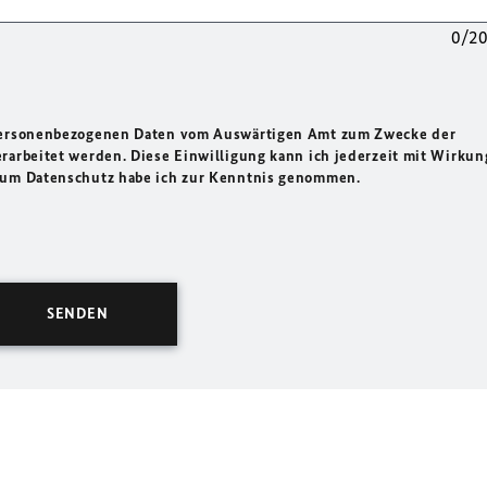
0/2
 personenbezogenen Daten vom Auswärtigen Amt zum Zwecke der
rarbeitet werden. Diese Einwilligung kann ich jederzeit mit Wirkun
 zum Datenschutz habe ich zur Kenntnis genommen.