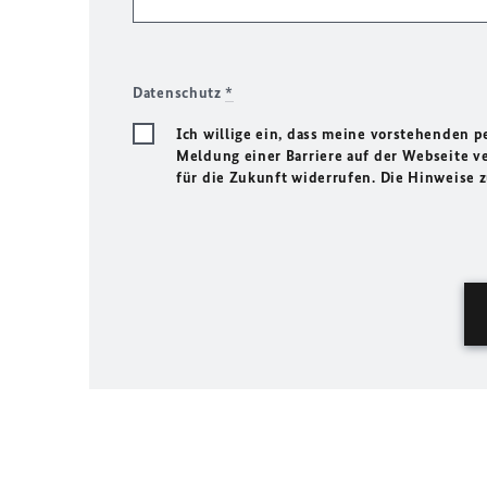
Datenschutz
*
Ich willige ein, dass meine vorstehenden
Meldung einer Barriere auf der Webseite ve
für die Zukunft widerrufen. Die Hinweise