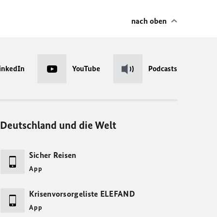
nach oben
inkedIn
YouTube
Podcasts
Deutschland und die Welt
Sicher Reisen
App
Krisenvorsorgeliste ELEFAND
App