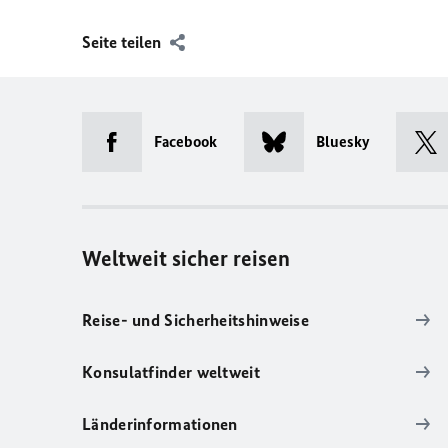
Seite teilen
Facebook
Bluesky
Weltweit sicher reisen
Reise- und Sicherheitshinweise
Konsulatfinder weltweit
Länderinformationen