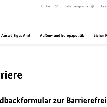
Kontakt
Gebärdensprache
Leic
Auswärtiges Amt
Außen- und Europapolitik
Sicher 
riere
dbackformular zur Barrierefrei