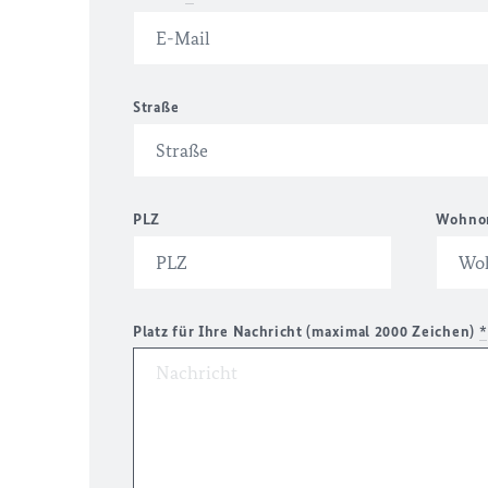
Straße
PLZ
Wohno
Platz für Ihre Nachricht (maximal 2000 Zeichen)
*