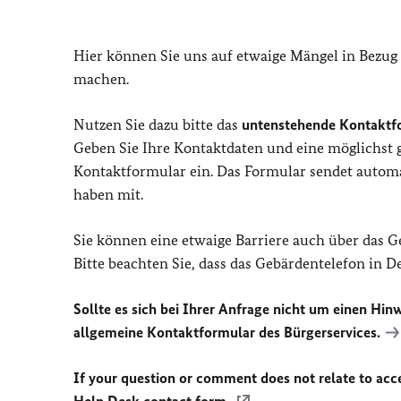
Hier können Sie uns auf etwaige Mängel in Bezug
machen.
Nutzen Sie dazu bitte das
untenstehende Kontaktf
Geben Sie Ihre Kontaktdaten und eine möglichst
Kontaktformular ein. Das Formular sendet automat
haben mit.
Sie können eine etwaige Barriere auch über das 
Bitte beachten Sie, dass das Gebärdentelefon in 
Sollte es sich bei Ihrer Anfrage nicht um einen Hinw
allgemeine Kontaktformular des Bürgerservices.
If your question or comment does not relate to acces