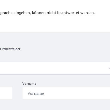
 Sprache eingehen, können nicht beantwortet werden.
Pflichtfelder.
Vorname