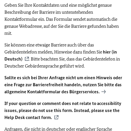
Geben Sie Ihre Kontaktdaten und eine möglichst genaue
Beschreibung der Barriere im untenstehenden
Kontaktformular ein. Das Formular sendet automatisch die
genaue Webadresse, auf der Sie die Barriere gefunden haben
mit.
Sie können eine etwaige Barriere auch über das
Gebärdentelefon melden, Hinweise dazu finden Sie
hier (in
Deutsch)
. Bitte beachten Sie, dass das Gebärdentelefon in
Deutscher Gebärdensprache geführt wird.
Sollte es sich bei Ihrer Anfrage nicht um einen Hinweis oder
eine Frage zur Barrierefreiheit handeln, nutzen Sie bitte das
allgemeine Kontaktformular des Bürgerservices.
If your question or comment does not relate to accessibility
issues, please do not use this form. Instead, please use the
Help Desk contact form.
Anfragen, die nicht in deutscher oder englischer Sprache