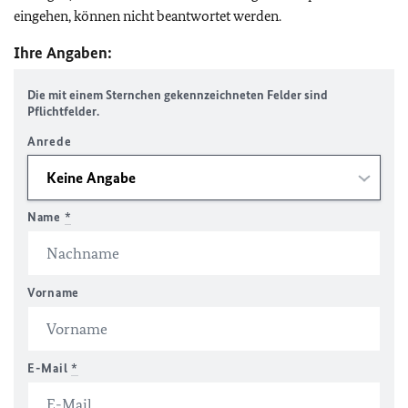
eingehen, können nicht beantwortet werden.
Ihre Angaben:
Die mit einem Sternchen gekennzeichneten Felder sind
Pflichtfelder.
Anrede
Name
*
Vorname
E-Mail
*