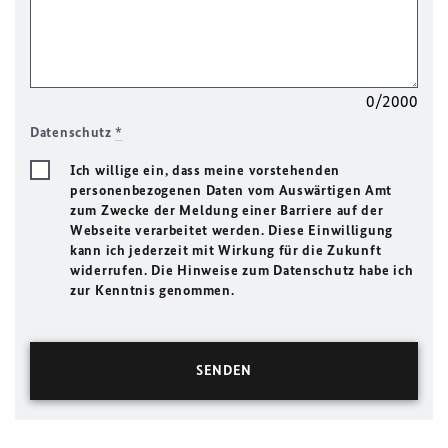
0/2000
Datenschutz
*
Ich willige ein, dass meine vorstehenden
personenbezogenen Daten vom Auswärtigen Amt
zum Zwecke der Meldung einer Barriere auf der
Webseite verarbeitet werden. Diese Einwilligung
kann ich jederzeit mit Wirkung für die Zukunft
widerrufen. Die Hinweise zum Datenschutz habe ich
zur Kenntnis genommen.