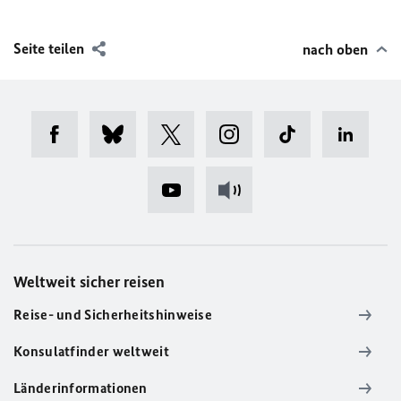
Seite teilen
nach oben
Weltweit sicher reisen
Reise- und Sicherheitshinweise
Konsulatfinder weltweit
Länderinformationen