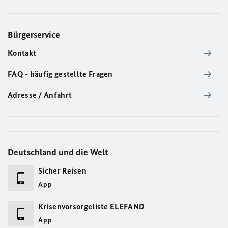
Bürgerservice
Kontakt
FAQ - häufig gestellte Fragen
Adresse / Anfahrt
Deutschland und die Welt
Sicher Reisen
App
Krisenvorsorgeliste ELEFAND
App