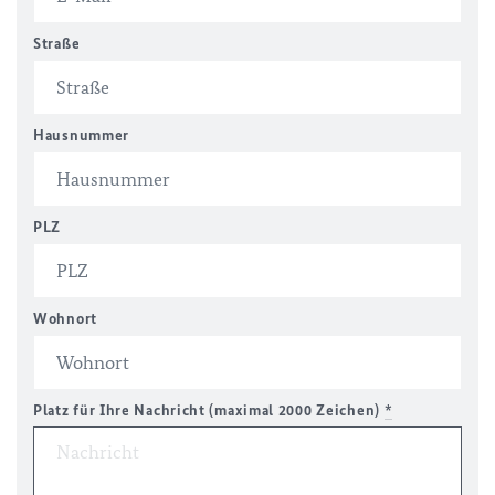
Straße
Hausnummer
PLZ
Wohnort
Platz für Ihre Nachricht (maximal 2000 Zeichen)
*