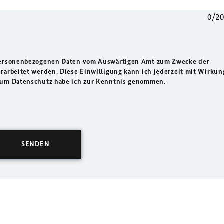
0/2
 personenbezogenen Daten vom Auswärtigen Amt zum Zwecke der
rarbeitet werden. Diese Einwilligung kann ich jederzeit mit Wirkun
 zum Datenschutz habe ich zur Kenntnis genommen.