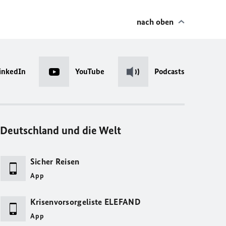
nach oben
inkedIn
YouTube
Podcasts
Deutschland und die Welt
Sicher Reisen
App
Krisenvorsorgeliste ELEFAND
App