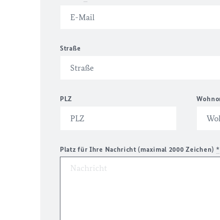
Straße
PLZ
Wohno
Platz für Ihre Nachricht (maximal 2000 Zeichen)
*