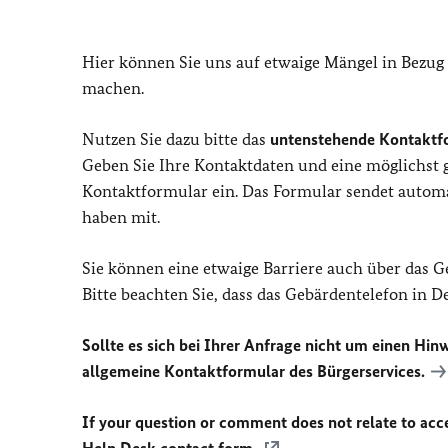
Hier können Sie uns auf etwaige Mängel in Bezug
machen.
Nutzen Sie dazu bitte das
untenstehende Kontaktf
Geben Sie Ihre Kontaktdaten und eine möglichst
Kontaktformular ein. Das Formular sendet automat
haben mit.
Sie können eine etwaige Barriere auch über das 
Bitte beachten Sie, dass das Gebärdentelefon in 
Sollte es sich bei Ihrer Anfrage nicht um einen Hinw
allgemeine Kontaktformular des Bürgerservices.
If your question or comment does not relate to acces