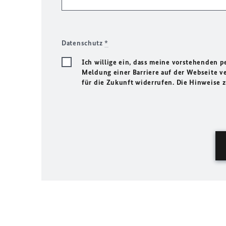
Datenschutz
*
Ich willige ein, dass meine vorstehenden
Meldung einer Barriere auf der Webseite ve
für die Zukunft widerrufen. Die Hinweise