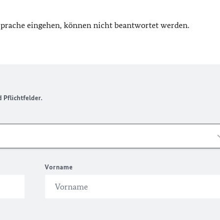
 Sprache eingehen, können nicht beantwortet werden.
Pflichtfelder.
Vorname