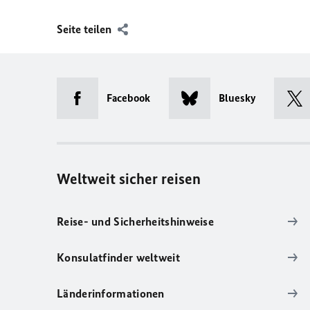
Seite teilen
Facebook
Bluesky
Weltweit sicher reisen
Reise- und Sicherheitshinweise
Konsulatfinder weltweit
Länderinformationen