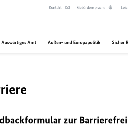
Kontakt
Gebärdensprache
Leic
Auswärtiges Amt
Außen- und Europapolitik
Sicher 
riere
dbackformular zur Barrierefrei