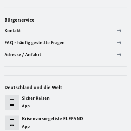
Bürgerservice
Kontakt
FAQ - häufig gestellte Fragen
Adresse / Anfahrt
Deutschland und die Welt
Sicher Reisen
App
Krisenvorsorgeliste ELEFAND
App