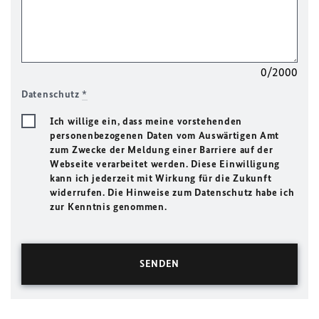
0/2000
Datenschutz
*
Ich willige ein, dass meine vorstehenden
personenbezogenen Daten vom Auswärtigen Amt
zum Zwecke der Meldung einer Barriere auf der
Webseite verarbeitet werden. Diese Einwilligung
kann ich jederzeit mit Wirkung für die Zukunft
widerrufen. Die Hinweise zum Datenschutz habe ich
zur Kenntnis genommen.