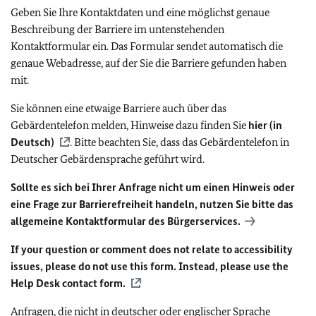
Geben Sie Ihre Kontaktdaten und eine möglichst genaue
Beschreibung der Barriere im untenstehenden
Kontaktformular ein. Das Formular sendet automatisch die
genaue Webadresse, auf der Sie die Barriere gefunden haben
mit.
Sie können eine etwaige Barriere auch über das
Gebärdentelefon melden, Hinweise dazu finden Sie
hier (in
Deutsch)
. Bitte beachten Sie, dass das Gebärdentelefon in
Deutscher Gebärdensprache geführt wird.
Sollte es sich bei Ihrer Anfrage nicht um einen Hinweis oder
eine Frage zur Barrierefreiheit handeln, nutzen Sie bitte das
allgemeine Kontaktformular des Bürgerservices.
If your question or comment does not relate to accessibility
issues, please do not use this form. Instead, please use the
Help Desk contact form.
Anfragen, die nicht in deutscher oder englischer Sprache