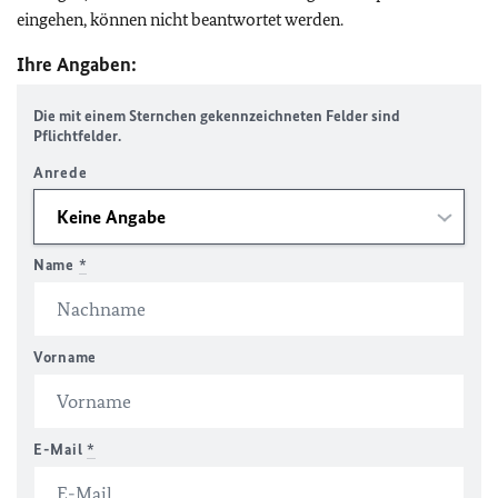
eingehen, können nicht beantwortet werden.
Ihre Angaben:
Die mit einem Sternchen gekennzeichneten Felder sind
Pflichtfelder.
Anrede
Name
*
Vorname
E-Mail
*