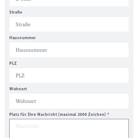
Straße
Hausnummer
PLZ
Wohnort
Platz für Ihre Nachricht (maximal 2000 Zeichen)
*