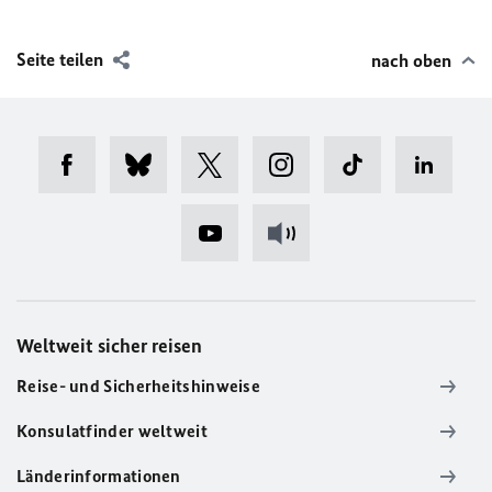
Seite teilen
nach oben
Weltweit sicher reisen
Reise- und Sicherheitshinweise
Konsulatfinder weltweit
Länderinformationen