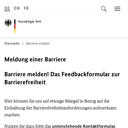
DE
EN
FR
Auswärtiges Amt
Startseite
Barriere melden
Meldung einer Barriere
Barriere melden! Das Feedbackformular zur
Barrierefreiheit
Hier können Sie uns auf etwaige Mängel in Bezug auf die
Einhaltung der Barrierefreiheitsanforderungen aufmerksam
machen.
Nutzen Sie dazu bitte das
untenstehende Kontaktformular
.