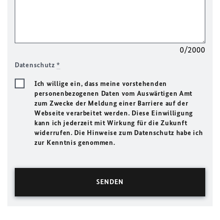
0/2000
Datenschutz
*
Ich willige ein, dass meine vorstehenden
personenbezogenen Daten vom Auswärtigen Amt
zum Zwecke der Meldung einer Barriere auf der
Webseite verarbeitet werden. Diese Einwilligung
kann ich jederzeit mit Wirkung für die Zukunft
widerrufen. Die Hinweise zum Datenschutz habe ich
zur Kenntnis genommen.