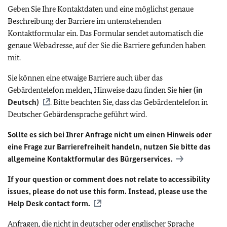
Geben Sie Ihre Kontaktdaten und eine möglichst genaue
Beschreibung der Barriere im untenstehenden
Kontaktformular ein. Das Formular sendet automatisch die
genaue Webadresse, auf der Sie die Barriere gefunden haben
mit.
Sie können eine etwaige Barriere auch über das
Gebärdentelefon melden, Hinweise dazu finden Sie
hier (in
Deutsch)
. Bitte beachten Sie, dass das Gebärdentelefon in
Deutscher Gebärdensprache geführt wird.
Sollte es sich bei Ihrer Anfrage nicht um einen Hinweis oder
eine Frage zur Barrierefreiheit handeln, nutzen Sie bitte das
allgemeine Kontaktformular des Bürgerservices.
If your question or comment does not relate to accessibility
issues, please do not use this form. Instead, please use the
Help Desk contact form.
Anfragen, die nicht in deutscher oder englischer Sprache