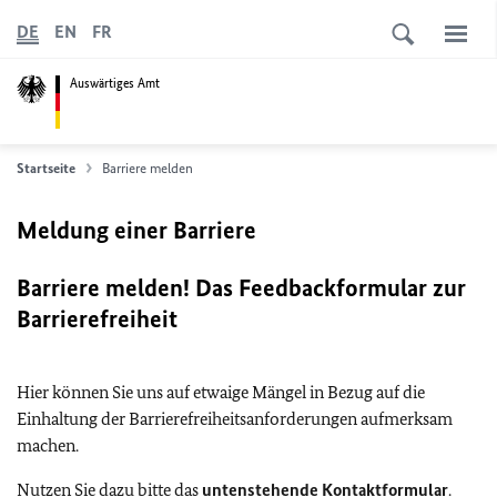
DE
EN
FR
Auswärtiges Amt
Startseite
Barriere melden
Meldung einer Barriere
Barriere melden! Das Feedbackformular zur
Barrierefreiheit
Hier können Sie uns auf etwaige Mängel in Bezug auf die
Einhaltung der Barrierefreiheitsanforderungen aufmerksam
machen.
Nutzen Sie dazu bitte das
untenstehende Kontaktformular
.