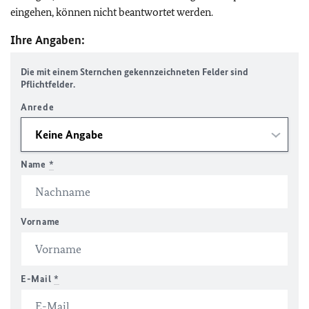
eingehen, können nicht beantwortet werden.
Ihre Angaben:
Die mit einem Sternchen gekennzeichneten Felder sind
Pflichtfelder.
Anrede
Name
*
Vorname
E-Mail
*