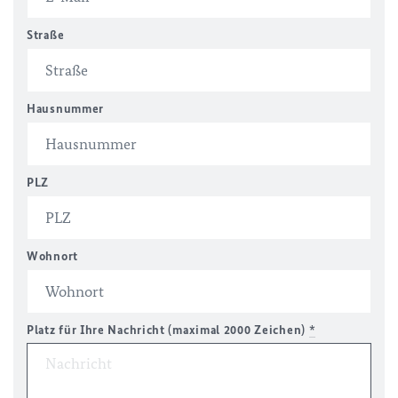
Straße
Hausnummer
PLZ
Wohnort
Platz für Ihre Nachricht (maximal 2000 Zeichen)
*