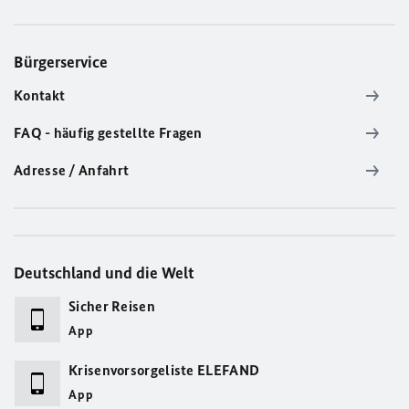
Bürgerservice
Kontakt
FAQ - häufig gestellte Fragen
Adresse / Anfahrt
Deutschland und die Welt
Sicher Reisen
App
Krisenvorsorgeliste ELEFAND
App