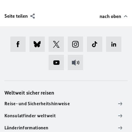
Seite teilen
nach oben
Weltweit sicher reisen
Reise- und Sicherheitshinweise
Konsulatfinder weltweit
Länderinformationen