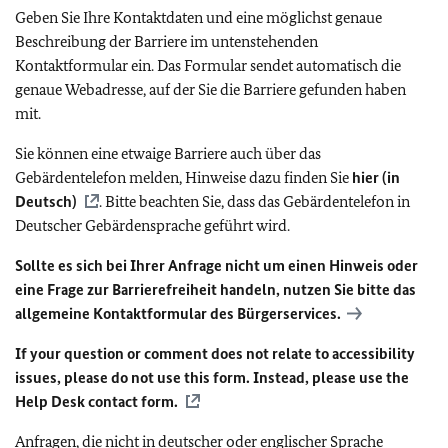
Geben Sie Ihre Kontaktdaten und eine möglichst genaue
Beschreibung der Barriere im untenstehenden
Kontaktformular ein. Das Formular sendet automatisch die
genaue Webadresse, auf der Sie die Barriere gefunden haben
mit.
Sie können eine etwaige Barriere auch über das
Gebärdentelefon melden, Hinweise dazu finden Sie
hier (in
Deutsch)
. Bitte beachten Sie, dass das Gebärdentelefon in
Deutscher Gebärdensprache geführt wird.
Sollte es sich bei Ihrer Anfrage nicht um einen Hinweis oder
eine Frage zur Barrierefreiheit handeln, nutzen Sie bitte das
allgemeine Kontaktformular des Bürgerservices.
If your question or comment does not relate to accessibility
issues, please do not use this form. Instead, please use the
Help Desk contact form.
Anfragen, die nicht in deutscher oder englischer Sprache