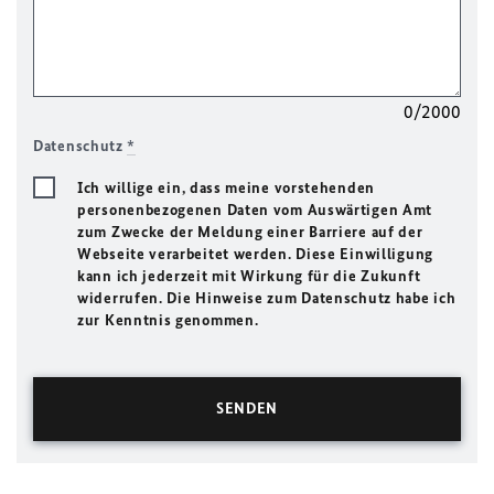
0/2000
Datenschutz
*
Ich willige ein, dass meine vorstehenden
personenbezogenen Daten vom Auswärtigen Amt
zum Zwecke der Meldung einer Barriere auf der
Webseite verarbeitet werden. Diese Einwilligung
kann ich jederzeit mit Wirkung für die Zukunft
widerrufen. Die Hinweise zum Datenschutz habe ich
zur Kenntnis genommen.