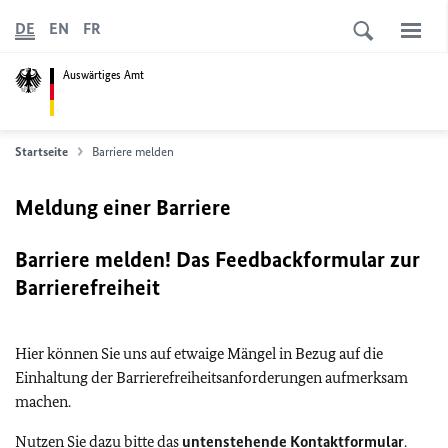
DE
EN
FR
Auswärtiges Amt
Startseite
Barriere melden
Meldung einer Barriere
Barriere melden! Das Feedbackformular zur
Barrierefreiheit
Hier können Sie uns auf etwaige Mängel in Bezug auf die
Einhaltung der Barrierefreiheitsanforderungen aufmerksam
machen.
Nutzen Sie dazu bitte das
untenstehende Kontaktformular
.