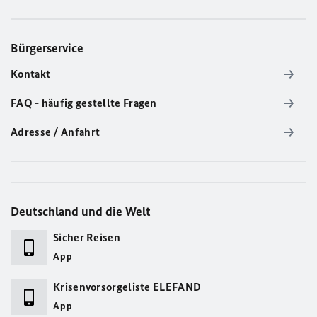
Bürgerservice
Kontakt
FAQ - häufig gestellte Fragen
Adresse / Anfahrt
Deutschland und die Welt
Sicher Reisen
App
Krisenvorsorgeliste ELEFAND
App