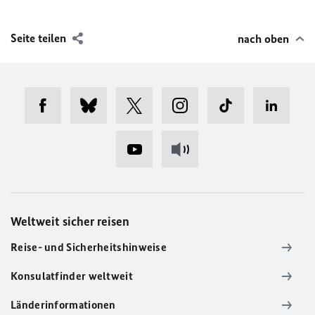
Seite teilen
nach oben
Weltweit sicher reisen
Reise- und Sicherheitshinweise
Konsulatfinder weltweit
Länderinformationen