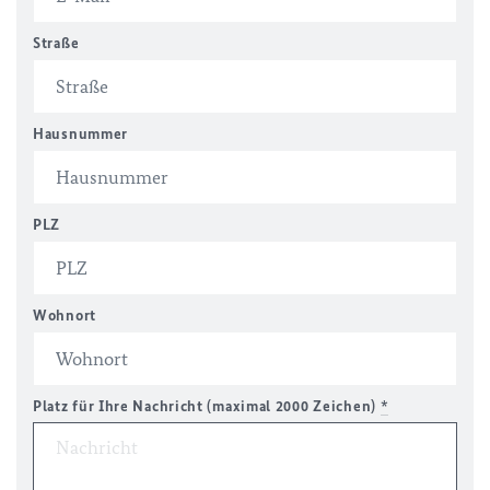
Straße
Hausnummer
PLZ
Wohnort
Platz für Ihre Nachricht (maximal 2000 Zeichen)
*