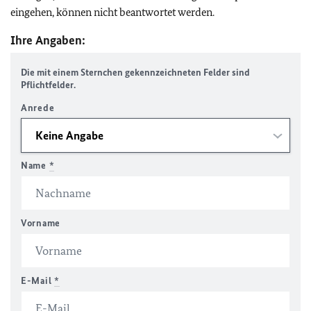
eingehen, können nicht beantwortet werden.
Ihre Angaben:
Die mit einem Sternchen gekennzeichneten Felder sind
Pflichtfelder.
Anrede
Name
*
Vorname
E-Mail
*