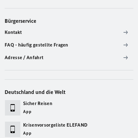
Bürgerservice
Kontakt
FAQ - häufig gestellte Fragen
Adresse / Anfahrt
Deutschland und die Welt
Sicher Reisen
App
Krisenvorsorgeliste ELEFAND
App