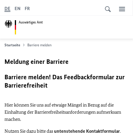
DE
EN
FR
Auswärtiges Amt
Startseite
Barriere melden
Meldung einer Barriere
Barriere melden! Das Feedbackformular zur
Barrierefreiheit
Hier können Sie uns auf etwaige Mängel in Bezug auf die
Einhaltung der Barrierefreiheitsanforderungen aufmerksam
machen.
Nutzen Sie dazu bitte das
untenstehende Kontaktformular
.