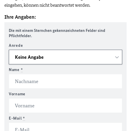
eingehen, können nicht beantwortet werden.
Ihre Angaben:
Die mit einem Sternchen gekennzeichneten Felder sind
Pflichtfelder.
Anrede
Name
*
Vorname
E-Mail
*