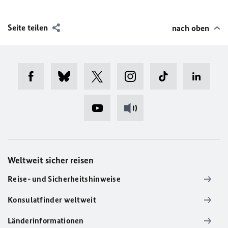
Seite teilen
nach oben
Weltweit sicher reisen
Reise- und Sicherheitshinweise
Konsulatfinder weltweit
Länderinformationen