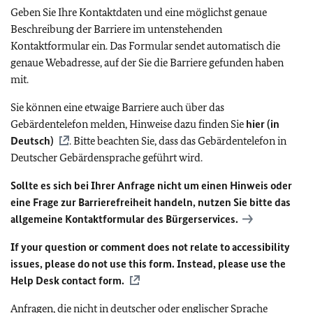
Geben Sie Ihre Kontaktdaten und eine möglichst genaue
Beschreibung der Barriere im untenstehenden
Kontaktformular ein. Das Formular sendet automatisch die
genaue Webadresse, auf der Sie die Barriere gefunden haben
mit.
Sie können eine etwaige Barriere auch über das
Gebärdentelefon melden, Hinweise dazu finden Sie
hier (in
Deutsch)
. Bitte beachten Sie, dass das Gebärdentelefon in
Deutscher Gebärdensprache geführt wird.
Sollte es sich bei Ihrer Anfrage nicht um einen Hinweis oder
eine Frage zur Barrierefreiheit handeln, nutzen Sie bitte das
allgemeine Kontaktformular des Bürgerservices.
If your question or comment does not relate to accessibility
issues, please do not use this form. Instead, please use the
Help Desk contact form.
Anfragen, die nicht in deutscher oder englischer Sprache