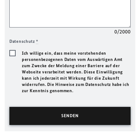
0/2000
Datenschutz
*
Ich willige ein, dass meine vorstehenden
personenbezogenen Daten vom Auswärtigen Amt
zum Zwecke der Meldung einer Barriere auf der
Webseite verarbeitet werden. Diese Einwilligung
kann ich jederzeit mit Wirkung für die Zukunft
widerrufen. Die Hinweise zum Datenschutz habe ich
zur Kenntnis genommen.