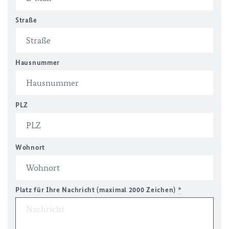
Straße
Hausnummer
PLZ
Wohnort
Platz für Ihre Nachricht (maximal 2000 Zeichen)
*