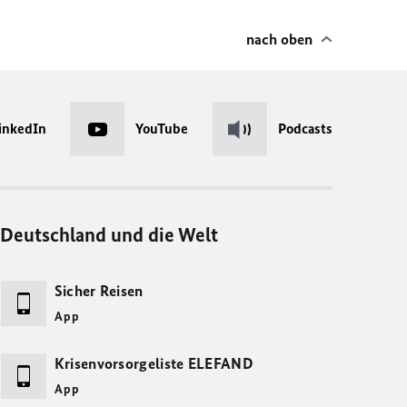
nach oben
inkedIn
YouTube
Podcasts
Deutschland und die Welt
Sicher Reisen
App
Krisenvorsorgeliste ELEFAND
App