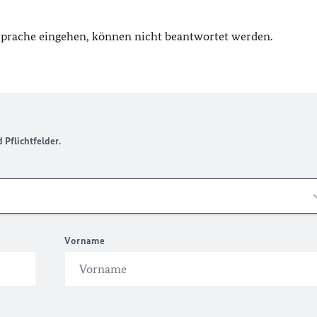
 Sprache eingehen, können nicht beantwortet werden.
Pflichtfelder.
Vorname