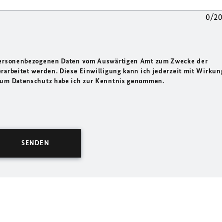
0/2
 personenbezogenen Daten vom Auswärtigen Amt zum Zwecke der
rarbeitet werden. Diese Einwilligung kann ich jederzeit mit Wirkun
 zum Datenschutz habe ich zur Kenntnis genommen.