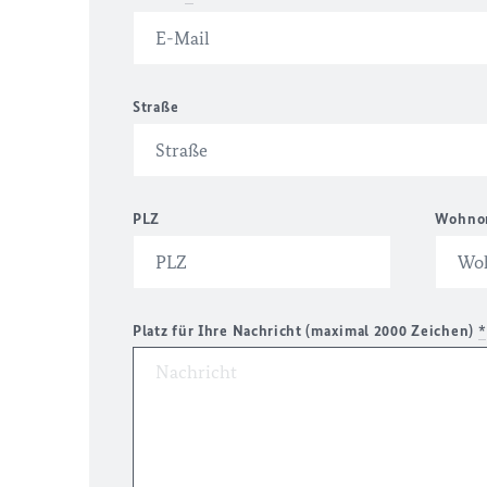
Straße
PLZ
Wohno
Platz für Ihre Nachricht (maximal 2000 Zeichen)
*