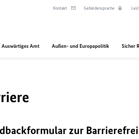
Kontakt
Gebärdensprache
Leic
Auswärtiges Amt
Außen- und Europapolitik
Sicher 
riere
dbackformular zur Barrierefrei