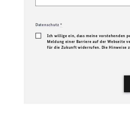
Datenschutz
*
Ich willige ein, dass meine vorstehenden
Meldung einer Barriere auf der Webseite ve
für die Zukunft widerrufen. Die Hinweise