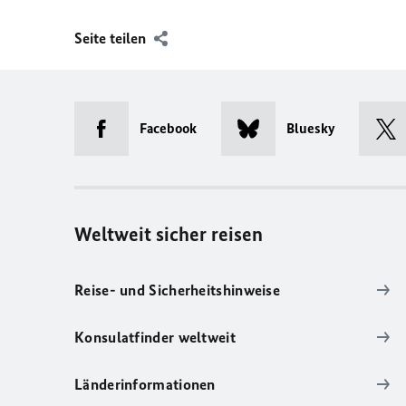
Seite teilen
Facebook
Bluesky
Weltweit sicher reisen
Reise- und Sicherheitshinweise
Konsulatfinder weltweit
Länderinformationen