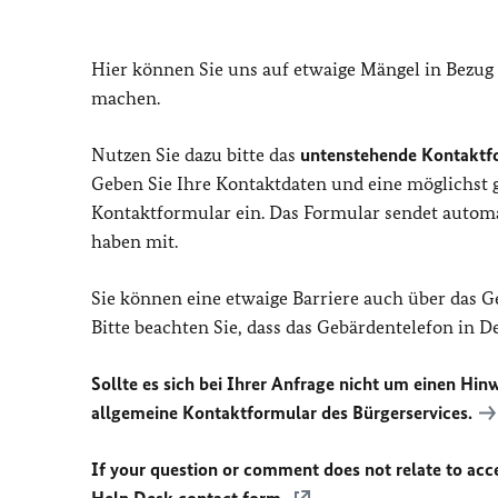
Hier können Sie uns auf etwaige Mängel in Bezug
machen.
Nutzen Sie dazu bitte das
untenstehende Kontaktf
Geben Sie Ihre Kontaktdaten und eine möglichst
Kontaktformular ein. Das Formular sendet automat
haben mit.
Sie können eine etwaige Barriere auch über das 
Bitte beachten Sie, dass das Gebärdentelefon in 
Sollte es sich bei Ihrer Anfrage nicht um einen Hinw
allgemeine Kontaktformular des Bürgerservices.
If your question or comment does not relate to acces