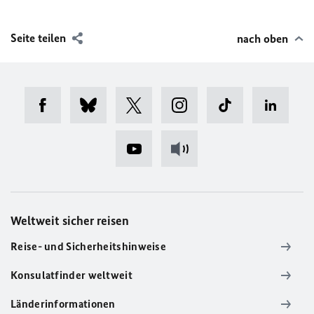
Seite teilen
nach oben
Weltweit sicher reisen
Reise- und Sicherheitshinweise
Konsulatfinder weltweit
Länderinformationen