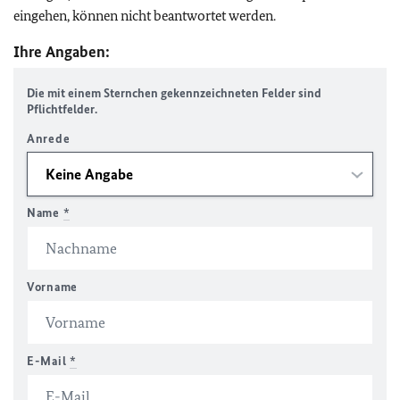
eingehen, können nicht beantwortet werden.
Ihre Angaben:
Die mit einem Sternchen gekennzeichneten Felder sind
Pflichtfelder.
Anrede
Name
*
Vorname
E-Mail
*