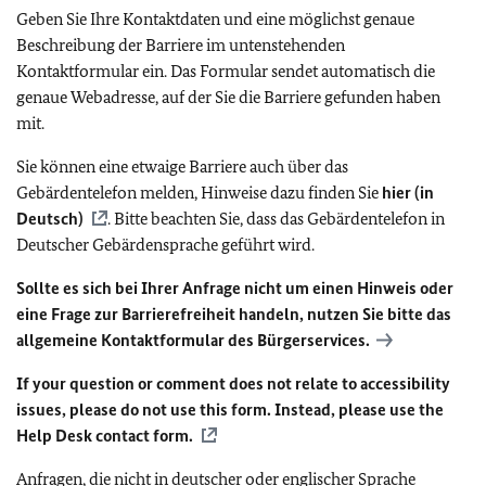
Geben Sie Ihre Kontaktdaten und eine möglichst genaue
Beschreibung der Barriere im untenstehenden
Kontaktformular ein. Das Formular sendet automatisch die
genaue Webadresse, auf der Sie die Barriere gefunden haben
mit.
Sie können eine etwaige Barriere auch über das
Gebärdentelefon melden, Hinweise dazu finden Sie
hier (in
Deutsch)
. Bitte beachten Sie, dass das Gebärdentelefon in
Deutscher Gebärdensprache geführt wird.
Sollte es sich bei Ihrer Anfrage nicht um einen Hinweis oder
eine Frage zur Barrierefreiheit handeln, nutzen Sie bitte das
allgemeine Kontaktformular des Bürgerservices.
If your question or comment does not relate to accessibility
issues, please do not use this form. Instead, please use the
Help Desk contact form.
Anfragen, die nicht in deutscher oder englischer Sprache