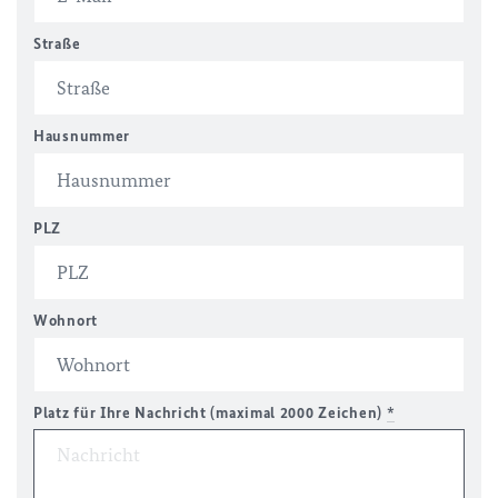
Straße
Hausnummer
PLZ
Wohnort
Platz für Ihre Nachricht (maximal 2000 Zeichen)
*