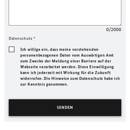
0/2000
Datenschutz
*
Ich willige ein, dass meine vorstehenden
personenbezogenen Daten vom Auswärtigen Amt
zum Zwecke der Meldung einer Barriere auf der
Webseite verarbeitet werden. Diese Einwilligung
kann ich jederzeit mit Wirkung für die Zukunft
widerrufen. Die Hinweise zum Datenschutz habe ich
zur Kenntnis genommen.