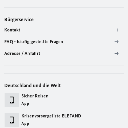
Bürgerservice
Kontakt
FAQ - häufig gestellte Fragen
Adresse / Anfahrt
Deutschland und die Welt
Sicher Reisen
App
Krisenvorsorgeliste ELEFAND
App