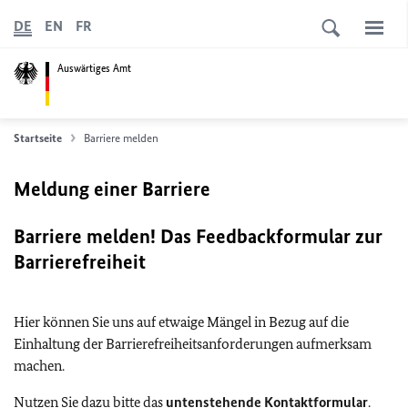
DE
EN
FR
Auswärtiges Amt
Startseite
Barriere melden
Meldung einer Barriere
Barriere melden! Das Feedbackformular zur
Barrierefreiheit
Hier können Sie uns auf etwaige Mängel in Bezug auf die
Einhaltung der Barrierefreiheitsanforderungen aufmerksam
machen.
Nutzen Sie dazu bitte das
untenstehende Kontaktformular
.