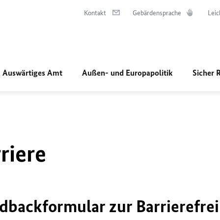
Kontakt
Gebärdensprache
Leic
Auswärtiges Amt
Außen- und Europapolitik
Sicher 
riere
dbackformular zur Barrierefrei