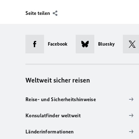
Seite teilen
Facebook
Bluesky
Weltweit sicher reisen
Reise- und Sicherheitshinweise
Konsulatfinder weltweit
Länderinformationen