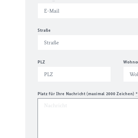
Straße
PLZ
Wohno
Platz für Ihre Nachricht (maximal 2000 Zeichen)
*