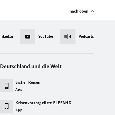
nach oben
inkedIn
YouTube
Podcasts
Deutschland und die Welt
Sicher Reisen
App
Krisenvorsorgeliste ELEFAND
App