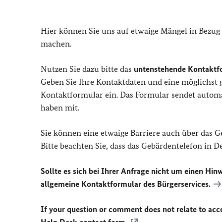
Hier können Sie uns auf etwaige Mängel in Bezug
machen.
Nutzen Sie dazu bitte das
untenstehende Kontaktf
Geben Sie Ihre Kontaktdaten und eine möglichst
Kontaktformular ein. Das Formular sendet automat
haben mit.
Sie können eine etwaige Barriere auch über das 
Bitte beachten Sie, dass das Gebärdentelefon in 
Sollte es sich bei Ihrer Anfrage nicht um einen Hinw
allgemeine Kontaktformular des Bürgerservices.
If your question or comment does not relate to acces