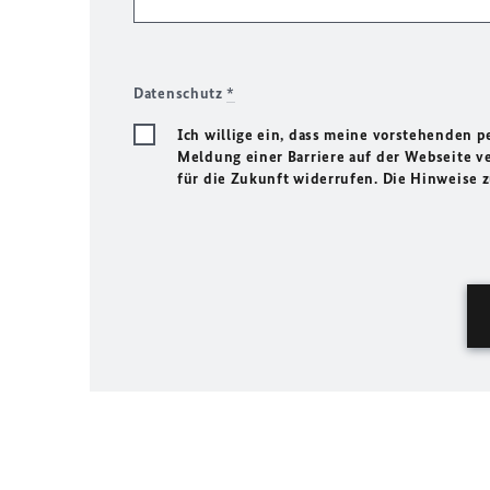
Datenschutz
*
Ich willige ein, dass meine vorstehenden
Meldung einer Barriere auf der Webseite ve
für die Zukunft widerrufen. Die Hinweise