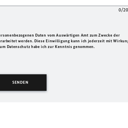
0/2
 personenbezogenen Daten vom Auswärtigen Amt zum Zwecke der
rarbeitet werden. Diese Einwilligung kann ich jederzeit mit Wirkun
 zum Datenschutz habe ich zur Kenntnis genommen.