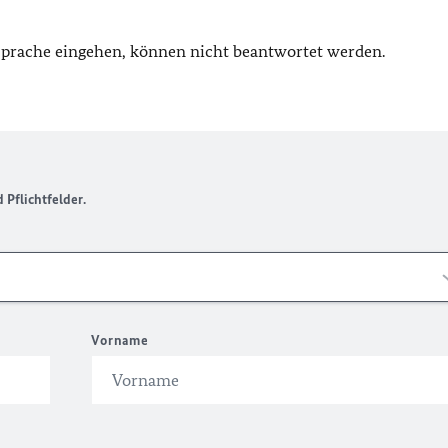
 Sprache eingehen, können nicht beantwortet werden.
Pflichtfelder.
Vorname