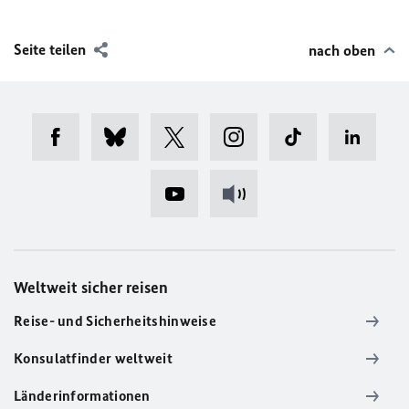
Seite teilen
nach oben
Weltweit sicher reisen
Reise- und Sicherheitshinweise
Konsulatfinder weltweit
Länderinformationen