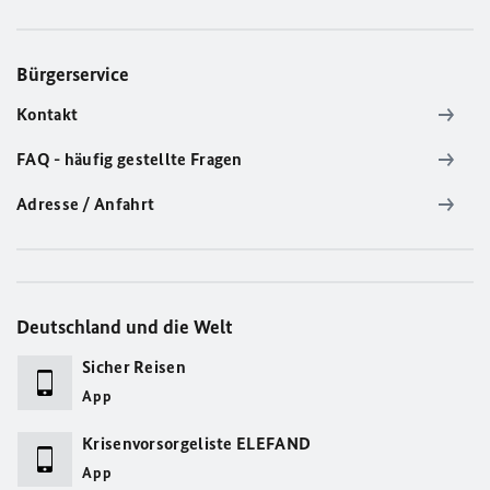
Bürgerservice
Kontakt
FAQ - häufig gestellte Fragen
Adresse / Anfahrt
Deutschland und die Welt
Sicher Reisen
App
Krisenvorsorgeliste ELEFAND
App