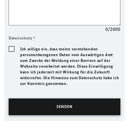
0/2000
Datenschutz
*
Ich willige ein, dass meine vorstehenden
personenbezogenen Daten vom Auswärtigen Amt
zum Zwecke der Meldung einer Barriere auf der
Webseite verarbeitet werden. Diese Einwilligung
kann ich jederzeit mit Wirkung für die Zukunft
widerrufen. Die Hinweise zum Datenschutz habe ich
zur Kenntnis genommen.