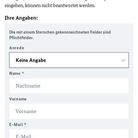
eingehen, können nicht beantwortet werden.
Ihre Angaben:
Die mit einem Sternchen gekennzeichneten Felder sind
Pflichtfelder.
Anrede
Name
*
Vorname
E-Mail
*