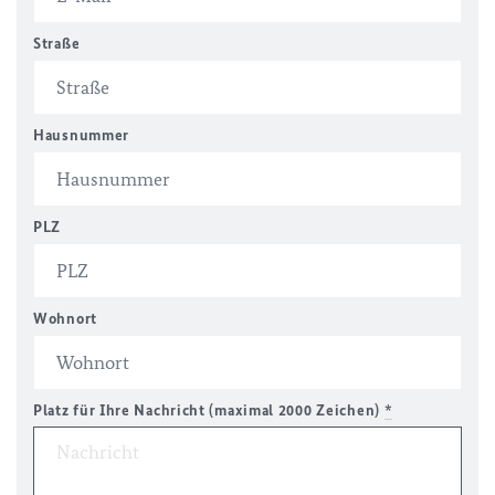
Straße
Hausnummer
PLZ
Wohnort
Platz für Ihre Nachricht (maximal 2000 Zeichen)
*