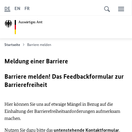
DE
EN
FR
Auswärtiges Amt
Startseite
Barriere melden
Meldung einer Barriere
Barriere melden! Das Feedbackformular zur
Barrierefreiheit
Hier können Sie uns auf etwaige Mängel in Bezug auf die
Einhaltung der Barrierefreiheitsanforderungen aufmerksam
machen.
Nutzen Sie dazu bitte das
untenstehende Kontaktformular
.