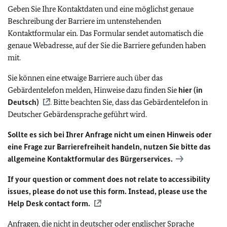
Geben Sie Ihre Kontaktdaten und eine möglichst genaue
Beschreibung der Barriere im untenstehenden
Kontaktformular ein. Das Formular sendet automatisch die
genaue Webadresse, auf der Sie die Barriere gefunden haben
mit.
Sie können eine etwaige Barriere auch über das
Gebärdentelefon melden, Hinweise dazu finden Sie
hier (in
Deutsch)
. Bitte beachten Sie, dass das Gebärdentelefon in
Deutscher Gebärdensprache geführt wird.
Sollte es sich bei Ihrer Anfrage nicht um einen Hinweis oder
eine Frage zur Barrierefreiheit handeln, nutzen Sie bitte das
allgemeine Kontaktformular des Bürgerservices.
If your question or comment does not relate to accessibility
issues, please do not use this form. Instead, please use the
Help Desk contact form.
Anfragen, die nicht in deutscher oder englischer Sprache