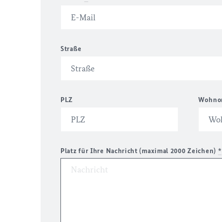
Straße
PLZ
Wohno
Platz für Ihre Nachricht (maximal 2000 Zeichen)
*