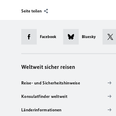
Seite teilen
Facebook
Bluesky
Weltweit sicher reisen
Reise- und Sicherheitshinweise
Konsulatfinder weltweit
Länderinformationen