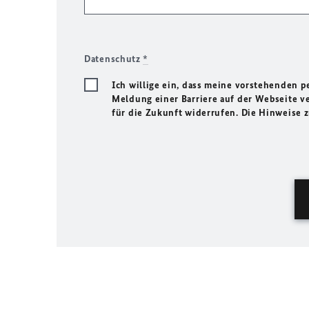
Datenschutz
*
Ich willige ein, dass meine vorstehenden
Meldung einer Barriere auf der Webseite ve
für die Zukunft widerrufen. Die Hinweise