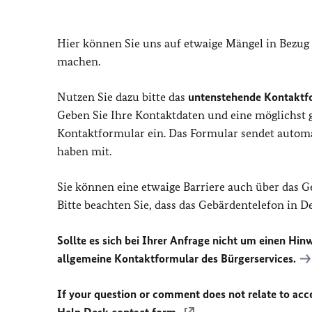
Hier können Sie uns auf etwaige Mängel in Bezug
machen.
Nutzen Sie dazu bitte das
untenstehende Kontaktf
Geben Sie Ihre Kontaktdaten und eine möglichst
Kontaktformular ein. Das Formular sendet automat
haben mit.
Sie können eine etwaige Barriere auch über das 
Bitte beachten Sie, dass das Gebärdentelefon in 
Sollte es sich bei Ihrer Anfrage nicht um einen Hinw
allgemeine Kontaktformular des Bürgerservices.
If your question or comment does not relate to acces