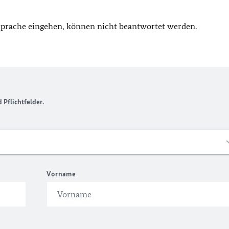
 Sprache eingehen, können nicht beantwortet werden.
Pflichtfelder.
Vorname