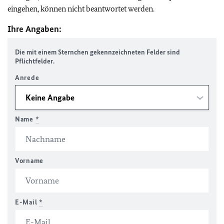
eingehen, können nicht beantwortet werden.
Ihre Angaben:
Die mit einem Sternchen gekennzeichneten Felder sind
Pflichtfelder.
Anrede
Name
*
Vorname
E-Mail
*