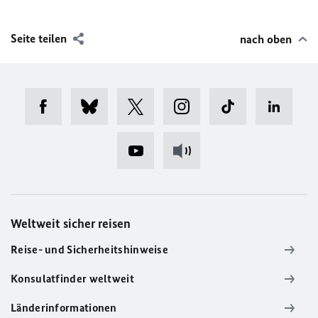
Seite teilen
nach oben
Weltweit sicher reisen
Reise- und Sicherheitshinweise
Konsulatfinder weltweit
Länderinformationen