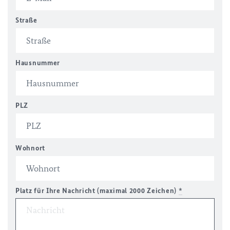
Straße
Hausnummer
PLZ
Wohnort
Platz für Ihre Nachricht (maximal 2000 Zeichen)
*