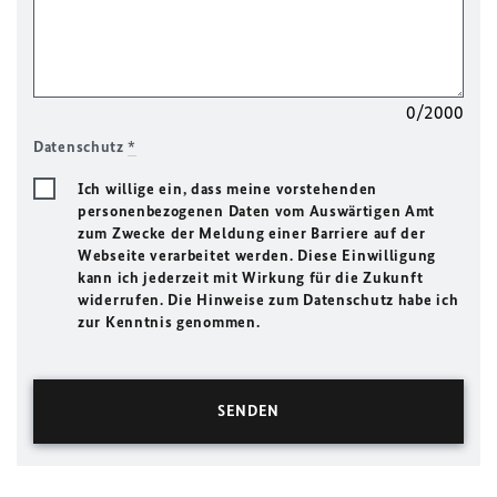
0/2000
Datenschutz
*
Ich willige ein, dass meine vorstehenden
personenbezogenen Daten vom Auswärtigen Amt
zum Zwecke der Meldung einer Barriere auf der
Webseite verarbeitet werden. Diese Einwilligung
kann ich jederzeit mit Wirkung für die Zukunft
widerrufen. Die Hinweise zum Datenschutz habe ich
zur Kenntnis genommen.