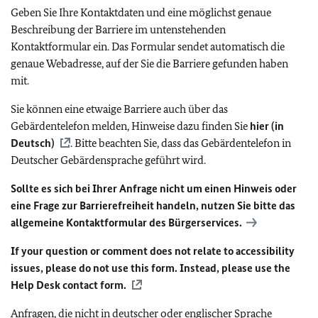
Geben Sie Ihre Kontaktdaten und eine möglichst genaue
Beschreibung der Barriere im untenstehenden
Kontaktformular ein. Das Formular sendet automatisch die
genaue Webadresse, auf der Sie die Barriere gefunden haben
mit.
Sie können eine etwaige Barriere auch über das
Gebärdentelefon melden, Hinweise dazu finden Sie
hier (in
Deutsch)
. Bitte beachten Sie, dass das Gebärdentelefon in
Deutscher Gebärdensprache geführt wird.
Sollte es sich bei Ihrer Anfrage nicht um einen Hinweis oder
eine Frage zur Barrierefreiheit handeln, nutzen Sie bitte das
allgemeine Kontaktformular des Bürgerservices.
If your question or comment does not relate to accessibility
issues, please do not use this form. Instead, please use the
Help Desk contact form.
Anfragen, die nicht in deutscher oder englischer Sprache