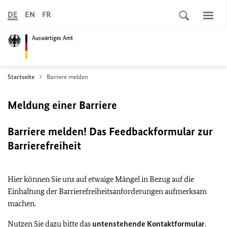
DE
EN
FR
Auswärtiges Amt
Startseite
Barriere melden
Meldung einer Barriere
Barriere melden! Das Feedbackformular zur
Barrierefreiheit
Hier können Sie uns auf etwaige Mängel in Bezug auf die
Einhaltung der Barrierefreiheitsanforderungen aufmerksam
machen.
Nutzen Sie dazu bitte das
untenstehende Kontaktformular
.