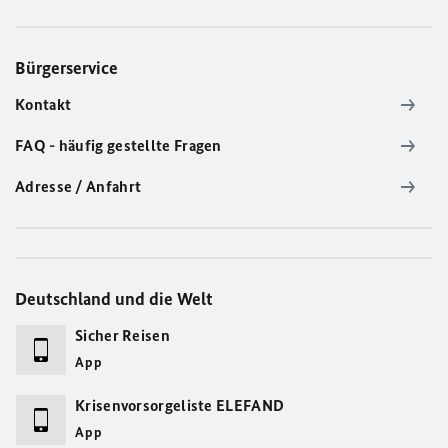
Bürgerservice
Kontakt
FAQ - häufig gestellte Fragen
Adresse / Anfahrt
Deutschland und die Welt
Sicher Reisen
App
Krisenvorsorgeliste ELEFAND
App