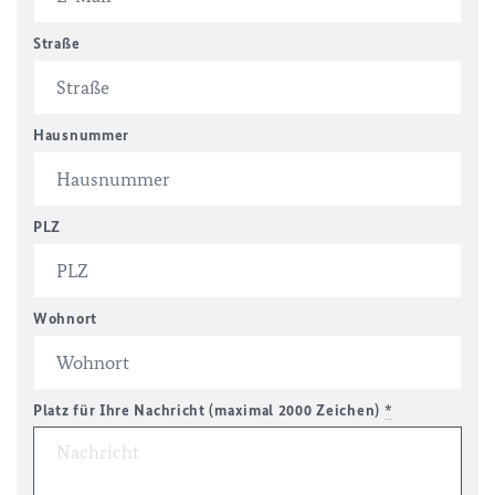
Straße
Hausnummer
PLZ
Wohnort
Platz für Ihre Nachricht (maximal 2000 Zeichen)
*