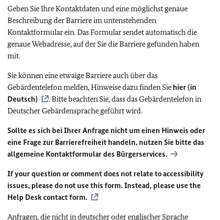
Geben Sie Ihre Kontaktdaten und eine möglichst genaue
Beschreibung der Barriere im untenstehenden
Kontaktformular ein. Das Formular sendet automatisch die
genaue Webadresse, auf der Sie die Barriere gefunden haben
mit.
Sie können eine etwaige Barriere auch über das
Gebärdentelefon melden, Hinweise dazu finden Sie
hier (in
Deutsch)
. Bitte beachten Sie, dass das Gebärdentelefon in
Deutscher Gebärdensprache geführt wird.
Sollte es sich bei Ihrer Anfrage nicht um einen Hinweis oder
eine Frage zur Barrierefreiheit handeln, nutzen Sie bitte das
allgemeine Kontaktformular des Bürgerservices.
If your question or comment does not relate to accessibility
issues, please do not use this form. Instead, please use the
Help Desk contact form.
Anfragen, die nicht in deutscher oder englischer Sprache