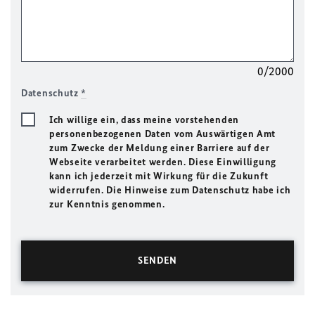
0/2000
Datenschutz
*
Ich willige ein, dass meine vorstehenden
personenbezogenen Daten vom Auswärtigen Amt
zum Zwecke der Meldung einer Barriere auf der
Webseite verarbeitet werden. Diese Einwilligung
kann ich jederzeit mit Wirkung für die Zukunft
widerrufen. Die Hinweise zum Datenschutz habe ich
zur Kenntnis genommen.