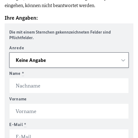
eingehen, können nicht beantwortet werden.
Ihre Angaben:
Die mit einem Sternchen gekennzeichneten Felder sind
Pflichtfelder.
Anrede
Name
*
Vorname
E-Mail
*