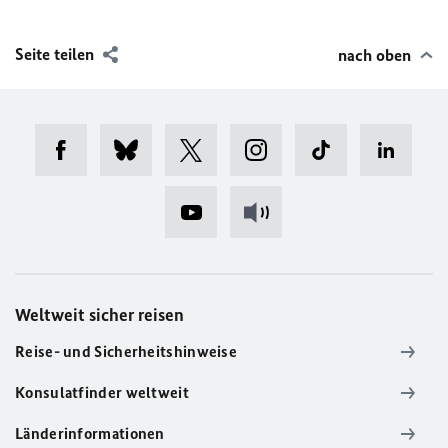
Seite teilen
nach oben
Weltweit sicher reisen
Reise- und Sicherheitshinweise
Konsulatfinder weltweit
Länderinformationen