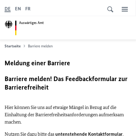
DE
EN
FR
Auswärtiges Amt
Startseite
Barriere melden
Meldung einer Barriere
Barriere melden! Das Feedbackformular zur
Barrierefreiheit
Hier können Sie uns auf etwaige Mängel in Bezug auf die
Einhaltung der Barrierefreiheitsanforderungen aufmerksam
machen.
Nutzen Sie dazu bitte das
untenstehende Kontaktformular
.