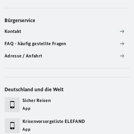
Bürgerservice
Kontakt
FAQ - häufig gestellte Fragen
Adresse / Anfahrt
Deutschland und die Welt
Sicher Reisen
App
Krisenvorsorgeliste ELEFAND
App