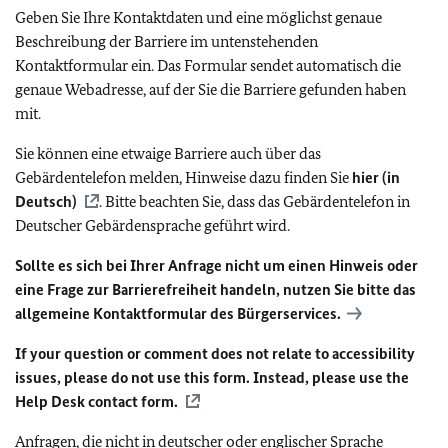
Geben Sie Ihre Kontaktdaten und eine möglichst genaue
Beschreibung der Barriere im untenstehenden
Kontaktformular ein. Das Formular sendet automatisch die
genaue Webadresse, auf der Sie die Barriere gefunden haben
mit.
Sie können eine etwaige Barriere auch über das
Gebärdentelefon melden, Hinweise dazu finden Sie
hier (in
Deutsch)
. Bitte beachten Sie, dass das Gebärdentelefon in
Deutscher Gebärdensprache geführt wird.
Sollte es sich bei Ihrer Anfrage nicht um einen Hinweis oder
eine Frage zur Barrierefreiheit handeln, nutzen Sie bitte das
allgemeine Kontaktformular des Bürgerservices.
If your question or comment does not relate to accessibility
issues, please do not use this form. Instead, please use the
Help Desk contact form.
Anfragen, die nicht in deutscher oder englischer Sprache