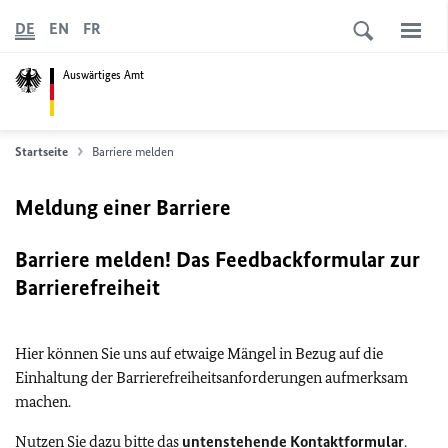
DE
EN
FR
Auswärtiges Amt
Startseite
Barriere melden
Meldung einer Barriere
Barriere melden! Das Feedbackformular zur
Barrierefreiheit
Hier können Sie uns auf etwaige Mängel in Bezug auf die
Einhaltung der Barrierefreiheitsanforderungen aufmerksam
machen.
Nutzen Sie dazu bitte das
untenstehende Kontaktformular
.