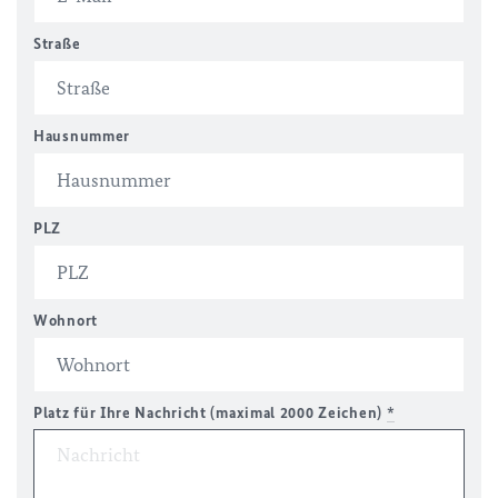
Straße
Hausnummer
PLZ
Wohnort
Platz für Ihre Nachricht (maximal 2000 Zeichen)
*