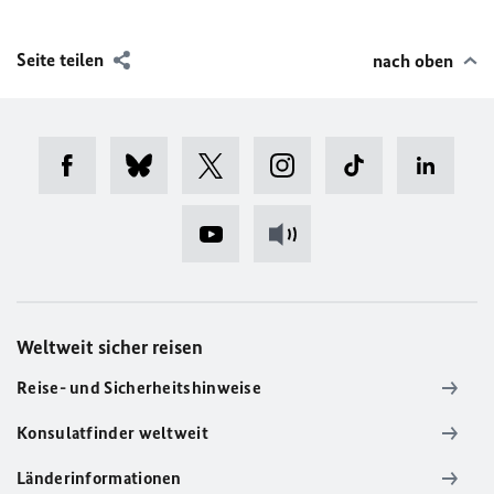
Seite teilen
nach oben
Weltweit sicher reisen
Reise- und Sicherheitshinweise
Konsulatfinder weltweit
Länderinformationen