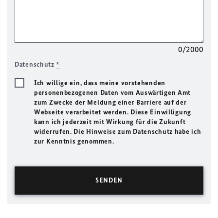
0/2000
Datenschutz
*
Ich willige ein, dass meine vorstehenden
personenbezogenen Daten vom Auswärtigen Amt
zum Zwecke der Meldung einer Barriere auf der
Webseite verarbeitet werden. Diese Einwilligung
kann ich jederzeit mit Wirkung für die Zukunft
widerrufen. Die Hinweise zum Datenschutz habe ich
zur Kenntnis genommen.