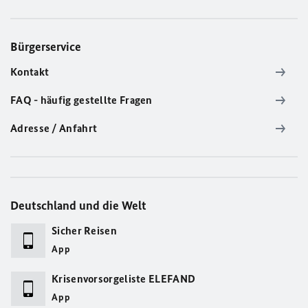
Bürgerservice
Kontakt
FAQ - häufig gestellte Fragen
Adresse / Anfahrt
Deutschland und die Welt
Sicher Reisen
App
Krisenvorsorgeliste ELEFAND
App