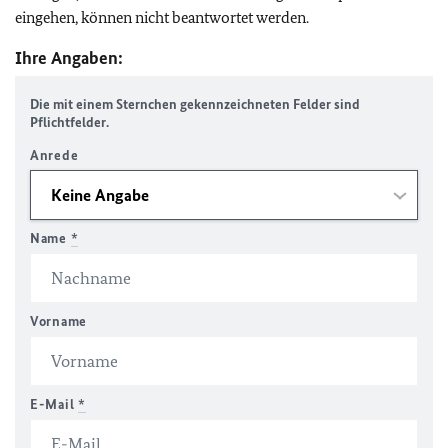
eingehen, können nicht beantwortet werden.
Ihre Angaben:
Die mit einem Sternchen gekennzeichneten Felder sind
Pflichtfelder.
Anrede
Name
*
Vorname
E-Mail
*