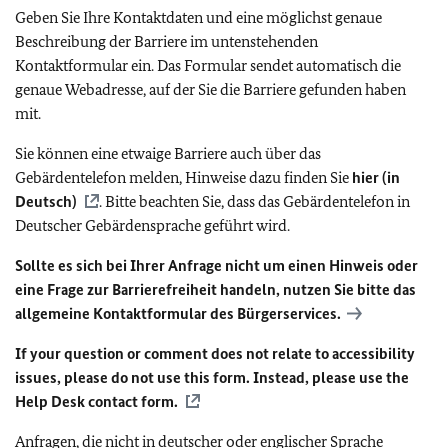
Geben Sie Ihre Kontaktdaten und eine möglichst genaue
Beschreibung der Barriere im untenstehenden
Kontaktformular ein. Das Formular sendet automatisch die
genaue Webadresse, auf der Sie die Barriere gefunden haben
mit.
Sie können eine etwaige Barriere auch über das
Gebärdentelefon melden, Hinweise dazu finden Sie
hier (in
Deutsch)
. Bitte beachten Sie, dass das Gebärdentelefon in
Deutscher Gebärdensprache geführt wird.
Sollte es sich bei Ihrer Anfrage nicht um einen Hinweis oder
eine Frage zur Barrierefreiheit handeln, nutzen Sie bitte das
allgemeine Kontaktformular des Bürgerservices.
If your question or comment does not relate to accessibility
issues, please do not use this form. Instead, please use the
Help Desk contact form.
Anfragen, die nicht in deutscher oder englischer Sprache