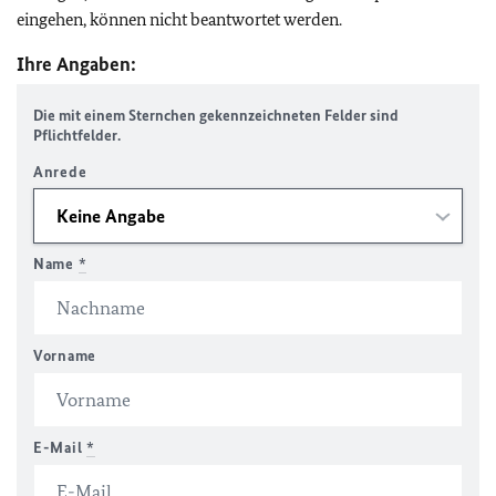
eingehen, können nicht beantwortet werden.
Ihre Angaben:
Die mit einem Sternchen gekennzeichneten Felder sind
Pflichtfelder.
Anrede
Name
*
Vorname
E-Mail
*