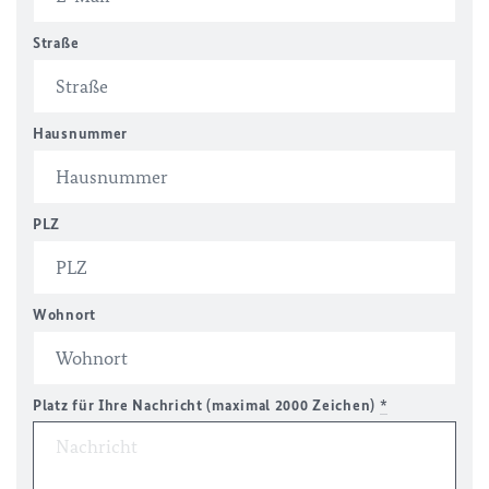
Straße
Hausnummer
PLZ
Wohnort
Platz für Ihre Nachricht (maximal 2000 Zeichen)
*