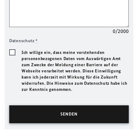
0/2000
Datenschutz
*
Ich willige ein, dass meine vorstehenden
personenbezogenen Daten vom Auswärtigen Amt
zum Zwecke der Meldung einer Barriere auf der
Webseite verarbeitet werden. Diese Einwilligung
kann ich jederzeit mit Wirkung für die Zukunft
widerrufen. Die Hinweise zum Datenschutz habe ich
zur Kenntnis genommen.