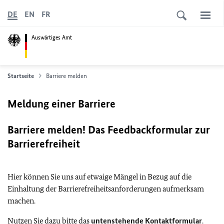
DE
EN
FR
Auswärtiges Amt
Startseite
Barriere melden
Meldung einer Barriere
Barriere melden! Das Feedbackformular zur
Barrierefreiheit
Hier können Sie uns auf etwaige Mängel in Bezug auf die
Einhaltung der Barrierefreiheitsanforderungen aufmerksam
machen.
Nutzen Sie dazu bitte das
untenstehende Kontaktformular
.