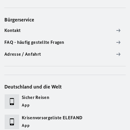
Bürgerservice
Kontakt
FAQ - häufig gestellte Fragen
Adresse / Anfahrt
Deutschland und die Welt
Sicher Reisen
App
Krisenvorsorgeliste ELEFAND
App