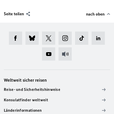
Seite teilen
nach oben
Weltweit sicher reisen
Reise- und Sicherheitshinweise
Konsulatfinder weltweit
Länderinformationen