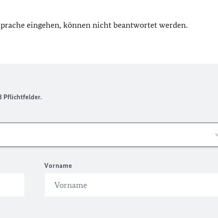
 Sprache eingehen, können nicht beantwortet werden.
Pflichtfelder.
Vorname