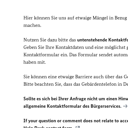
Hier können Sie uns auf etwaige Mängel in Bezug
machen.
Nutzen Sie dazu bitte das
untenstehende Kontaktf
Geben Sie Ihre Kontaktdaten und eine möglichst
Kontaktformular ein. Das Formular sendet automat
haben mit.
Sie können eine etwaige Barriere auch über das 
Bitte beachten Sie, dass das Gebärdentelefon in 
Sollte es sich bei Ihrer Anfrage nicht um einen Hinw
allgemeine Kontaktformular des Bürgerservices.
If your question or comment does not relate to acces