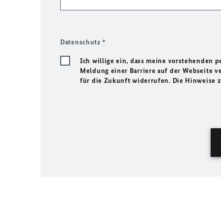
Datenschutz
*
Ich willige ein, dass meine vorstehenden
Meldung einer Barriere auf der Webseite ve
für die Zukunft widerrufen. Die Hinweise