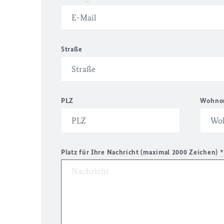
Straße
PLZ
Wohno
Platz für Ihre Nachricht (maximal 2000 Zeichen)
*