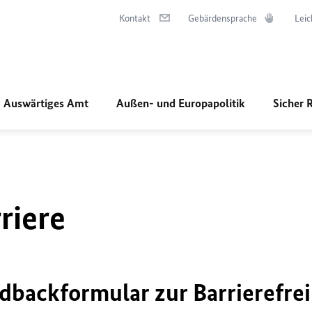
Kontakt
Gebärdensprache
Leic
Auswärtiges Amt
Außen- und Europapolitik
Sicher 
riere
dbackformular zur Barrierefrei