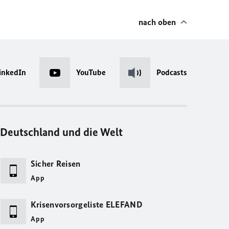
nach oben
inkedIn
YouTube
Podcasts
Deutschland und die Welt
Sicher Reisen
App
Krisenvorsorgeliste ELEFAND
App