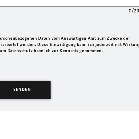
0/2
 personenbezogenen Daten vom Auswärtigen Amt zum Zwecke der
rarbeitet werden. Diese Einwilligung kann ich jederzeit mit Wirkun
 zum Datenschutz habe ich zur Kenntnis genommen.