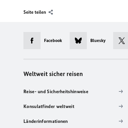
Seite teilen
Facebook
Bluesky
Weltweit sicher reisen
Reise- und Sicherheitshinweise
Konsulatfinder weltweit
Länderinformationen