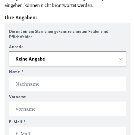
eingehen, können nicht beantwortet werden.
Ihre Angaben:
Die mit einem Sternchen gekennzeichneten Felder sind
Pflichtfelder.
Anrede
Name
*
Vorname
E-Mail
*