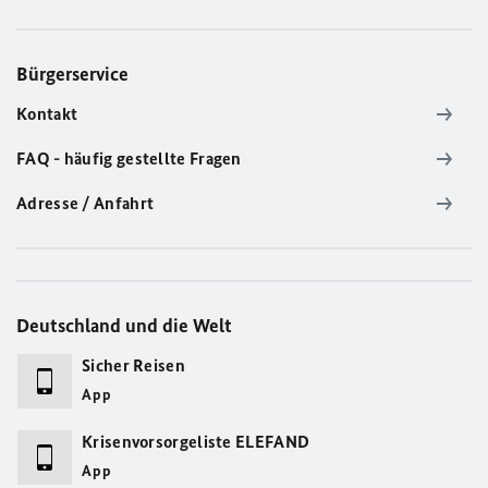
Bürgerservice
Kontakt
FAQ - häufig gestellte Fragen
Adresse / Anfahrt
Deutschland und die Welt
Sicher Reisen
App
Krisenvorsorgeliste ELEFAND
App