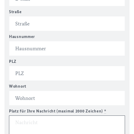
Straße
Hausnummer
PLZ
Wohnort
Platz für Ihre Nachricht (maximal 2000 Zeichen)
*