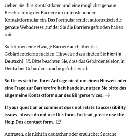
Geben Sie Ihre Kontaktdaten und eine möglichst genaue
Beschreibung der Barriere im untenstehenden
Kontaktformular ein. Das Formular sendet automatisch die
genaue Webadresse, auf der Sie die Barriere gefunden haben
mit.
Sie können eine etwaige Barriere auch über das
Gebärdentelefon melden, Hinweise dazu finden Sie
hier (in
Deutsch)
. Bitte beachten Sie, dass das Gebärdentelefon in
Deutscher Gebärdensprache geführt wird.
Sollte es sich bei Ihrer Anfrage nicht um einen Hinweis oder
eine Frage zur Barrierefreiheit handeln, nutzen Sie bitte das
allgemeine Kontaktformular des Bürgerservices.
If your question or comment does not relate to accessibility
issues, please do not use this form. Instead, please use the
Help Desk contact form.
Anfragen, die nicht in deutscher oder englischer Sprache