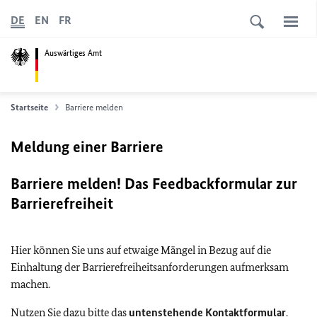
DE
EN
FR
Auswärtiges Amt
Startseite
Barriere melden
Meldung einer Barriere
Barriere melden! Das Feedbackformular zur
Barrierefreiheit
Hier können Sie uns auf etwaige Mängel in Bezug auf die
Einhaltung der Barrierefreiheitsanforderungen aufmerksam
machen.
Nutzen Sie dazu bitte das
untenstehende Kontaktformular
.