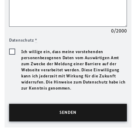
0/2000
Datenschutz
*
Ich willige ein, dass meine vorstehenden
personenbezogenen Daten vom Auswärtigen Amt
zum Zwecke der Meldung einer Barriere auf der
Webseite verarbeitet werden. Diese Einwilligung
kann ich jederzeit mit Wirkung für die Zukunft
widerrufen. Die Hinweise zum Datenschutz habe ich
zur Kenntnis genommen.