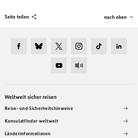
Seite teilen
nach oben
Weltweit sicher reisen
Reise- und Sicherheitshinweise
Konsulatfinder weltweit
Länderinformationen