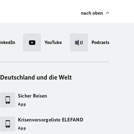
nach oben
inkedIn
YouTube
Podcasts
Deutschland und die Welt
Sicher Reisen
App
Krisenvorsorgeliste ELEFAND
App