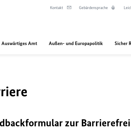
Kontakt
Gebärdensprache
Leic
Auswärtiges Amt
Außen- und Europapolitik
Sicher 
riere
dbackformular zur Barrierefrei