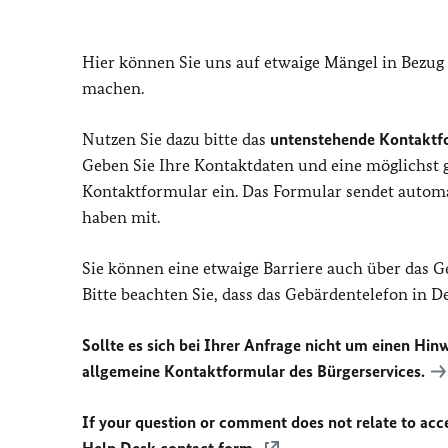
Hier können Sie uns auf etwaige Mängel in Bezug
machen.
Nutzen Sie dazu bitte das
untenstehende Kontaktf
Geben Sie Ihre Kontaktdaten und eine möglichst
Kontaktformular ein. Das Formular sendet automat
haben mit.
Sie können eine etwaige Barriere auch über das 
Bitte beachten Sie, dass das Gebärdentelefon in 
Sollte es sich bei Ihrer Anfrage nicht um einen Hinw
allgemeine Kontaktformular des Bürgerservices.
If your question or comment does not relate to acces