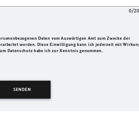
0/2
 personenbezogenen Daten vom Auswärtigen Amt zum Zwecke der
rarbeitet werden. Diese Einwilligung kann ich jederzeit mit Wirkun
 zum Datenschutz habe ich zur Kenntnis genommen.