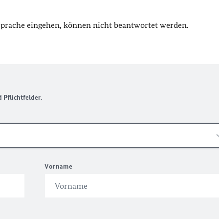
 Sprache eingehen, können nicht beantwortet werden.
Pflichtfelder.
Vorname