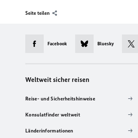
Seite teilen
Facebook
Bluesky
Weltweit sicher reisen
Reise- und Sicherheitshinweise
Konsulatfinder weltweit
Länderinformationen