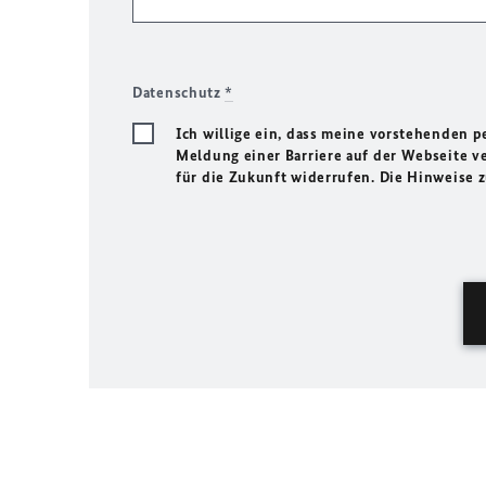
Datenschutz
*
Ich willige ein, dass meine vorstehenden
Meldung einer Barriere auf der Webseite ve
für die Zukunft widerrufen. Die Hinweise