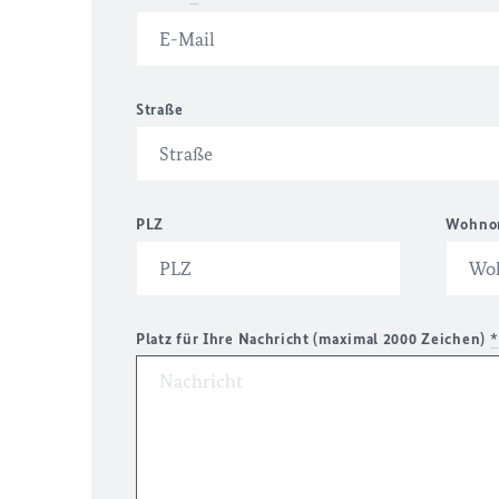
Straße
PLZ
Wohno
Platz für Ihre Nachricht (maximal 2000 Zeichen)
*