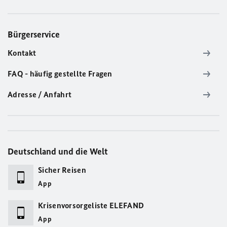
Bürgerservice
Kontakt
FAQ - häufig gestellte Fragen
Adresse / Anfahrt
Deutschland und die Welt
Sicher Reisen
App
Krisenvorsorgeliste ELEFAND
App