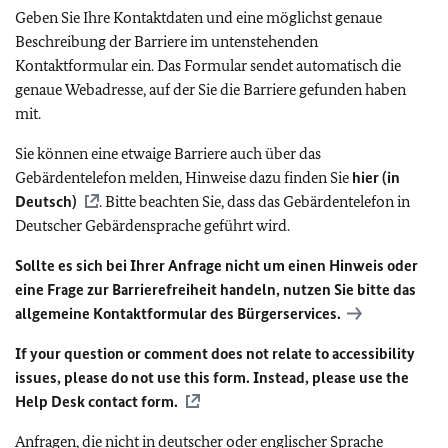
Geben Sie Ihre Kontaktdaten und eine möglichst genaue
Beschreibung der Barriere im untenstehenden
Kontaktformular ein. Das Formular sendet automatisch die
genaue Webadresse, auf der Sie die Barriere gefunden haben
mit.
Sie können eine etwaige Barriere auch über das
Gebärdentelefon melden, Hinweise dazu finden Sie
hier (in
Deutsch)
. Bitte beachten Sie, dass das Gebärdentelefon in
Deutscher Gebärdensprache geführt wird.
Sollte es sich bei Ihrer Anfrage nicht um einen Hinweis oder
eine Frage zur Barrierefreiheit handeln, nutzen Sie bitte das
allgemeine Kontaktformular des Bürgerservices.
If your question or comment does not relate to accessibility
issues, please do not use this form. Instead, please use the
Help Desk contact form.
Anfragen, die nicht in deutscher oder englischer Sprache