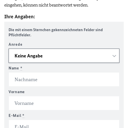
eingehen, können nicht beantwortet werden.
Ihre Angaben:
Die mit einem Sternchen gekennzeichneten Felder sind
Pflichtfelder.
Anrede
Name
*
Vorname
E-Mail
*