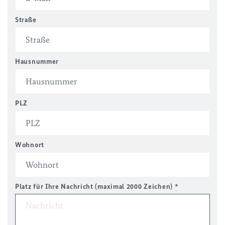
Straße
Hausnummer
PLZ
Wohnort
Platz für Ihre Nachricht (maximal 2000 Zeichen)
*