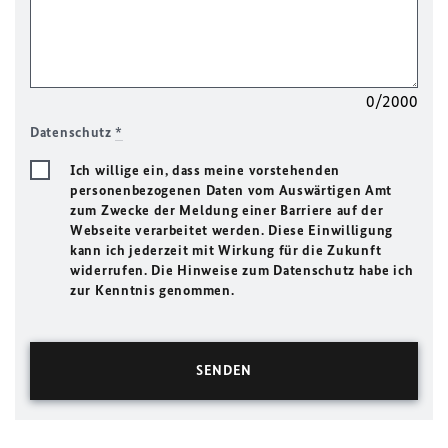
0/2000
Datenschutz
*
Ich willige ein, dass meine vorstehenden
personenbezogenen Daten vom Auswärtigen Amt
zum Zwecke der Meldung einer Barriere auf der
Webseite verarbeitet werden. Diese Einwilligung
kann ich jederzeit mit Wirkung für die Zukunft
widerrufen. Die Hinweise zum Datenschutz habe ich
zur Kenntnis genommen.