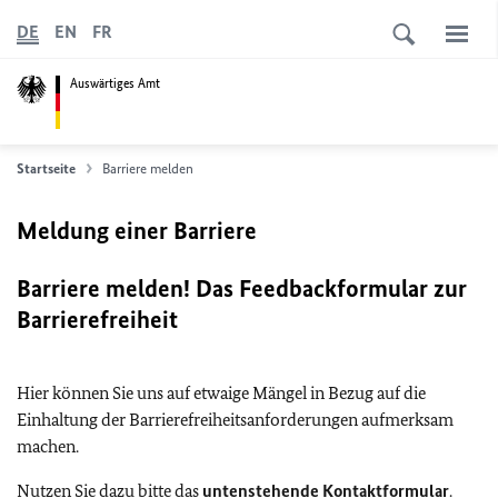
DE
EN
FR
Auswärtiges Amt
Startseite
Barriere melden
Meldung einer Barriere
Barriere melden! Das Feedbackformular zur
Barrierefreiheit
Hier können Sie uns auf etwaige Mängel in Bezug auf die
Einhaltung der Barrierefreiheitsanforderungen aufmerksam
machen.
Nutzen Sie dazu bitte das
untenstehende Kontaktformular
.