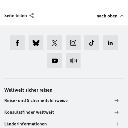
Seite teilen
nach oben
Weltweit sicher reisen
Reise- und Sicherheitshinweise
Konsulatfinder weltweit
Länderinformationen