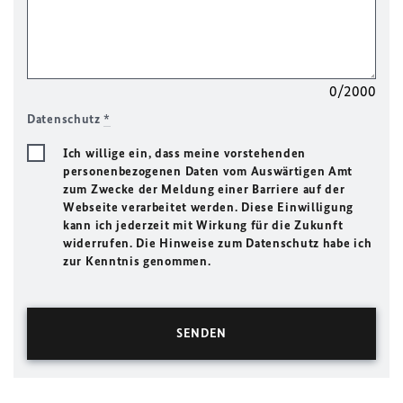
0/2000
Datenschutz
*
Ich willige ein, dass meine vorstehenden
personenbezogenen Daten vom Auswärtigen Amt
zum Zwecke der Meldung einer Barriere auf der
Webseite verarbeitet werden. Diese Einwilligung
kann ich jederzeit mit Wirkung für die Zukunft
widerrufen. Die Hinweise zum Datenschutz habe ich
zur Kenntnis genommen.