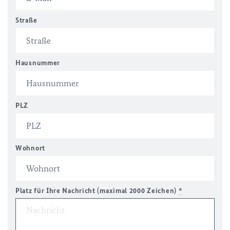
Straße
Hausnummer
PLZ
Wohnort
Platz für Ihre Nachricht (maximal 2000 Zeichen)
*