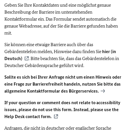
Geben Sie Ihre Kontaktdaten und eine möglichst genaue
Beschreibung der Barriere im untenstehenden
Kontaktformular ein. Das Formular sendet automatisch die
genaue Webadresse, auf der Sie die Barriere gefunden haben
mit.
Sie können eine etwaige Barriere auch über das
Gebärdentelefon melden, Hinweise dazu finden Sie
hier (in
Deutsch)
. Bitte beachten Sie, dass das Gebärdentelefon in
Deutscher Gebärdensprache geführt wird.
Sollte es sich bei Ihrer Anfrage nicht um einen Hinweis oder
eine Frage zur Barrierefreiheit handeln, nutzen Sie bitte das
allgemeine Kontaktformular des Bürgerservices.
If your question or comment does not relate to accessibility
issues, please do not use this form. Instead, please use the
Help Desk contact form.
Anfragen, die nicht in deutscher oder englischer Sprache