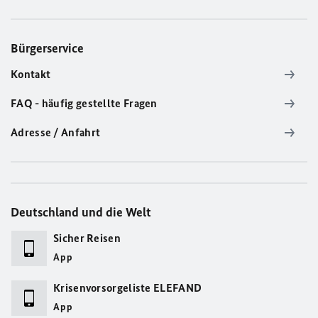
Bürgerservice
Kontakt
FAQ - häufig gestellte Fragen
Adresse / Anfahrt
Deutschland und die Welt
Sicher Reisen
App
Krisenvorsorgeliste ELEFAND
App