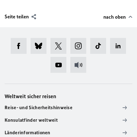
Seite teilen
nach oben
Weltweit sicher reisen
Reise- und Sicherheitshinweise
Konsulatfinder weltweit
Länderinformationen