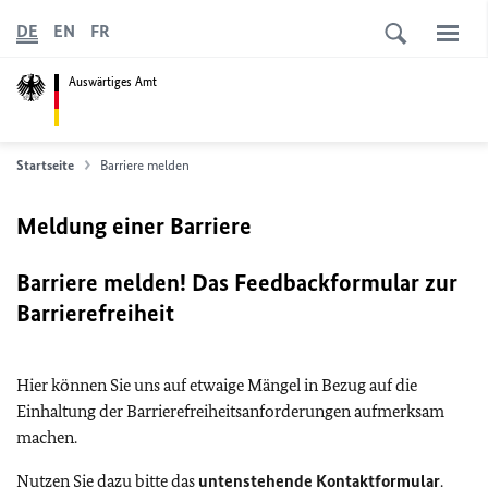
DE
EN
FR
Auswärtiges Amt
Startseite
Barriere melden
Meldung einer Barriere
Barriere melden! Das Feedbackformular zur
Barrierefreiheit
Hier können Sie uns auf etwaige Mängel in Bezug auf die
Einhaltung der Barrierefreiheitsanforderungen aufmerksam
machen.
Nutzen Sie dazu bitte das
untenstehende Kontaktformular
.