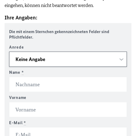
eingehen, können nicht beantwortet werden.
Ihre Angaben:
Die mit einem Sternchen gekennzeichneten Felder sind
Pflichtfelder.
Anrede
Name
*
Vorname
E-Mail
*