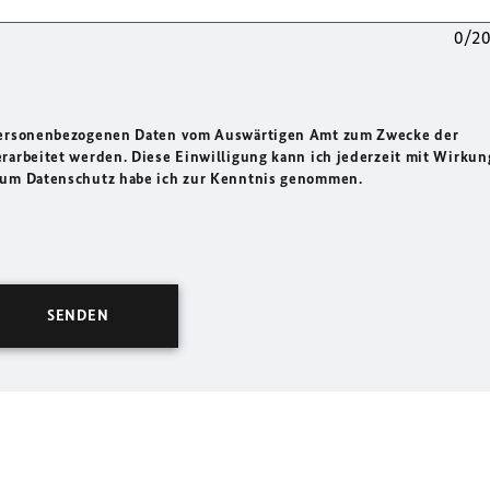
0/2
 personenbezogenen Daten vom Auswärtigen Amt zum Zwecke der
rarbeitet werden. Diese Einwilligung kann ich jederzeit mit Wirkun
 zum Datenschutz habe ich zur Kenntnis genommen.