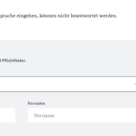
 Sprache eingehen, können nicht beantwortet werden.
Pflichtfelder.
Vorname