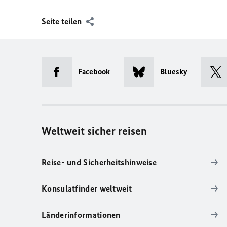
Seite teilen
Facebook
Bluesky
Weltweit sicher reisen
Reise- und Sicherheitshinweise
Konsulatfinder weltweit
Länderinformationen