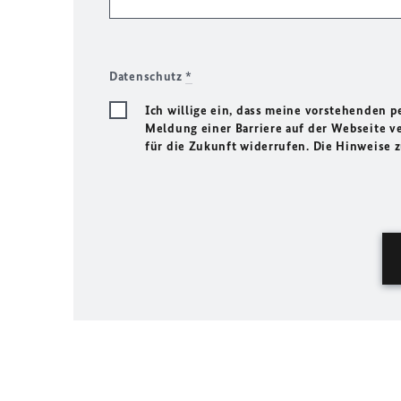
Datenschutz
*
Ich willige ein, dass meine vorstehenden
Meldung einer Barriere auf der Webseite ve
für die Zukunft widerrufen. Die Hinweise