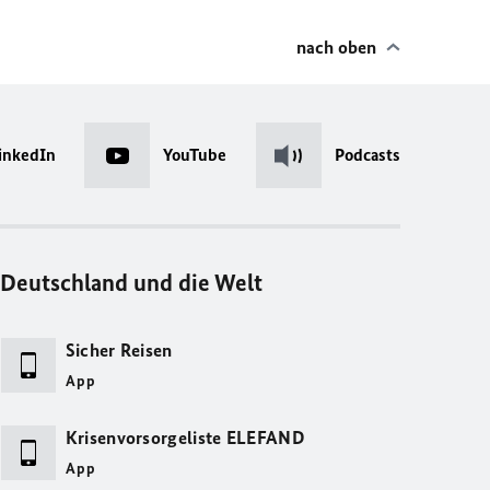
nach oben
inkedIn
YouTube
Podcasts
Deutschland und die Welt
Sicher Reisen
App
Krisenvorsorgeliste ELEFAND
App