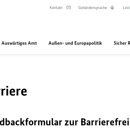
Kontakt
Gebärdensprache
Leic
Auswärtiges Amt
Außen- und Europapolitik
Sicher 
riere
dbackformular zur Barrierefrei