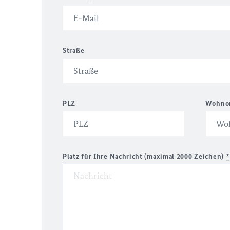
Straße
PLZ
Wohno
Platz für Ihre Nachricht (maximal 2000 Zeichen)
*