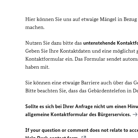
Hier können Sie uns auf etwaige Mängel in Bezug
machen.
Nutzen Sie dazu bitte das
untenstehende Kontaktf
Geben Sie Ihre Kontaktdaten und eine möglichst
Kontaktformular ein. Das Formular sendet automat
haben mit.
Sie können eine etwaige Barriere auch über das 
Bitte beachten Sie, dass das Gebärdentelefon in 
Sollte es sich bei Ihrer Anfrage nicht um einen Hinw
allgemeine Kontaktformular des Bürgerservices.
If your question or comment does not relate to acces