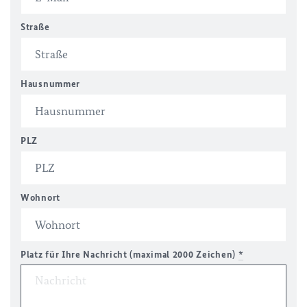
Straße
Hausnummer
PLZ
Wohnort
Platz für Ihre Nachricht (maximal 2000 Zeichen)
*