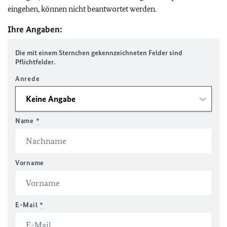
eingehen, können nicht beantwortet werden.
Ihre Angaben:
Die mit einem Sternchen gekennzeichneten Felder sind
Pflichtfelder.
Anrede
Name
*
Vorname
E-Mail
*