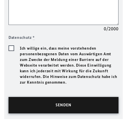
0/2000
Datenschutz
*
Ich willige ein, dass meine vorstehenden
personenbezogenen Daten vom Auswärtigen Amt
zum Zwecke der Meldung einer Barriere auf der
Webseite verarbeitet werden. Diese Einwilligung
kann ich jederzeit mit Wirkung für die Zukunft
widerrufen. Die Hinweise zum Datenschutz habe ich
zur Kenntnis genommen.