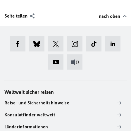
Seite teilen
nach oben
Weltweit sicher reisen
Reise- und Sicherheitshinweise
Konsulatfinder weltweit
Länderinformationen