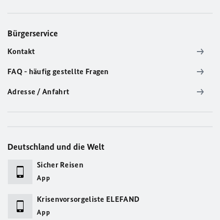
Bürgerservice
Kontakt
FAQ - häufig gestellte Fragen
Adresse / Anfahrt
Deutschland und die Welt
Sicher Reisen
App
Krisenvorsorgeliste ELEFAND
App