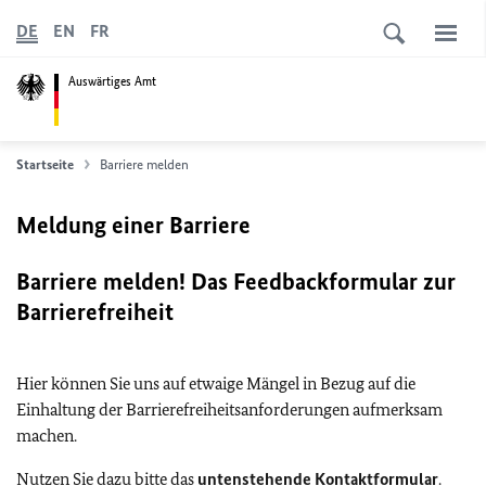
DE
EN
FR
Auswärtiges Amt
Startseite
Barriere melden
Meldung einer Barriere
Barriere melden! Das Feedbackformular zur
Barrierefreiheit
Hier können Sie uns auf etwaige Mängel in Bezug auf die
Einhaltung der Barrierefreiheitsanforderungen aufmerksam
machen.
Nutzen Sie dazu bitte das
untenstehende Kontaktformular
.