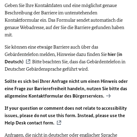
Geben Sie Ihre Kontaktdaten und eine möglichst genaue
Beschreibung der Barriere im untenstehenden
Kontaktformular ein. Das Formular sendet automatisch die
genaue Webadresse, auf der Sie die Barriere gefunden haben
mit.
Sie können eine etwaige Barriere auch über das
Gebärdentelefon melden, Hinweise dazu finden Sie
hier (in
Deutsch)
. Bitte beachten Sie, dass das Gebärdentelefon in
Deutscher Gebärdensprache geführt wird.
Sollte es sich bei Ihrer Anfrage nicht um einen Hinweis oder
eine Frage zur Barrierefreiheit handeln, nutzen Sie bitte das
allgemeine Kontaktformular des Bürgerservices.
If your question or comment does not relate to accessibility
issues, please do not use this form. Instead, please use the
Help Desk contact form.
Anfragen, die nicht in deutscher oder englischer Sprache