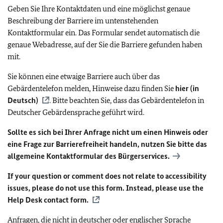
Geben Sie Ihre Kontaktdaten und eine möglichst genaue
Beschreibung der Barriere im untenstehenden
Kontaktformular ein. Das Formular sendet automatisch die
genaue Webadresse, auf der Sie die Barriere gefunden haben
mit.
Sie können eine etwaige Barriere auch über das
Gebärdentelefon melden, Hinweise dazu finden Sie
hier (in
Deutsch)
. Bitte beachten Sie, dass das Gebärdentelefon in
Deutscher Gebärdensprache geführt wird.
Sollte es sich bei Ihrer Anfrage nicht um einen Hinweis oder
eine Frage zur Barrierefreiheit handeln, nutzen Sie bitte das
allgemeine Kontaktformular des Bürgerservices.
If your question or comment does not relate to accessibility
issues, please do not use this form. Instead, please use the
Help Desk contact form.
Anfragen, die nicht in deutscher oder englischer Sprache