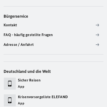
Bürgerservice
Kontakt
FAQ - häufig gestellte Fragen
Adresse / Anfahrt
Deutschland und die Welt
Sicher Reisen
App
Krisenvorsorgeliste ELEFAND
App