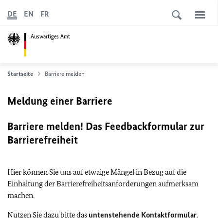
DE
EN
FR
Auswärtiges Amt
Startseite
Barriere melden
Meldung einer Barriere
Barriere melden! Das Feedbackformular zur
Barrierefreiheit
Hier können Sie uns auf etwaige Mängel in Bezug auf die
Einhaltung der Barrierefreiheitsanforderungen aufmerksam
machen.
Nutzen Sie dazu bitte das
untenstehende Kontaktformular
.