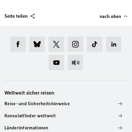
Seite teilen
nach oben
Weltweit sicher reisen
Reise- und Sicherheitshinweise
Konsulatfinder weltweit
Länderinformationen