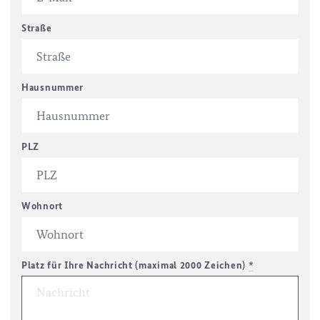
Straße
Hausnummer
PLZ
Wohnort
Platz für Ihre Nachricht (maximal 2000 Zeichen)
*