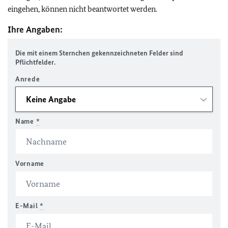
eingehen, können nicht beantwortet werden.
Ihre Angaben:
Die mit einem Sternchen gekennzeichneten Felder sind
Pflichtfelder.
Anrede
Name
*
Vorname
E-Mail
*