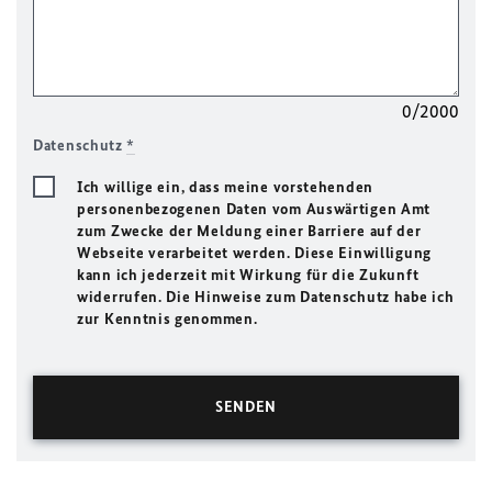
0/2000
Datenschutz
*
Ich willige ein, dass meine vorstehenden
personenbezogenen Daten vom Auswärtigen Amt
zum Zwecke der Meldung einer Barriere auf der
Webseite verarbeitet werden. Diese Einwilligung
kann ich jederzeit mit Wirkung für die Zukunft
widerrufen. Die Hinweise zum Datenschutz habe ich
zur Kenntnis genommen.