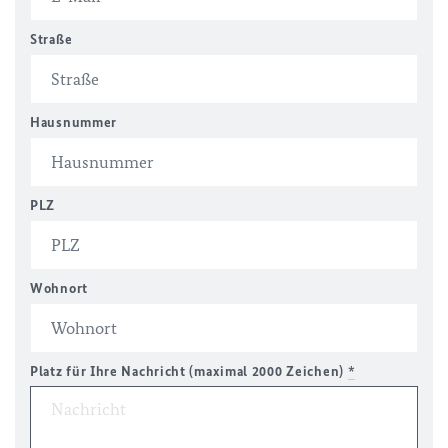
Straße
Hausnummer
PLZ
Wohnort
Platz für Ihre Nachricht (maximal 2000 Zeichen)
*