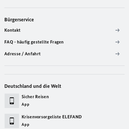
Bürgerservice
Kontakt
FAQ - häufig gestellte Fragen
Adresse / Anfahrt
Deutschland und die Welt
Sicher Reisen
App
Krisenvorsorgeliste ELEFAND
App