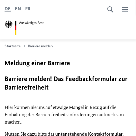
DE
EN
FR
Auswärtiges Amt
Startseite
Barriere melden
Meldung einer Barriere
Barriere melden! Das Feedbackformular zur
Barrierefreiheit
Hier können Sie uns auf etwaige Mängel in Bezug auf die
Einhaltung der Barrierefreiheitsanforderungen aufmerksam
machen.
Nutzen Sie dazu bitte das
untenstehende Kontaktformular
.