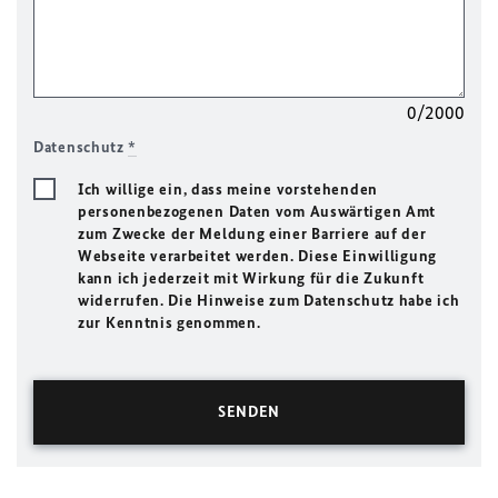
0/2000
Datenschutz
*
Ich willige ein, dass meine vorstehenden
personenbezogenen Daten vom Auswärtigen Amt
zum Zwecke der Meldung einer Barriere auf der
Webseite verarbeitet werden. Diese Einwilligung
kann ich jederzeit mit Wirkung für die Zukunft
widerrufen. Die Hinweise zum Datenschutz habe ich
zur Kenntnis genommen.