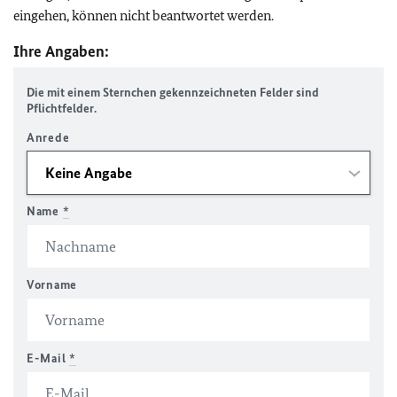
eingehen, können nicht beantwortet werden.
Ihre Angaben:
Die mit einem Sternchen gekennzeichneten Felder sind
Pflichtfelder.
Anrede
Name
*
Vorname
E-Mail
*