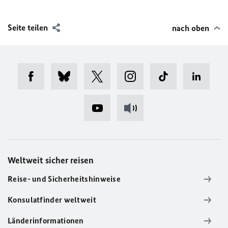
Seite teilen
nach oben
Weltweit sicher reisen
Reise- und Sicherheitshinweise
Konsulatfinder weltweit
Länderinformationen