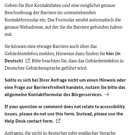
Geben Sie Ihre Kontaktdaten und eine möglichst genaue
Beschreibung der Barriere im untenstehenden
Kontaktformular ein. Das Formular sendet automatisch die
genaue Webadresse, auf der Sie die Barriere gefunden haben
mit.
Sie können eine etwaige Barriere auch über das
Gebärdentelefon melden, Hinweise dazu finden Sie
hier (in
Deutsch)
. Bitte beachten Sie, dass das Gebärdentelefon in
Deutscher Gebärdensprache geführt wird.
Sollte es sich bei Ihrer Anfrage nicht um einen Hinweis oder
eine Frage zur Barrierefreiheit handeln, nutzen Sie bitte das
allgemeine Kontaktformular des Bürgerservices.
If your question or comment does not relate to accessibility
issues, please do not use this form. Instead, please use the
Help Desk contact form.
Anfragen, die nicht in deutscher oder englischer Sprache