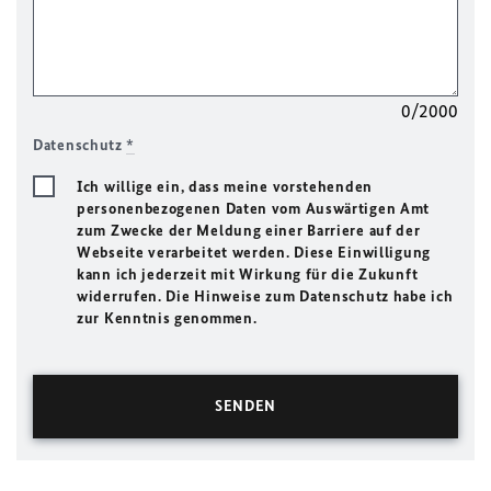
0/2000
Datenschutz
*
Ich willige ein, dass meine vorstehenden
personenbezogenen Daten vom Auswärtigen Amt
zum Zwecke der Meldung einer Barriere auf der
Webseite verarbeitet werden. Diese Einwilligung
kann ich jederzeit mit Wirkung für die Zukunft
widerrufen. Die Hinweise zum Datenschutz habe ich
zur Kenntnis genommen.