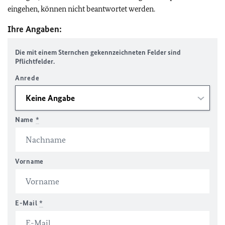
eingehen, können nicht beantwortet werden.
Ihre Angaben:
Die mit einem Sternchen gekennzeichneten Felder sind
Pflichtfelder.
Anrede
Name
*
Vorname
E-Mail
*