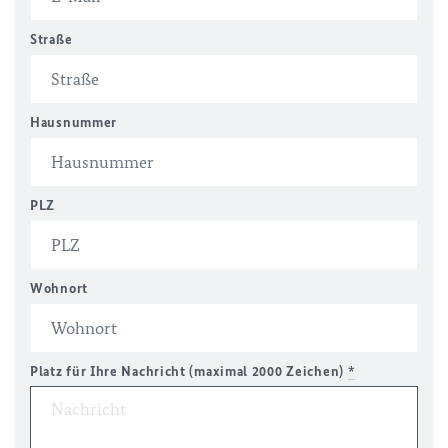
Straße
Hausnummer
PLZ
Wohnort
Platz für Ihre Nachricht (maximal 2000 Zeichen)
*