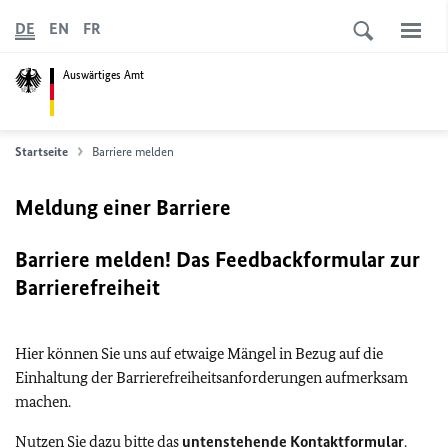
DE
EN
FR
Auswärtiges Amt
Startseite
Barriere melden
Meldung einer Barriere
Barriere melden! Das Feedbackformular zur
Barrierefreiheit
Hier können Sie uns auf etwaige Mängel in Bezug auf die
Einhaltung der Barrierefreiheitsanforderungen aufmerksam
machen.
Nutzen Sie dazu bitte das
untenstehende Kontaktformular
.