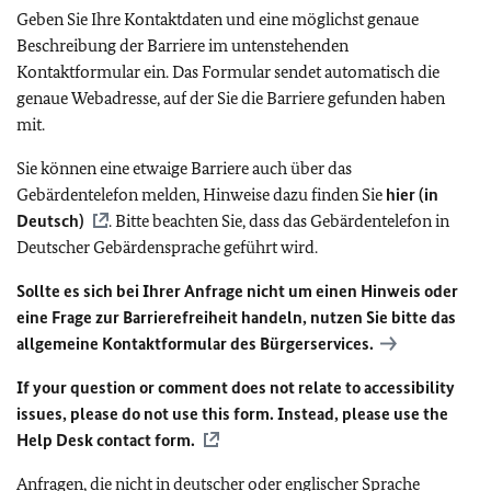
Geben Sie Ihre Kontaktdaten und eine möglichst genaue
Beschreibung der Barriere im untenstehenden
Kontaktformular ein. Das Formular sendet automatisch die
genaue Webadresse, auf der Sie die Barriere gefunden haben
mit.
Sie können eine etwaige Barriere auch über das
Gebärdentelefon melden, Hinweise dazu finden Sie
hier (in
Deutsch)
. Bitte beachten Sie, dass das Gebärdentelefon in
Deutscher Gebärdensprache geführt wird.
Sollte es sich bei Ihrer Anfrage nicht um einen Hinweis oder
eine Frage zur Barrierefreiheit handeln, nutzen Sie bitte das
allgemeine Kontaktformular des Bürgerservices.
If your question or comment does not relate to accessibility
issues, please do not use this form. Instead, please use the
Help Desk contact form.
Anfragen, die nicht in deutscher oder englischer Sprache