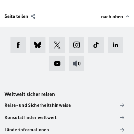
Seite teilen
nach oben
Weltweit sicher reisen
Reise- und Sicherheitshinweise
Konsulatfinder weltweit
Länderinformationen