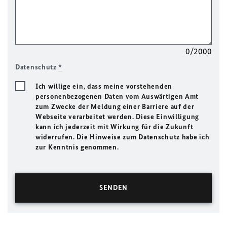
0/2000
Datenschutz
*
Ich willige ein, dass meine vorstehenden
personenbezogenen Daten vom Auswärtigen Amt
zum Zwecke der Meldung einer Barriere auf der
Webseite verarbeitet werden. Diese Einwilligung
kann ich jederzeit mit Wirkung für die Zukunft
widerrufen. Die Hinweise zum Datenschutz habe ich
zur Kenntnis genommen.