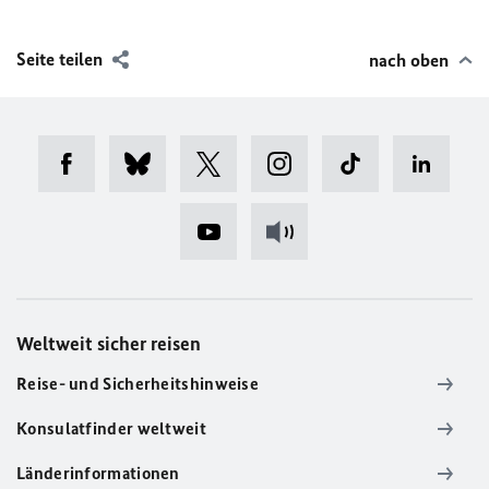
Seite teilen
nach oben
Weltweit sicher reisen
Reise- und Sicherheitshinweise
Konsulatfinder weltweit
Länderinformationen