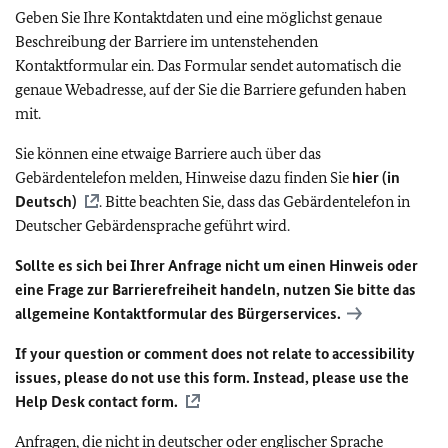
Geben Sie Ihre Kontaktdaten und eine möglichst genaue
Beschreibung der Barriere im untenstehenden
Kontaktformular ein. Das Formular sendet automatisch die
genaue Webadresse, auf der Sie die Barriere gefunden haben
mit.
Sie können eine etwaige Barriere auch über das
Gebärdentelefon melden, Hinweise dazu finden Sie
hier (in
Deutsch)
. Bitte beachten Sie, dass das Gebärdentelefon in
Deutscher Gebärdensprache geführt wird.
Sollte es sich bei Ihrer Anfrage nicht um einen Hinweis oder
eine Frage zur Barrierefreiheit handeln, nutzen Sie bitte das
allgemeine Kontaktformular des Bürgerservices.
If your question or comment does not relate to accessibility
issues, please do not use this form. Instead, please use the
Help Desk contact form.
Anfragen, die nicht in deutscher oder englischer Sprache