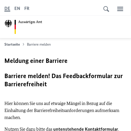
DE
EN
FR
Auswärtiges Amt
Startseite
Barriere melden
Meldung einer Barriere
Barriere melden! Das Feedbackformular zur
Barrierefreiheit
Hier können Sie uns auf etwaige Mängel in Bezug auf die
Einhaltung der Barrierefreiheitsanforderungen aufmerksam
machen.
Nutzen Sie dazu bitte das
untenstehende Kontaktformular
.