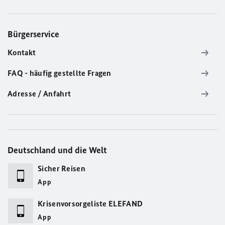
Bürgerservice
Kontakt
FAQ - häufig gestellte Fragen
Adresse / Anfahrt
Deutschland und die Welt
Sicher Reisen
App
Krisenvorsorgeliste ELEFAND
App