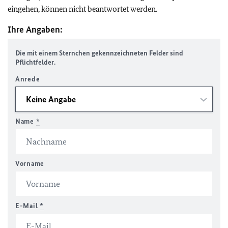
eingehen, können nicht beantwortet werden.
Ihre Angaben:
Die mit einem Sternchen gekennzeichneten Felder sind
Pflichtfelder.
Anrede
Name
*
Vorname
E-Mail
*