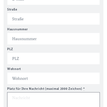
Straße
Hausnummer
PLZ
Wohnort
Platz für Ihre Nachricht (maximal 2000 Zeichen)
*