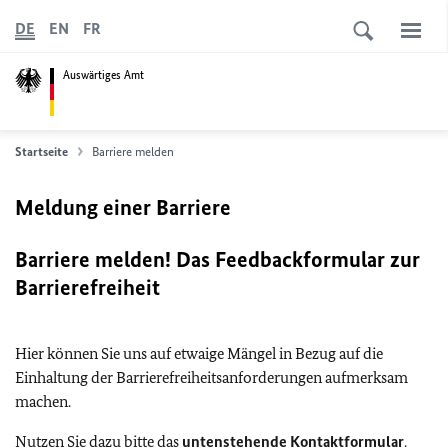
DE
EN
FR
Auswärtiges Amt
Startseite
Barriere melden
Meldung einer Barriere
Barriere melden! Das Feedbackformular zur
Barrierefreiheit
Hier können Sie uns auf etwaige Mängel in Bezug auf die
Einhaltung der Barrierefreiheitsanforderungen aufmerksam
machen.
Nutzen Sie dazu bitte das
untenstehende Kontaktformular
.