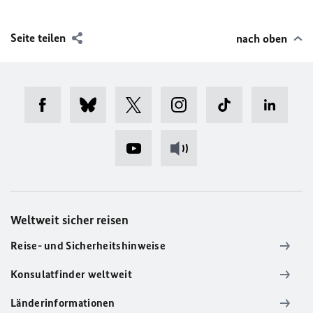
Seite teilen
nach oben
Weltweit sicher reisen
Reise- und Sicherheitshinweise
Konsulatfinder weltweit
Länderinformationen