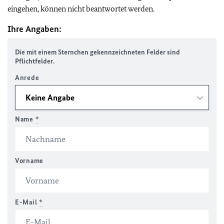
eingehen, können nicht beantwortet werden.
Ihre Angaben:
Die mit einem Sternchen gekennzeichneten Felder sind
Pflichtfelder.
Anrede
Name
*
Vorname
E-Mail
*