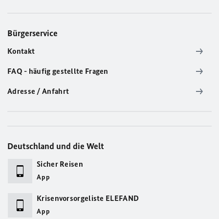
Bürgerservice
Kontakt
FAQ - häufig gestellte Fragen
Adresse / Anfahrt
Deutschland und die Welt
Sicher Reisen
App
Krisenvorsorgeliste ELEFAND
App