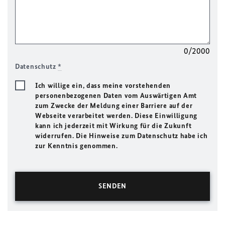
0/2000
Datenschutz
*
Ich willige ein, dass meine vorstehenden
personenbezogenen Daten vom Auswärtigen Amt
zum Zwecke der Meldung einer Barriere auf der
Webseite verarbeitet werden. Diese Einwilligung
kann ich jederzeit mit Wirkung für die Zukunft
widerrufen. Die Hinweise zum Datenschutz habe ich
zur Kenntnis genommen.