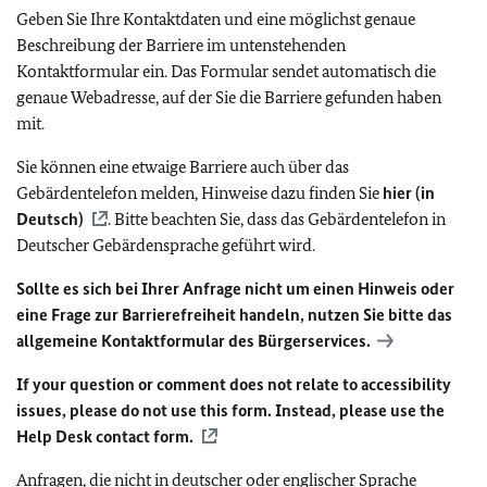
Geben Sie Ihre Kontaktdaten und eine möglichst genaue
Beschreibung der Barriere im untenstehenden
Kontaktformular ein. Das Formular sendet automatisch die
genaue Webadresse, auf der Sie die Barriere gefunden haben
mit.
Sie können eine etwaige Barriere auch über das
Gebärdentelefon melden, Hinweise dazu finden Sie
hier (in
Deutsch)
. Bitte beachten Sie, dass das Gebärdentelefon in
Deutscher Gebärdensprache geführt wird.
Sollte es sich bei Ihrer Anfrage nicht um einen Hinweis oder
eine Frage zur Barrierefreiheit handeln, nutzen Sie bitte das
allgemeine Kontaktformular des Bürgerservices.
If your question or comment does not relate to accessibility
issues, please do not use this form. Instead, please use the
Help Desk contact form.
Anfragen, die nicht in deutscher oder englischer Sprache