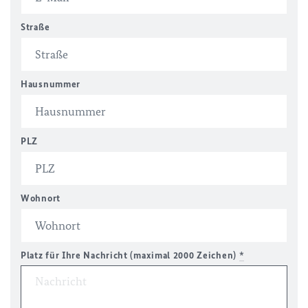
Straße
Hausnummer
PLZ
Wohnort
Platz für Ihre Nachricht (maximal 2000 Zeichen)
*