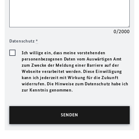
0/2000
Datenschutz
*
Ich willige ein, dass meine vorstehenden
personenbezogenen Daten vom Auswärtigen Amt
zum Zwecke der Meldung einer Barriere auf der
Webseite verarbeitet werden. Diese Einwilligung
kann ich jederzeit mit Wirkung für die Zukunft
widerrufen. Die Hinweise zum Datenschutz habe ich
zur Kenntnis genommen.