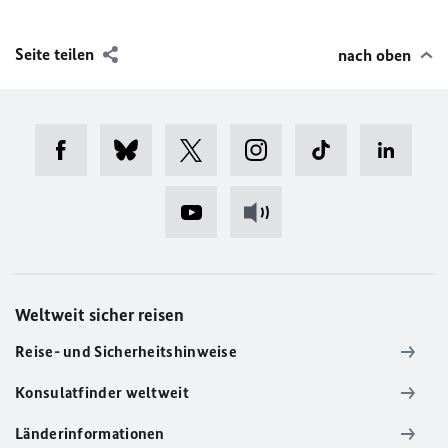
Seite teilen
nach oben
Weltweit sicher reisen
Reise- und Sicherheitshinweise
Konsulatfinder weltweit
Länderinformationen