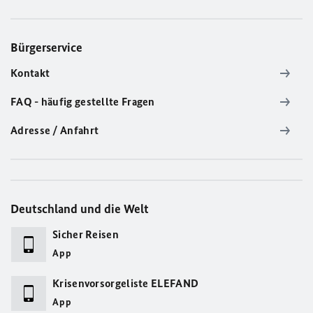
Bürgerservice
Kontakt
FAQ - häufig gestellte Fragen
Adresse / Anfahrt
Deutschland und die Welt
Sicher Reisen
App
Krisenvorsorgeliste ELEFAND
App