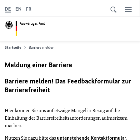
DE
EN
FR
Auswärtiges Amt
Startseite
Barriere melden
Meldung einer Barriere
Barriere melden! Das Feedbackformular zur
Barrierefreiheit
Hier können Sie uns auf etwaige Mängel in Bezug auf die
Einhaltung der Barrierefreiheitsanforderungen aufmerksam
machen.
Nutzen Sie dazu bitte das
untenstehende Kontaktformular
.