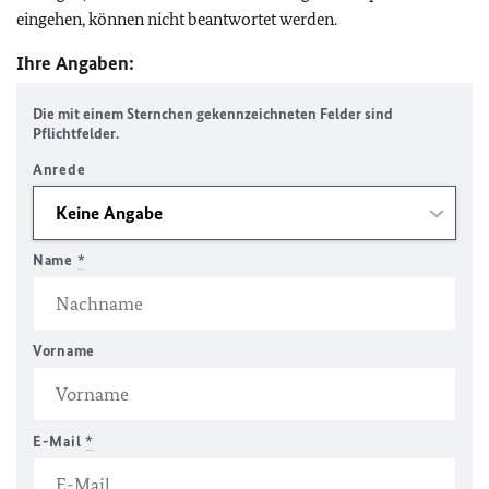
eingehen, können nicht beantwortet werden.
Ihre Angaben:
Die mit einem Sternchen gekennzeichneten Felder sind
Pflichtfelder.
Anrede
Name
*
Vorname
E-Mail
*