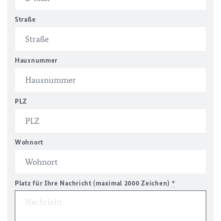
Straße
Hausnummer
PLZ
Wohnort
Platz für Ihre Nachricht (maximal 2000 Zeichen)
*