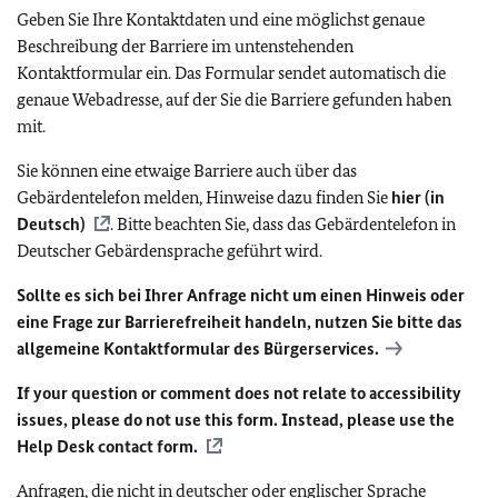
Geben Sie Ihre Kontaktdaten und eine möglichst genaue
Beschreibung der Barriere im untenstehenden
Kontaktformular ein. Das Formular sendet automatisch die
genaue Webadresse, auf der Sie die Barriere gefunden haben
mit.
Sie können eine etwaige Barriere auch über das
Gebärdentelefon melden, Hinweise dazu finden Sie
hier (in
Deutsch)
. Bitte beachten Sie, dass das Gebärdentelefon in
Deutscher Gebärdensprache geführt wird.
Sollte es sich bei Ihrer Anfrage nicht um einen Hinweis oder
eine Frage zur Barrierefreiheit handeln, nutzen Sie bitte das
allgemeine Kontaktformular des Bürgerservices.
If your question or comment does not relate to accessibility
issues, please do not use this form. Instead, please use the
Help Desk contact form.
Anfragen, die nicht in deutscher oder englischer Sprache