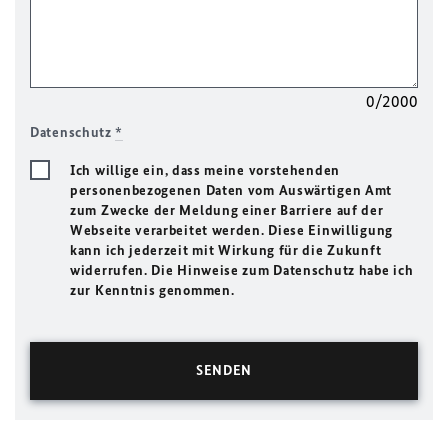
0/2000
Datenschutz
*
Ich willige ein, dass meine vorstehenden
personenbezogenen Daten vom Auswärtigen Amt
zum Zwecke der Meldung einer Barriere auf der
Webseite verarbeitet werden. Diese Einwilligung
kann ich jederzeit mit Wirkung für die Zukunft
widerrufen. Die Hinweise zum Datenschutz habe ich
zur Kenntnis genommen.