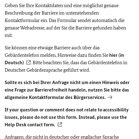
Geben Sie Ihre Kontaktdaten und eine möglichst genaue
Beschreibung der Barriere im untenstehenden
Kontaktformular ein. Das Formular sendet automatisch die
genaue Webadresse, auf der Sie die Barriere gefunden haben
mit.
Sie können eine etwaige Barriere auch über das
Gebärdentelefon melden, Hinweise dazu finden Sie
hier (in
Deutsch)
. Bitte beachten Sie, dass das Gebärdentelefon in
Deutscher Gebärdensprache geführt wird.
Sollte es sich bei Ihrer Anfrage nicht um einen Hinweis oder
eine Frage zur Barrierefreiheit handeln, nutzen Sie bitte das
allgemeine Kontaktformular des Bürgerservices.
If your question or comment does not relate to accessibility
issues, please do not use this form. Instead, please use the
Help Desk contact form.
Anfragen, die nicht in deutscher oder englischer Sprache