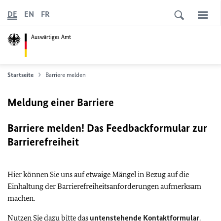
DE
EN
FR
Auswärtiges Amt
Startseite
Barriere melden
Meldung einer Barriere
Barriere melden! Das Feedbackformular zur
Barrierefreiheit
Hier können Sie uns auf etwaige Mängel in Bezug auf die
Einhaltung der Barrierefreiheitsanforderungen aufmerksam
machen.
Nutzen Sie dazu bitte das
untenstehende Kontaktformular
.