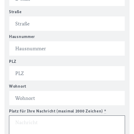
Straße
Hausnummer
PLZ
Wohnort
Platz für Ihre Nachricht (maximal 2000 Zeichen)
*