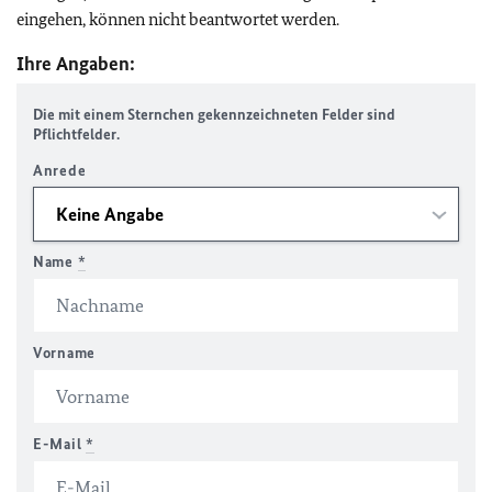
eingehen, können nicht beantwortet werden.
Ihre Angaben:
Die mit einem Sternchen gekennzeichneten Felder sind
Pflichtfelder.
Anrede
Name
*
Vorname
E-Mail
*