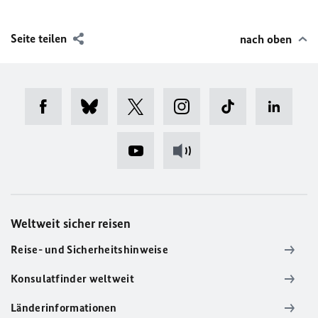
Seite teilen
nach oben
Weltweit sicher reisen
Reise- und Sicherheitshinweise
Konsulatfinder weltweit
Länderinformationen