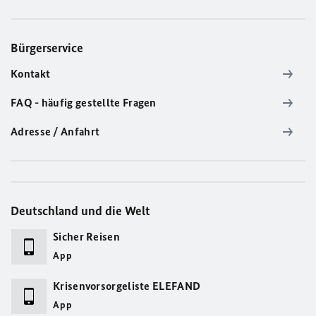
Bürgerservice
Kontakt
FAQ - häufig gestellte Fragen
Adresse / Anfahrt
Deutschland und die Welt
Sicher Reisen
App
Krisenvorsorgeliste ELEFAND
App