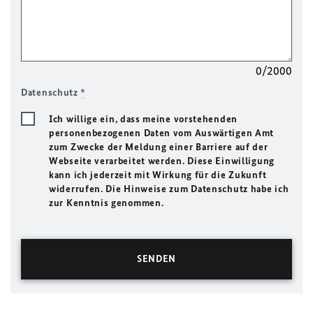
0/2000
Datenschutz
*
Ich willige ein, dass meine vorstehenden
personenbezogenen Daten vom Auswärtigen Amt
zum Zwecke der Meldung einer Barriere auf der
Webseite verarbeitet werden. Diese Einwilligung
kann ich jederzeit mit Wirkung für die Zukunft
widerrufen. Die Hinweise zum Datenschutz habe ich
zur Kenntnis genommen.