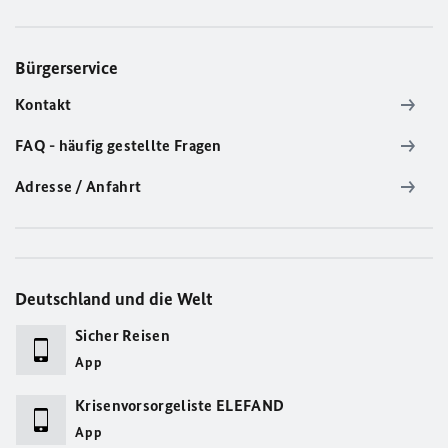
Bürgerservice
Kontakt
FAQ - häufig gestellte Fragen
Adresse / Anfahrt
Deutschland und die Welt
Sicher Reisen
App
Krisenvorsorgeliste ELEFAND
App