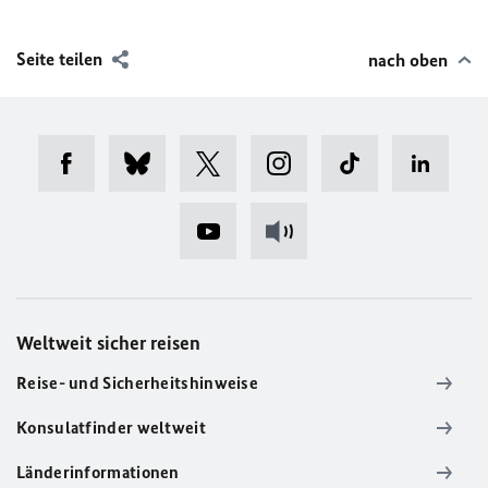
Seite teilen
nach oben
Weltweit sicher reisen
Reise- und Sicherheitshinweise
Konsulatfinder weltweit
Länderinformationen