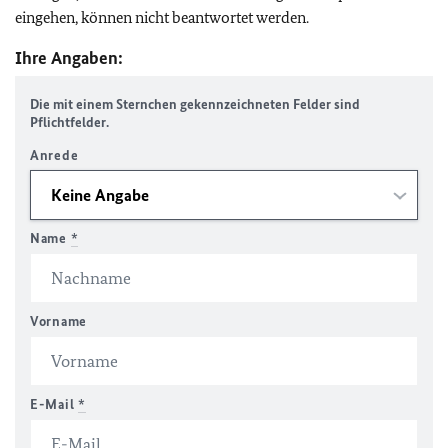
eingehen, können nicht beantwortet werden.
Ihre Angaben:
Die mit einem Sternchen gekennzeichneten Felder sind
Pflichtfelder.
Anrede
Name
*
Vorname
E-Mail
*