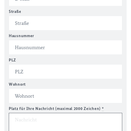
Straße
Hausnummer
PLZ
Wohnort
Platz für Ihre Nachricht (maximal 2000 Zeichen)
*