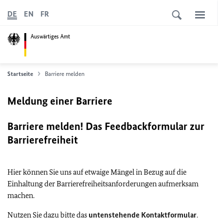
DE
EN
FR
Auswärtiges Amt
Startseite
Barriere melden
Meldung einer Barriere
Barriere melden! Das Feedbackformular zur
Barrierefreiheit
Hier können Sie uns auf etwaige Mängel in Bezug auf die
Einhaltung der Barrierefreiheitsanforderungen aufmerksam
machen.
Nutzen Sie dazu bitte das
untenstehende Kontaktformular
.