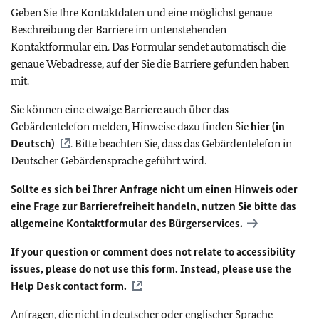
Geben Sie Ihre Kontaktdaten und eine möglichst genaue
Beschreibung der Barriere im untenstehenden
Kontaktformular ein. Das Formular sendet automatisch die
genaue Webadresse, auf der Sie die Barriere gefunden haben
mit.
Sie können eine etwaige Barriere auch über das
Gebärdentelefon melden, Hinweise dazu finden Sie
hier (in
Deutsch)
. Bitte beachten Sie, dass das Gebärdentelefon in
Deutscher Gebärdensprache geführt wird.
Sollte es sich bei Ihrer Anfrage nicht um einen Hinweis oder
eine Frage zur Barrierefreiheit handeln, nutzen Sie bitte das
allgemeine Kontaktformular des Bürgerservices.
If your question or comment does not relate to accessibility
issues, please do not use this form. Instead, please use the
Help Desk contact form.
Anfragen, die nicht in deutscher oder englischer Sprache