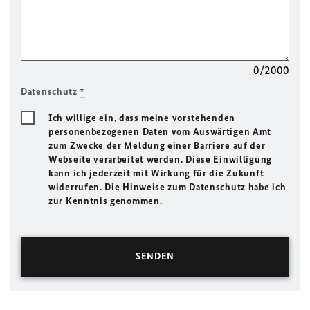
0/2000
Datenschutz
*
Ich willige ein, dass meine vorstehenden
personenbezogenen Daten vom Auswärtigen Amt
zum Zwecke der Meldung einer Barriere auf der
Webseite verarbeitet werden. Diese Einwilligung
kann ich jederzeit mit Wirkung für die Zukunft
widerrufen. Die Hinweise zum Datenschutz habe ich
zur Kenntnis genommen.