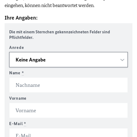
eingehen, können nicht beantwortet werden.
Ihre Angaben:
Die mit einem Sternchen gekennzeichneten Felder sind
Pflichtfelder.
Anrede
Name
*
Vorname
E-Mail
*