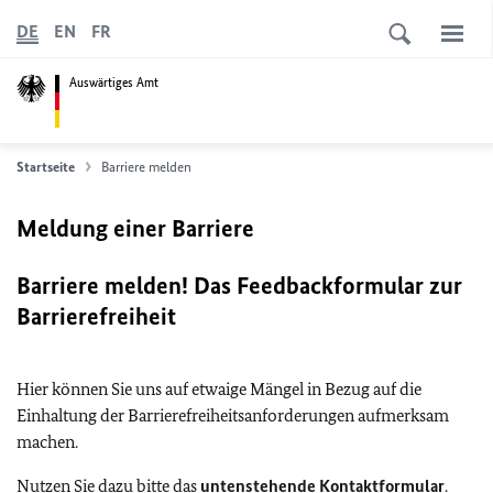
DE
EN
FR
Auswärtiges Amt
Startseite
Barriere melden
Meldung einer Barriere
Barriere melden! Das Feedbackformular zur
Barrierefreiheit
Hier können Sie uns auf etwaige Mängel in Bezug auf die
Einhaltung der Barrierefreiheitsanforderungen aufmerksam
machen.
Nutzen Sie dazu bitte das
untenstehende Kontaktformular
.