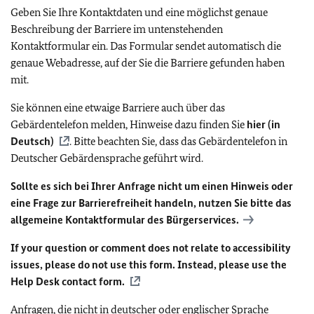
Geben Sie Ihre Kontaktdaten und eine möglichst genaue
Beschreibung der Barriere im untenstehenden
Kontaktformular ein. Das Formular sendet automatisch die
genaue Webadresse, auf der Sie die Barriere gefunden haben
mit.
Sie können eine etwaige Barriere auch über das
Gebärdentelefon melden, Hinweise dazu finden Sie
hier (in
Deutsch)
. Bitte beachten Sie, dass das Gebärdentelefon in
Deutscher Gebärdensprache geführt wird.
Sollte es sich bei Ihrer Anfrage nicht um einen Hinweis oder
eine Frage zur Barrierefreiheit handeln, nutzen Sie bitte das
allgemeine Kontaktformular des Bürgerservices.
If your question or comment does not relate to accessibility
issues, please do not use this form. Instead, please use the
Help Desk contact form.
Anfragen, die nicht in deutscher oder englischer Sprache