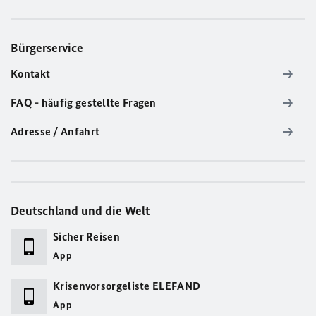
Bürgerservice
Kontakt
FAQ - häufig gestellte Fragen
Adresse / Anfahrt
Deutschland und die Welt
Sicher Reisen
App
Krisenvorsorgeliste ELEFAND
App