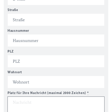
Straße
Hausnummer
PLZ
Wohnort
Platz für Ihre Nachricht (maximal 2000 Zeichen)
*