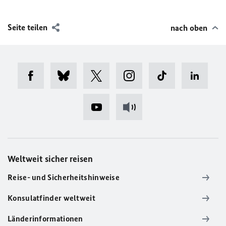
Seite teilen
nach oben
Weltweit sicher reisen
Reise- und Sicherheitshinweise
Konsulatfinder weltweit
Länderinformationen