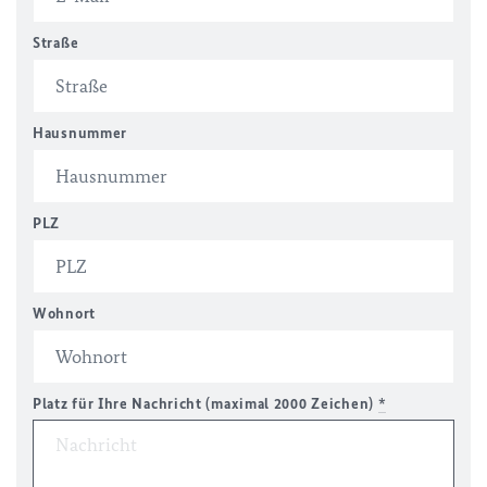
Straße
Hausnummer
PLZ
Wohnort
Platz für Ihre Nachricht (maximal 2000 Zeichen)
*