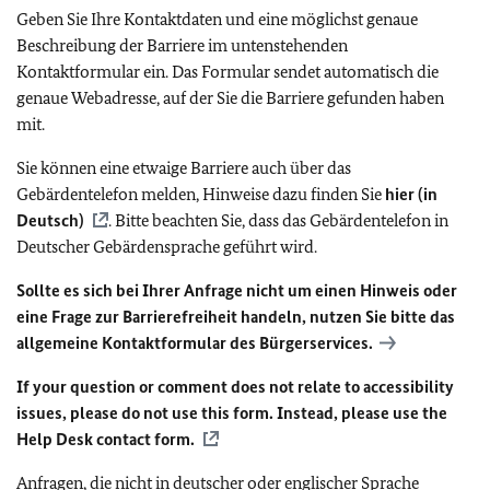
Geben Sie Ihre Kontaktdaten und eine möglichst genaue
Beschreibung der Barriere im untenstehenden
Kontaktformular ein. Das Formular sendet automatisch die
genaue Webadresse, auf der Sie die Barriere gefunden haben
mit.
Sie können eine etwaige Barriere auch über das
Gebärdentelefon melden, Hinweise dazu finden Sie
hier (in
Deutsch)
. Bitte beachten Sie, dass das Gebärdentelefon in
Deutscher Gebärdensprache geführt wird.
Sollte es sich bei Ihrer Anfrage nicht um einen Hinweis oder
eine Frage zur Barrierefreiheit handeln, nutzen Sie bitte das
allgemeine Kontaktformular des Bürgerservices.
If your question or comment does not relate to accessibility
issues, please do not use this form. Instead, please use the
Help Desk contact form.
Anfragen, die nicht in deutscher oder englischer Sprache