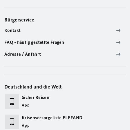
Bürgerservice
Kontakt
FAQ - häufig gestellte Fragen
Adresse / Anfahrt
Deutschland und die Welt
Sicher Reisen
App
Krisenvorsorgeliste ELEFAND
App