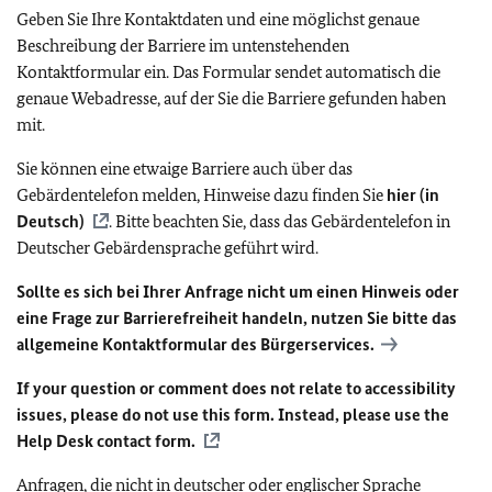
Geben Sie Ihre Kontaktdaten und eine möglichst genaue
Beschreibung der Barriere im untenstehenden
Kontaktformular ein. Das Formular sendet automatisch die
genaue Webadresse, auf der Sie die Barriere gefunden haben
mit.
Sie können eine etwaige Barriere auch über das
Gebärdentelefon melden, Hinweise dazu finden Sie
hier (in
Deutsch)
. Bitte beachten Sie, dass das Gebärdentelefon in
Deutscher Gebärdensprache geführt wird.
Sollte es sich bei Ihrer Anfrage nicht um einen Hinweis oder
eine Frage zur Barrierefreiheit handeln, nutzen Sie bitte das
allgemeine Kontaktformular des Bürgerservices.
If your question or comment does not relate to accessibility
issues, please do not use this form. Instead, please use the
Help Desk contact form.
Anfragen, die nicht in deutscher oder englischer Sprache