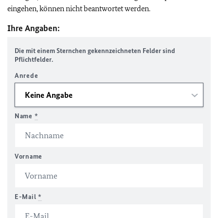
eingehen, können nicht beantwortet werden.
Ihre Angaben:
Die mit einem Sternchen gekennzeichneten Felder sind
Pflichtfelder.
Anrede
Name
*
Vorname
E-Mail
*