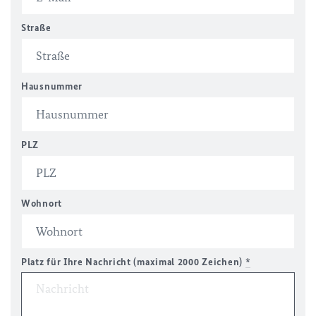
Straße
Hausnummer
PLZ
Wohnort
Platz für Ihre Nachricht (maximal 2000 Zeichen)
*