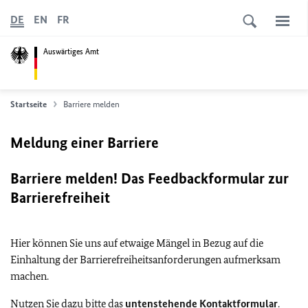
DE
EN
FR
Auswärtiges Amt
Startseite
Barriere melden
Meldung einer Barriere
Barriere melden! Das Feedbackformular zur
Barrierefreiheit
Hier können Sie uns auf etwaige Mängel in Bezug auf die
Einhaltung der Barrierefreiheitsanforderungen aufmerksam
machen.
Nutzen Sie dazu bitte das
untenstehende Kontaktformular
.