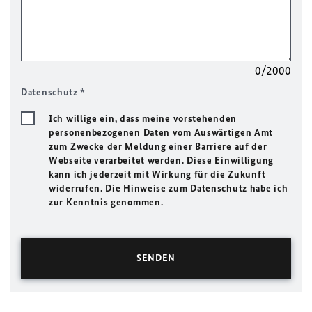
0/2000
Datenschutz
*
Ich willige ein, dass meine vorstehenden
personenbezogenen Daten vom Auswärtigen Amt
zum Zwecke der Meldung einer Barriere auf der
Webseite verarbeitet werden. Diese Einwilligung
kann ich jederzeit mit Wirkung für die Zukunft
widerrufen. Die Hinweise zum Datenschutz habe ich
zur Kenntnis genommen.