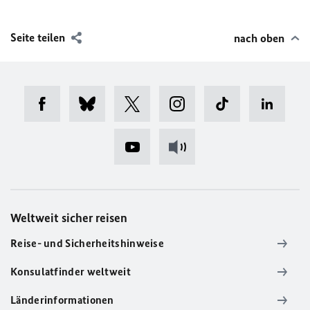
Seite teilen
nach oben
Weltweit sicher reisen
Reise- und Sicherheitshinweise
Konsulatfinder weltweit
Länderinformationen