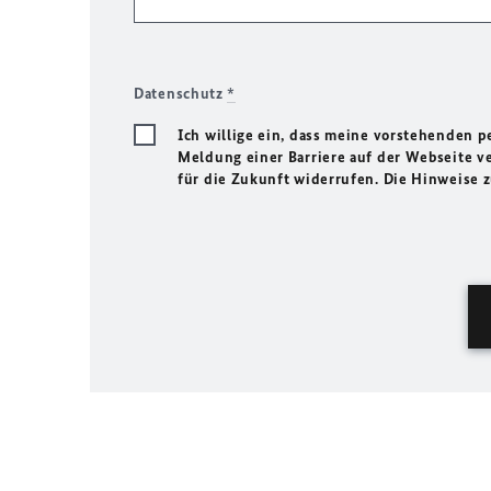
Datenschutz
*
Ich willige ein, dass meine vorstehenden
Meldung einer Barriere auf der Webseite ve
für die Zukunft widerrufen. Die Hinweise