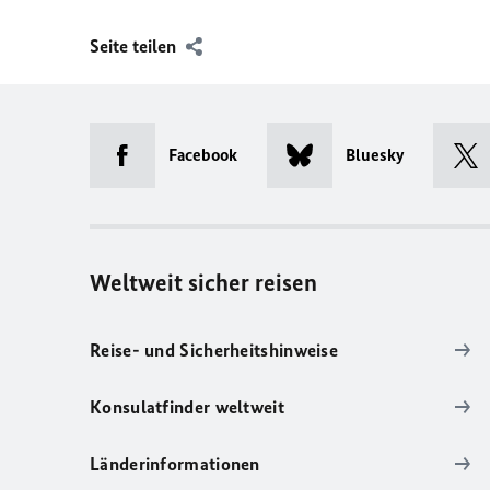
Seite teilen
Facebook
Bluesky
Weltweit sicher reisen
Reise- und Sicherheitshinweise
Konsulatfinder weltweit
Länderinformationen