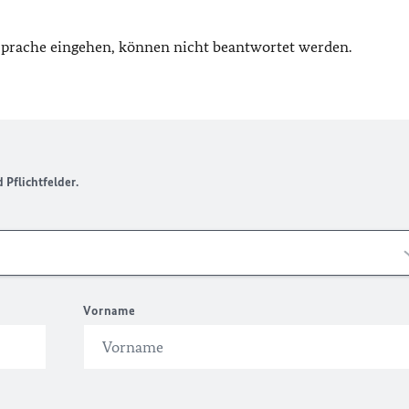
 Sprache eingehen, können nicht beantwortet werden.
Pflichtfelder.
Vorname