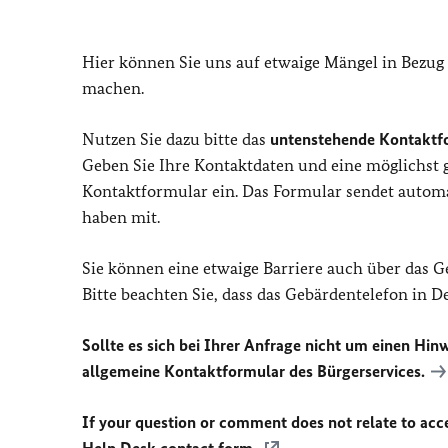
Hier können Sie uns auf etwaige Mängel in Bezug
machen.
Nutzen Sie dazu bitte das
untenstehende Kontaktf
Geben Sie Ihre Kontaktdaten und eine möglichst
Kontaktformular ein. Das Formular sendet automat
haben mit.
Sie können eine etwaige Barriere auch über das 
Bitte beachten Sie, dass das Gebärdentelefon in 
Sollte es sich bei Ihrer Anfrage nicht um einen Hinw
allgemeine Kontaktformular des Bürgerservices.
If your question or comment does not relate to acces