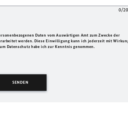
0/2
 personenbezogenen Daten vom Auswärtigen Amt zum Zwecke der
rarbeitet werden. Diese Einwilligung kann ich jederzeit mit Wirkun
 zum Datenschutz habe ich zur Kenntnis genommen.