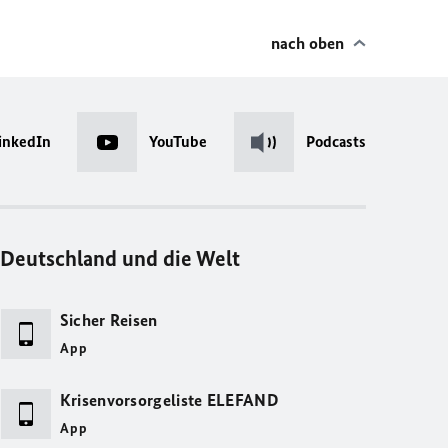
nach oben
inkedIn
YouTube
Podcasts
Deutschland und die Welt
Sicher Reisen
App
Krisenvorsorgeliste ELEFAND
App