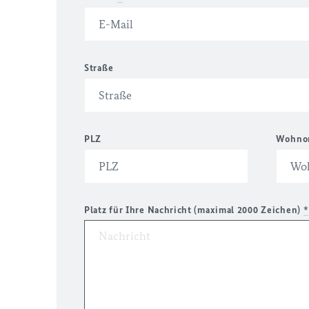
Straße
PLZ
Wohno
Platz für Ihre Nachricht (maximal 2000 Zeichen)
*