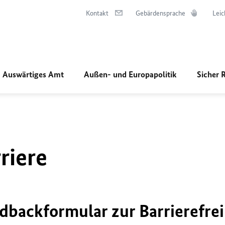
Kontakt
Gebärdensprache
Leic
Auswärtiges Amt
Außen- und Europapolitik
Sicher 
riere
dbackformular zur Barrierefrei