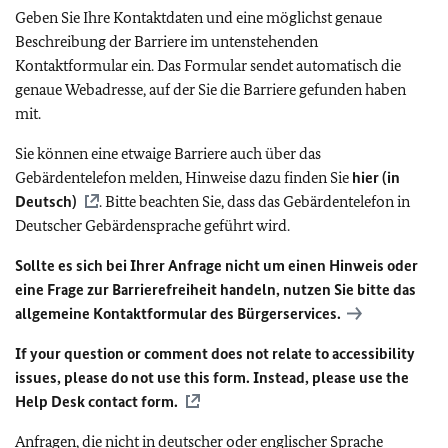
Geben Sie Ihre Kontaktdaten und eine möglichst genaue
Beschreibung der Barriere im untenstehenden
Kontaktformular ein. Das Formular sendet automatisch die
genaue Webadresse, auf der Sie die Barriere gefunden haben
mit.
Sie können eine etwaige Barriere auch über das
Gebärdentelefon melden, Hinweise dazu finden Sie
hier (in
Deutsch)
. Bitte beachten Sie, dass das Gebärdentelefon in
Deutscher Gebärdensprache geführt wird.
Sollte es sich bei Ihrer Anfrage nicht um einen Hinweis oder
eine Frage zur Barrierefreiheit handeln, nutzen Sie bitte das
allgemeine Kontaktformular des Bürgerservices.
If your question or comment does not relate to accessibility
issues, please do not use this form. Instead, please use the
Help Desk contact form.
Anfragen, die nicht in deutscher oder englischer Sprache