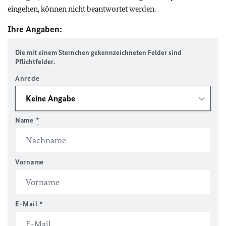
eingehen, können nicht beantwortet werden.
Ihre Angaben:
Die mit einem Sternchen gekennzeichneten Felder sind
Pflichtfelder.
Anrede
Name
*
Vorname
E-Mail
*