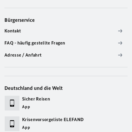
Bürgerservice
Kontakt
FAQ - häufig gestellte Fragen
Adresse / Anfahrt
Deutschland und die Welt
Sicher Reisen
App
Krisenvorsorgeliste ELEFAND
App