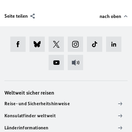
Seite teilen
nach oben
Weltweit sicher reisen
Reise- und Sicherheitshinweise
Konsulatfinder weltweit
Länderinformationen