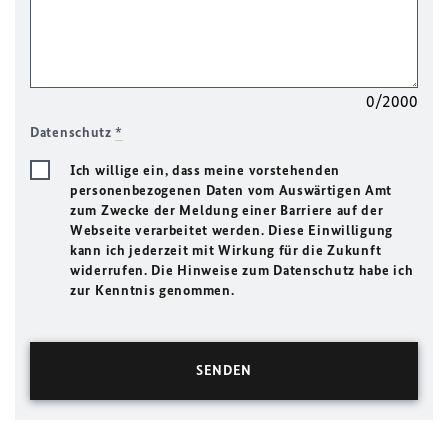
0/2000
Datenschutz
*
Ich willige ein, dass meine vorstehenden
personenbezogenen Daten vom Auswärtigen Amt
zum Zwecke der Meldung einer Barriere auf der
Webseite verarbeitet werden. Diese Einwilligung
kann ich jederzeit mit Wirkung für die Zukunft
widerrufen. Die Hinweise zum Datenschutz habe ich
zur Kenntnis genommen.