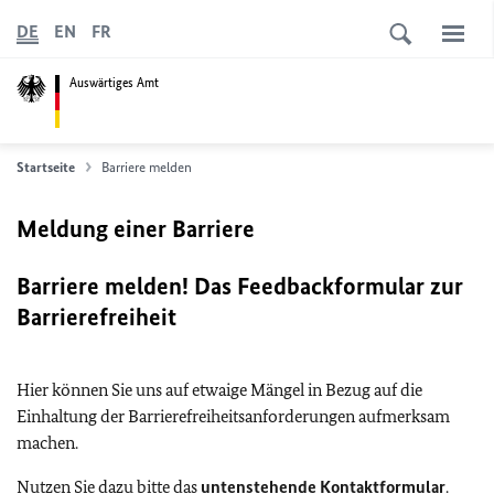
DE
EN
FR
Auswärtiges Amt
Startseite
Barriere melden
Meldung einer Barriere
Barriere melden! Das Feedbackformular zur
Barrierefreiheit
Hier können Sie uns auf etwaige Mängel in Bezug auf die
Einhaltung der Barrierefreiheitsanforderungen aufmerksam
machen.
Nutzen Sie dazu bitte das
untenstehende Kontaktformular
.