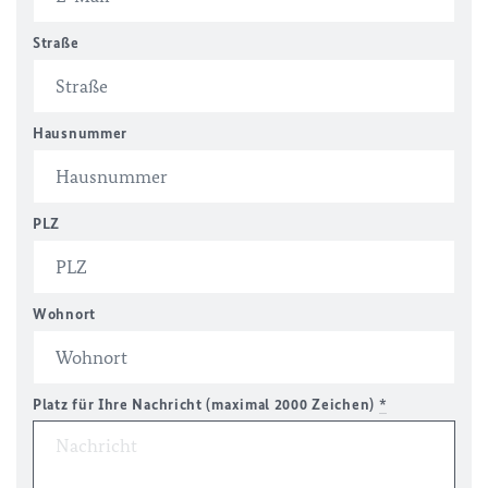
Straße
Hausnummer
PLZ
Wohnort
Platz für Ihre Nachricht (maximal 2000 Zeichen)
*