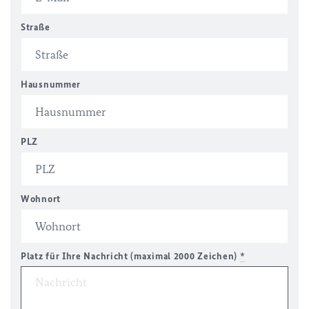
Straße
Hausnummer
PLZ
Wohnort
Platz für Ihre Nachricht (maximal 2000 Zeichen)
*