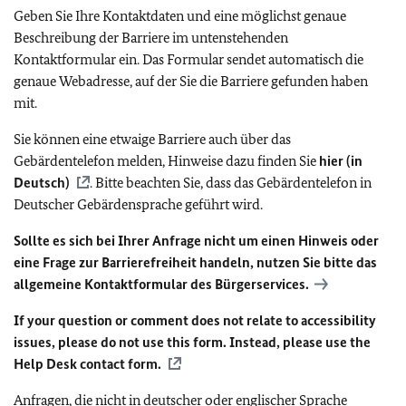
Geben Sie Ihre Kontaktdaten und eine möglichst genaue
Beschreibung der Barriere im untenstehenden
Kontaktformular ein. Das Formular sendet automatisch die
genaue Webadresse, auf der Sie die Barriere gefunden haben
mit.
Sie können eine etwaige Barriere auch über das
Gebärdentelefon melden, Hinweise dazu finden Sie
hier (in
Deutsch)
. Bitte beachten Sie, dass das Gebärdentelefon in
Deutscher Gebärdensprache geführt wird.
Sollte es sich bei Ihrer Anfrage nicht um einen Hinweis oder
eine Frage zur Barrierefreiheit handeln, nutzen Sie bitte das
allgemeine Kontaktformular des Bürgerservices.
If your question or comment does not relate to accessibility
issues, please do not use this form. Instead, please use the
Help Desk contact form.
Anfragen, die nicht in deutscher oder englischer Sprache