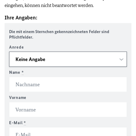
eingehen, können nicht beantwortet werden.
Ihre Angaben:
Die mit einem Sternchen gekennzeichneten Felder sind
Pflichtfelder.
Anrede
Name
*
Vorname
E-Mail
*