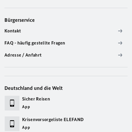
Bürgerservice
Kontakt
FAQ - häufig gestellte Fragen
Adresse / Anfahrt
Deutschland und die Welt
Sicher Reisen
App
Krisenvorsorgeliste ELEFAND
App