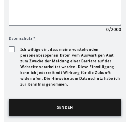
0/2000
Datenschutz
*
Ich willige ein, dass meine vorstehenden
personenbezogenen Daten vom Auswärtigen Amt
zum Zwecke der Meldung einer Barriere auf der
Webseite verarbeitet werden. Diese Einwilligung
kann ich jederzeit mit Wirkung für die Zukunft
widerrufen. Die Hinweise zum Datenschutz habe ich
zur Kenntnis genommen.