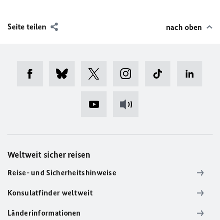
Seite teilen
nach oben
Weltweit sicher reisen
Reise- und Sicherheitshinweise
Konsulatfinder weltweit
Länderinformationen