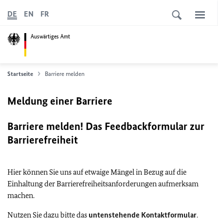
DE
EN
FR
Auswärtiges Amt
Startseite
Barriere melden
Meldung einer Barriere
Barriere melden! Das Feedbackformular zur
Barrierefreiheit
Hier können Sie uns auf etwaige Mängel in Bezug auf die
Einhaltung der Barrierefreiheitsanforderungen aufmerksam
machen.
Nutzen Sie dazu bitte das
untenstehende Kontaktformular
.