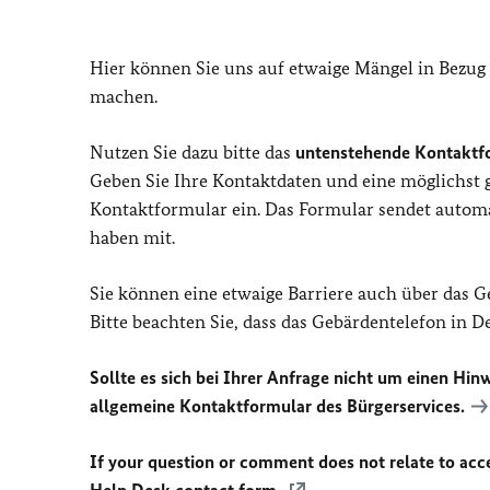
Hier können Sie uns auf etwaige Mängel in Bezug
machen.
Nutzen Sie dazu bitte das
untenstehende Kontaktf
Geben Sie Ihre Kontaktdaten und eine möglichst
Kontaktformular ein. Das Formular sendet automat
haben mit.
Sie können eine etwaige Barriere auch über das 
Bitte beachten Sie, dass das Gebärdentelefon in 
Sollte es sich bei Ihrer Anfrage nicht um einen Hinw
allgemeine Kontaktformular des Bürgerservices.
If your question or comment does not relate to acces