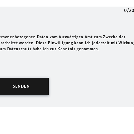
0/2
 personenbezogenen Daten vom Auswärtigen Amt zum Zwecke der
rarbeitet werden. Diese Einwilligung kann ich jederzeit mit Wirkun
 zum Datenschutz habe ich zur Kenntnis genommen.