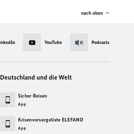
nach oben
inkedIn
YouTube
Podcasts
Deutschland und die Welt
Sicher Reisen
App
Krisenvorsorgeliste ELEFAND
App