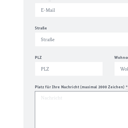
Straße
PLZ
Wohno
Platz für Ihre Nachricht (maximal 2000 Zeichen)
*