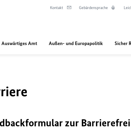
Kontakt
Gebärdensprache
Leic
Auswärtiges Amt
Außen- und Europapolitik
Sicher 
riere
dbackformular zur Barrierefrei