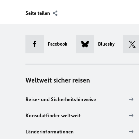
Seite teilen
Facebook
Bluesky
Weltweit sicher reisen
Reise- und Sicherheitshinweise
Konsulatfinder weltweit
Länderinformationen