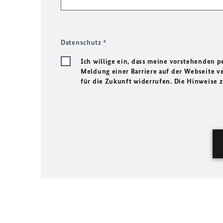
Datenschutz
*
Ich willige ein, dass meine vorstehenden
Meldung einer Barriere auf der Webseite ve
für die Zukunft widerrufen. Die Hinweise