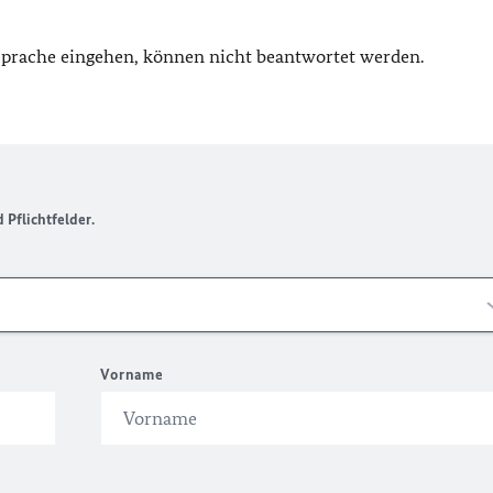
 Sprache eingehen, können nicht beantwortet werden.
Pflichtfelder.
Vorname