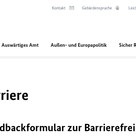
Kontakt
Gebärdensprache
Leic
Auswärtiges Amt
Außen- und Europapolitik
Sicher 
riere
dbackformular zur Barrierefrei