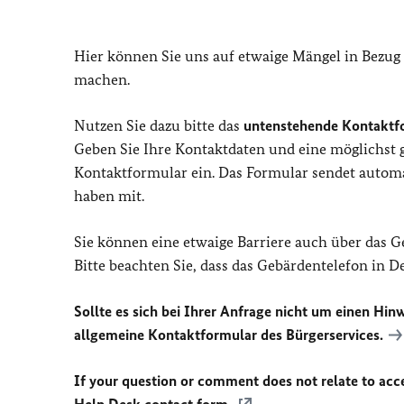
Hier können Sie uns auf etwaige Mängel in Bezug
machen.
Nutzen Sie dazu bitte das
untenstehende Kontaktf
Geben Sie Ihre Kontaktdaten und eine möglichst
Kontaktformular ein. Das Formular sendet automat
haben mit.
Sie können eine etwaige Barriere auch über das 
Bitte beachten Sie, dass das Gebärdentelefon in 
Sollte es sich bei Ihrer Anfrage nicht um einen Hinw
allgemeine Kontaktformular des Bürgerservices.
If your question or comment does not relate to acces