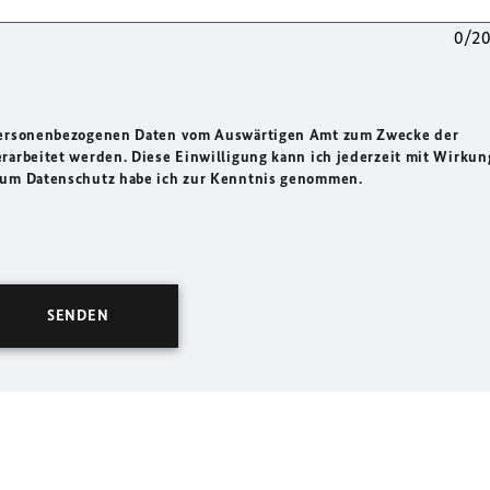
0/2
 personenbezogenen Daten vom Auswärtigen Amt zum Zwecke der
rarbeitet werden. Diese Einwilligung kann ich jederzeit mit Wirkun
 zum Datenschutz habe ich zur Kenntnis genommen.