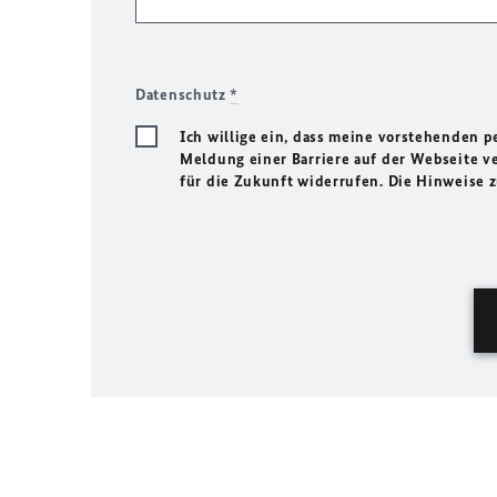
Datenschutz
*
Ich willige ein, dass meine vorstehenden
Meldung einer Barriere auf der Webseite ve
für die Zukunft widerrufen. Die Hinweise