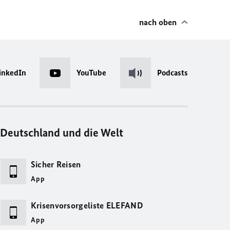
nach oben
inkedIn
YouTube
Podcasts
Deutschland und die Welt
Sicher Reisen
App
Krisenvorsorgeliste ELEFAND
App