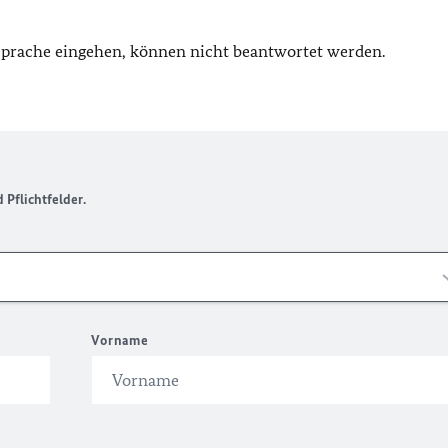
 Sprache eingehen, können nicht beantwortet werden.
Pflichtfelder.
Vorname