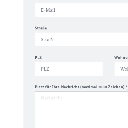
Straße
PLZ
Wohno
Platz für Ihre Nachricht (maximal 2000 Zeichen)
*