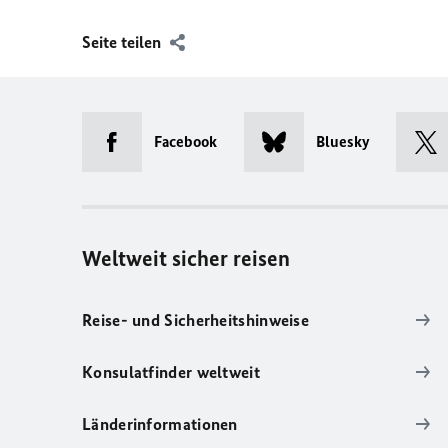
Seite teilen
Facebook
Bluesky
Weltweit sicher reisen
Reise- und Sicherheitshinweise
Konsulatfinder weltweit
Länderinformationen