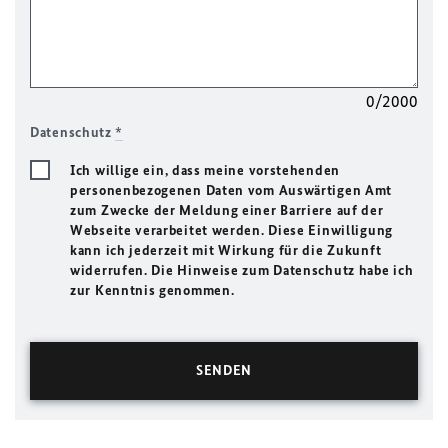
0/2000
Datenschutz
*
Ich willige ein, dass meine vorstehenden
personenbezogenen Daten vom Auswärtigen Amt
zum Zwecke der Meldung einer Barriere auf der
Webseite verarbeitet werden. Diese Einwilligung
kann ich jederzeit mit Wirkung für die Zukunft
widerrufen. Die Hinweise zum Datenschutz habe ich
zur Kenntnis genommen.