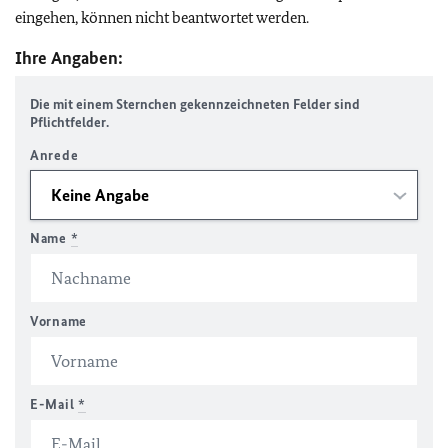
eingehen, können nicht beantwortet werden.
Ihre Angaben:
Die mit einem Sternchen gekennzeichneten Felder sind
Pflichtfelder.
Anrede
Name
*
Vorname
E-Mail
*