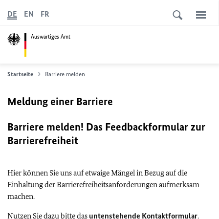
DE
EN
FR
Auswärtiges Amt
Startseite
Barriere melden
Meldung einer Barriere
Barriere melden! Das Feedbackformular zur
Barrierefreiheit
Hier können Sie uns auf etwaige Mängel in Bezug auf die
Einhaltung der Barrierefreiheitsanforderungen aufmerksam
machen.
Nutzen Sie dazu bitte das
untenstehende Kontaktformular
.