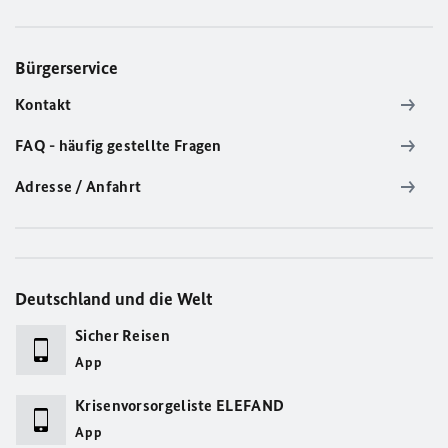
Bürgerservice
Kontakt
FAQ - häufig gestellte Fragen
Adresse / Anfahrt
Deutschland und die Welt
Sicher Reisen
App
Krisenvorsorgeliste ELEFAND
App