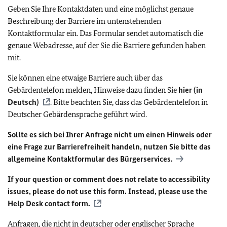
Geben Sie Ihre Kontaktdaten und eine möglichst genaue
Beschreibung der Barriere im untenstehenden
Kontaktformular ein. Das Formular sendet automatisch die
genaue Webadresse, auf der Sie die Barriere gefunden haben
mit.
Sie können eine etwaige Barriere auch über das
Gebärdentelefon melden, Hinweise dazu finden Sie
hier (in
Deutsch)
. Bitte beachten Sie, dass das Gebärdentelefon in
Deutscher Gebärdensprache geführt wird.
Sollte es sich bei Ihrer Anfrage nicht um einen Hinweis oder
eine Frage zur Barrierefreiheit handeln, nutzen Sie bitte das
allgemeine Kontaktformular des Bürgerservices.
If your question or comment does not relate to accessibility
issues, please do not use this form. Instead, please use the
Help Desk contact form.
Anfragen, die nicht in deutscher oder englischer Sprache