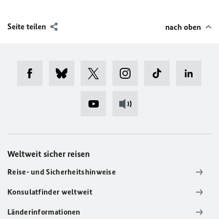
Seite teilen
nach oben
Weltweit sicher reisen
Reise- und Sicherheitshinweise
Konsulatfinder weltweit
Länderinformationen