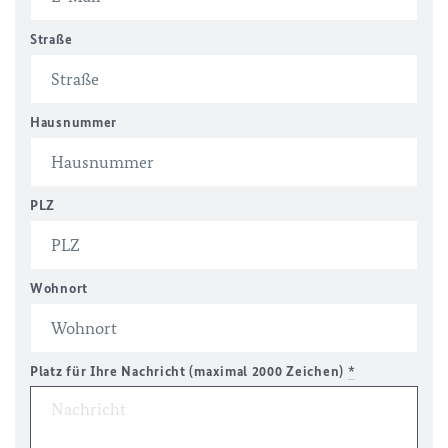
Straße
Hausnummer
PLZ
Wohnort
Platz für Ihre Nachricht (maximal 2000 Zeichen)
*