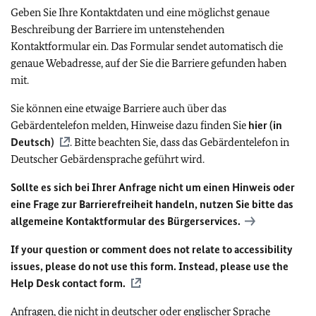
Geben Sie Ihre Kontaktdaten und eine möglichst genaue
Beschreibung der Barriere im untenstehenden
Kontaktformular ein. Das Formular sendet automatisch die
genaue Webadresse, auf der Sie die Barriere gefunden haben
mit.
Sie können eine etwaige Barriere auch über das
Gebärdentelefon melden, Hinweise dazu finden Sie
hier (in
Deutsch)
. Bitte beachten Sie, dass das Gebärdentelefon in
Deutscher Gebärdensprache geführt wird.
Sollte es sich bei Ihrer Anfrage nicht um einen Hinweis oder
eine Frage zur Barrierefreiheit handeln, nutzen Sie bitte das
allgemeine Kontaktformular des Bürgerservices.
If your question or comment does not relate to accessibility
issues, please do not use this form. Instead, please use the
Help Desk contact form.
Anfragen, die nicht in deutscher oder englischer Sprache