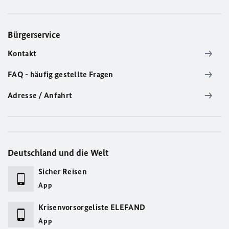
Bürgerservice
Kontakt
FAQ - häufig gestellte Fragen
Adresse / Anfahrt
Deutschland und die Welt
Sicher Reisen
App
Krisenvorsorgeliste ELEFAND
App