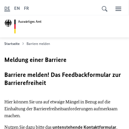
DE
EN
FR
Auswärtiges Amt
Startseite
Barriere melden
Meldung einer Barriere
Barriere melden! Das Feedbackformular zur
Barrierefreiheit
Hier können Sie uns auf etwaige Mängel in Bezug auf die
Einhaltung der Barrierefreiheitsanforderungen aufmerksam
machen.
Nutzen Sie dazu bitte das
untenstehende Kontaktformular
.