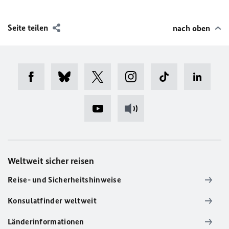
Seite teilen
nach oben
Weltweit sicher reisen
Reise- und Sicherheitshinweise
Konsulatfinder weltweit
Länderinformationen