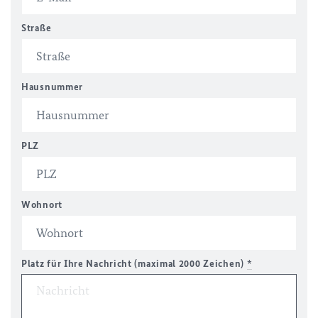
Straße
Hausnummer
PLZ
Wohnort
Platz für Ihre Nachricht (maximal 2000 Zeichen)
*