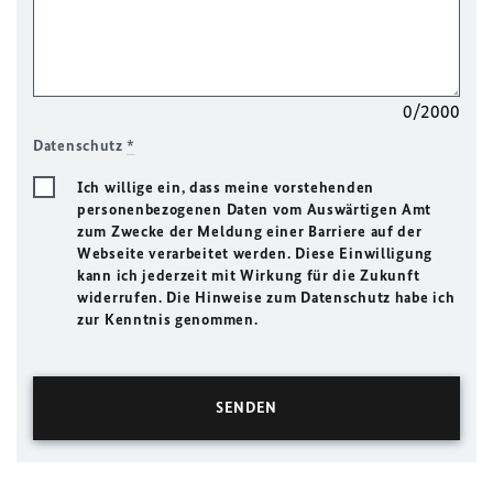
0/2000
Datenschutz
*
Ich willige ein, dass meine vorstehenden
personenbezogenen Daten vom Auswärtigen Amt
zum Zwecke der Meldung einer Barriere auf der
Webseite verarbeitet werden. Diese Einwilligung
kann ich jederzeit mit Wirkung für die Zukunft
widerrufen. Die Hinweise zum Datenschutz habe ich
zur Kenntnis genommen.