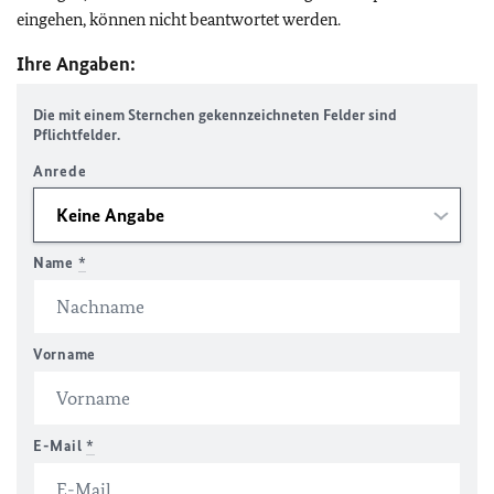
eingehen, können nicht beantwortet werden.
Ihre Angaben:
Die mit einem Sternchen gekennzeichneten Felder sind
Pflichtfelder.
Anrede
Name
*
Vorname
E-Mail
*