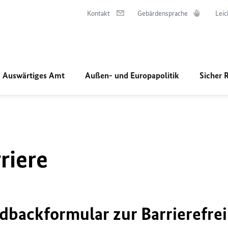
Kontakt
Gebärdensprache
Leic
Auswärtiges Amt
Außen- und Europapolitik
Sicher 
riere
dbackformular zur Barrierefrei