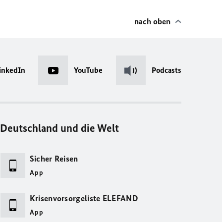
nach oben
inkedIn
YouTube
Podcasts
Deutschland und die Welt
Sicher Reisen
App
Krisenvorsorgeliste ELEFAND
App