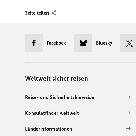
Seite teilen
Facebook
Bluesky
Weltweit sicher reisen
Reise- und Sicherheitshinweise
Konsulatfinder weltweit
Länderinformationen