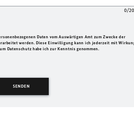
0/2
 personenbezogenen Daten vom Auswärtigen Amt zum Zwecke der
rarbeitet werden. Diese Einwilligung kann ich jederzeit mit Wirkun
 zum Datenschutz habe ich zur Kenntnis genommen.