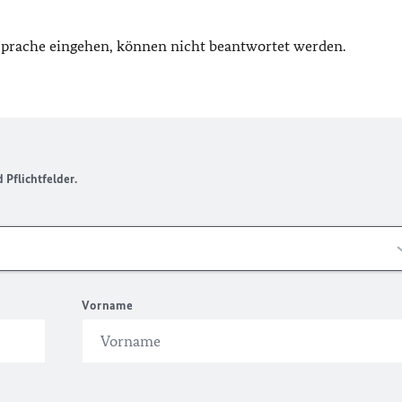
 Sprache eingehen, können nicht beantwortet werden.
Pflichtfelder.
Vorname