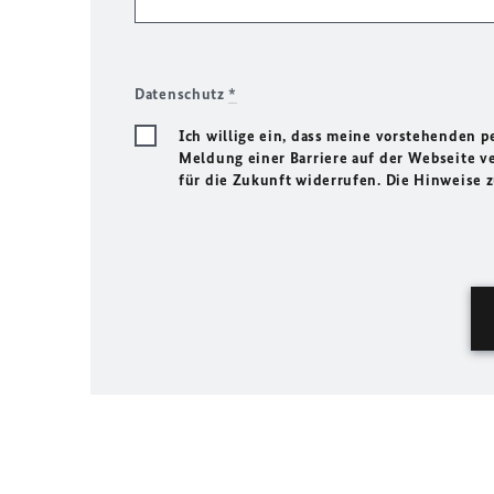
Datenschutz
*
Ich willige ein, dass meine vorstehenden
Meldung einer Barriere auf der Webseite ve
für die Zukunft widerrufen. Die Hinweise