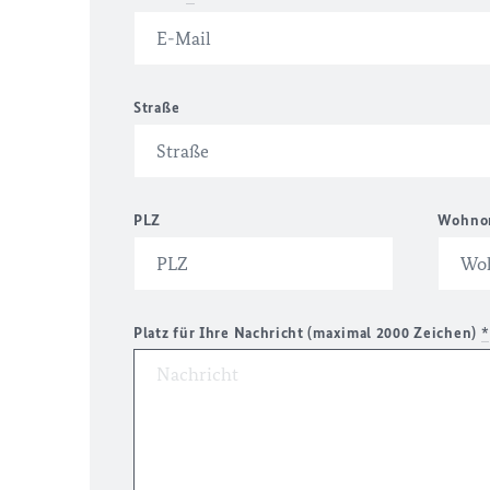
Straße
PLZ
Wohno
Platz für Ihre Nachricht (maximal 2000 Zeichen)
*