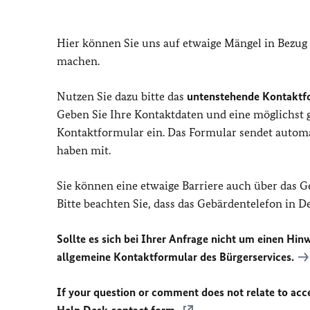
Hier können Sie uns auf etwaige Mängel in Bezug
machen.
Nutzen Sie dazu bitte das
untenstehende Kontaktf
Geben Sie Ihre Kontaktdaten und eine möglichst
Kontaktformular ein. Das Formular sendet automat
haben mit.
Sie können eine etwaige Barriere auch über das 
Bitte beachten Sie, dass das Gebärdentelefon in 
Sollte es sich bei Ihrer Anfrage nicht um einen Hinw
allgemeine Kontaktformular des Bürgerservices.
If your question or comment does not relate to acces