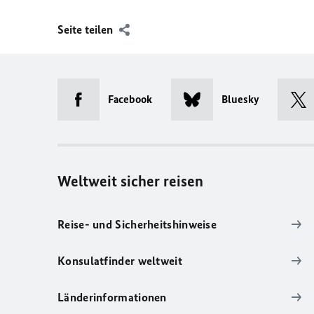
Seite teilen
Facebook
Bluesky
Weltweit sicher reisen
Reise- und Sicherheitshinweise
Konsulatfinder weltweit
Länderinformationen