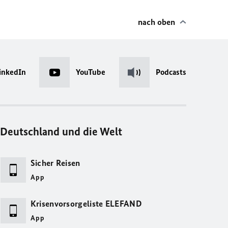
nach oben
inkedIn
YouTube
Podcasts
Deutschland und die Welt
Sicher Reisen
App
Krisenvorsorgeliste ELEFAND
App