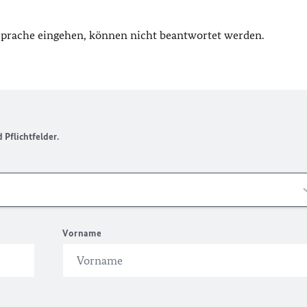
 Sprache eingehen, können nicht beantwortet werden.
Pflichtfelder.
Vorname