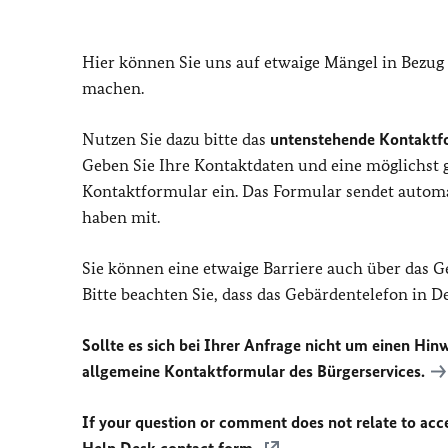
Hier können Sie uns auf etwaige Mängel in Bezug
machen.
Nutzen Sie dazu bitte das
untenstehende Kontaktf
Geben Sie Ihre Kontaktdaten und eine möglichst
Kontaktformular ein. Das Formular sendet automat
haben mit.
Sie können eine etwaige Barriere auch über das 
Bitte beachten Sie, dass das Gebärdentelefon in 
Sollte es sich bei Ihrer Anfrage nicht um einen Hinw
allgemeine Kontaktformular des Bürgerservices.
If your question or comment does not relate to acces