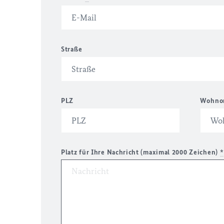
Straße
PLZ
Wohno
Platz für Ihre Nachricht (maximal 2000 Zeichen)
*