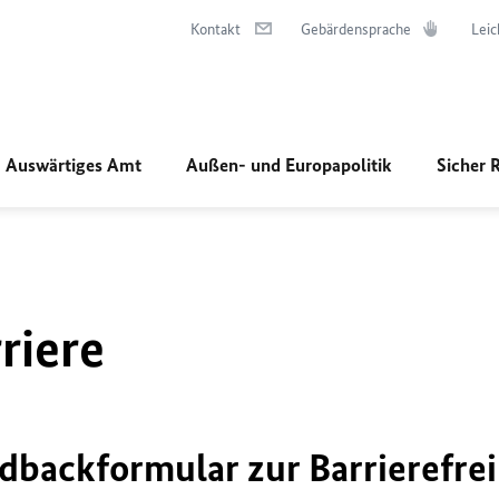
Kontakt
Gebärdensprache
Leic
Auswärtiges Amt
Außen- und Europapolitik
Sicher 
riere
dbackformular zur Barrierefrei