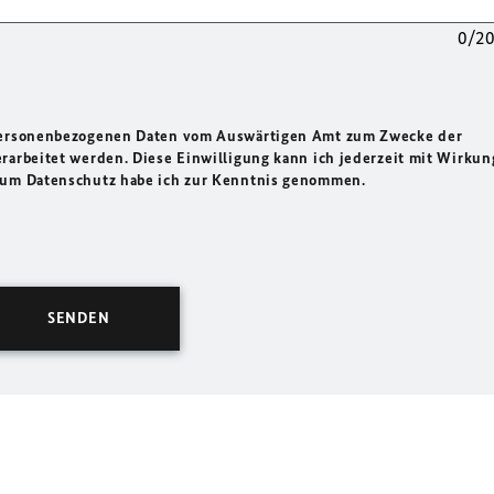
0/2
 personenbezogenen Daten vom Auswärtigen Amt zum Zwecke der
rarbeitet werden. Diese Einwilligung kann ich jederzeit mit Wirkun
 zum Datenschutz habe ich zur Kenntnis genommen.