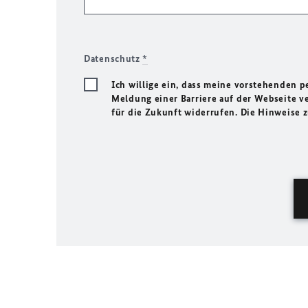
Datenschutz
*
Ich willige ein, dass meine vorstehenden
Meldung einer Barriere auf der Webseite ve
für die Zukunft widerrufen. Die Hinweise