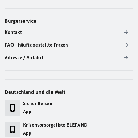
Bürgerservice
Kontakt
FAQ - häufig gestellte Fragen
Adresse / Anfahrt
Deutschland und die Welt
Sicher Reisen
App
Krisenvorsorgeliste ELEFAND
App