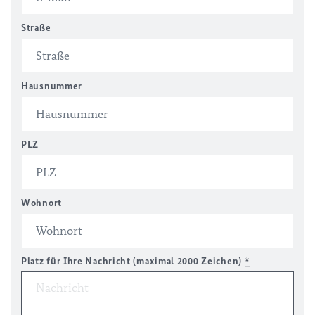
Straße
Hausnummer
PLZ
Wohnort
Platz für Ihre Nachricht (maximal 2000 Zeichen)
*