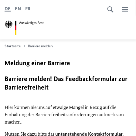
DE
EN
FR
Auswärtiges Amt
Startseite
Barriere melden
Meldung einer Barriere
Barriere melden! Das Feedbackformular zur
Barrierefreiheit
Hier können Sie uns auf etwaige Mängel in Bezug auf die
Einhaltung der Barrierefreiheitsanforderungen aufmerksam
machen.
Nutzen Sie dazu bitte das
untenstehende Kontaktformular
.