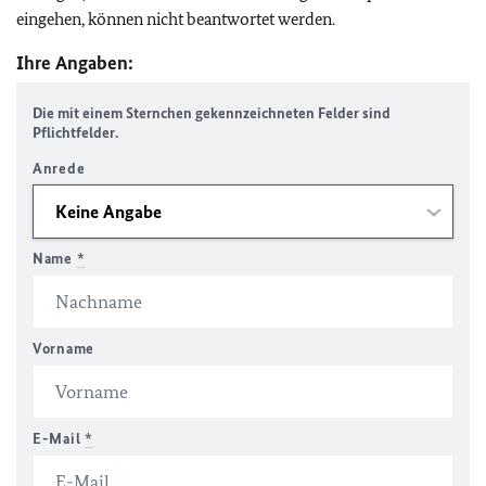
eingehen, können nicht beantwortet werden.
Ihre Angaben:
Die mit einem Sternchen gekennzeichneten Felder sind
Pflichtfelder.
Anrede
Name
*
Vorname
E-Mail
*