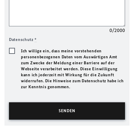
0/2000
Datenschutz
*
Ich willige ein, dass meine vorstehenden
personenbezogenen Daten vom Auswärtigen Amt
zum Zwecke der Meldung einer Barriere auf der
Webseite verarbeitet werden. Diese Einwilligung
kann ich jederzeit mit Wirkung für die Zukunft
widerrufen. Die Hinweise zum Datenschutz habe ich
zur Kenntnis genommen.