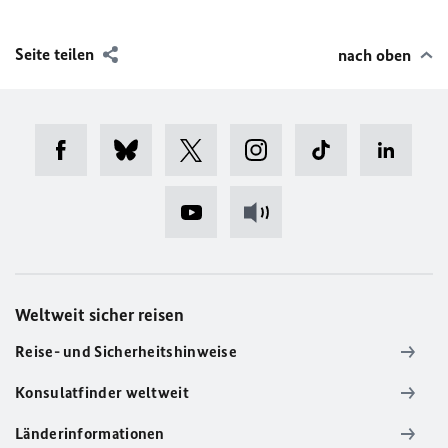
Seite teilen
nach oben
Weltweit sicher reisen
Reise- und Sicherheitshinweise
Konsulatfinder weltweit
Länderinformationen