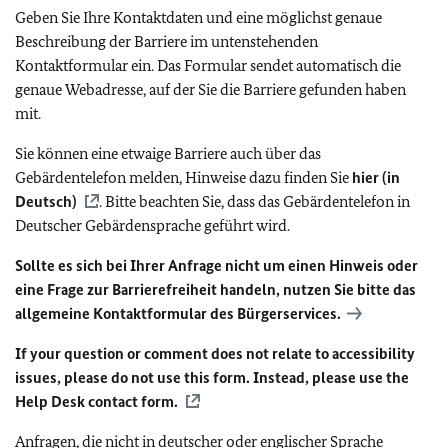
Geben Sie Ihre Kontaktdaten und eine möglichst genaue
Beschreibung der Barriere im untenstehenden
Kontaktformular ein. Das Formular sendet automatisch die
genaue Webadresse, auf der Sie die Barriere gefunden haben
mit.
Sie können eine etwaige Barriere auch über das
Gebärdentelefon melden, Hinweise dazu finden Sie
hier (in
Deutsch)
. Bitte beachten Sie, dass das Gebärdentelefon in
Deutscher Gebärdensprache geführt wird.
Sollte es sich bei Ihrer Anfrage nicht um einen Hinweis oder
eine Frage zur Barrierefreiheit handeln, nutzen Sie bitte das
allgemeine Kontaktformular des Bürgerservices.
If your question or comment does not relate to accessibility
issues, please do not use this form. Instead, please use the
Help Desk contact form.
Anfragen, die nicht in deutscher oder englischer Sprache