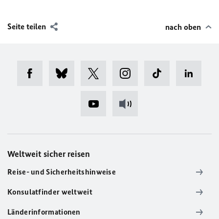
Seite teilen
nach oben
Weltweit sicher reisen
Reise- und Sicherheitshinweise
Konsulatfinder weltweit
Länderinformationen