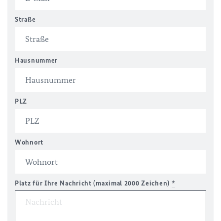
Straße
Hausnummer
PLZ
Wohnort
Platz für Ihre Nachricht (maximal 2000 Zeichen)
*