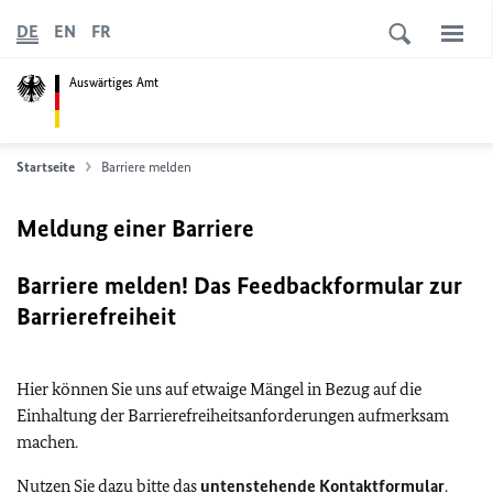
DE
EN
FR
Auswärtiges Amt
Startseite
Barriere melden
Meldung einer Barriere
Barriere melden! Das Feedbackformular zur
Barrierefreiheit
Hier können Sie uns auf etwaige Mängel in Bezug auf die
Einhaltung der Barrierefreiheitsanforderungen aufmerksam
machen.
Nutzen Sie dazu bitte das
untenstehende Kontaktformular
.