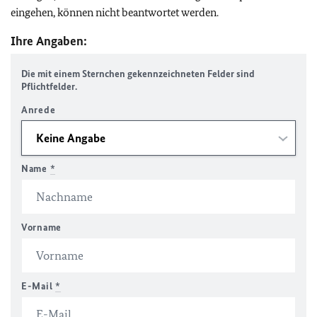
eingehen, können nicht beantwortet werden.
Ihre Angaben:
Die mit einem Sternchen gekennzeichneten Felder sind
Pflichtfelder.
Anrede
Name
*
Vorname
E-Mail
*