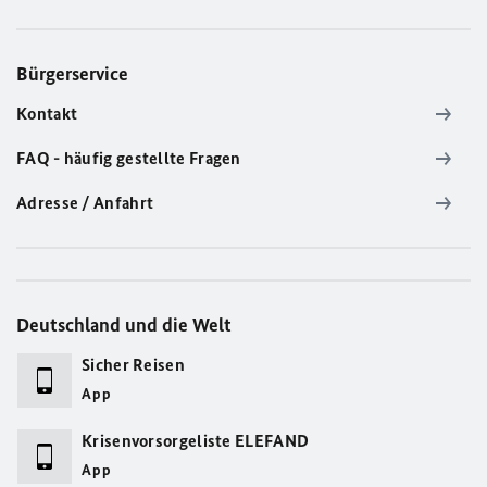
Bürgerservice
Kontakt
FAQ - häufig gestellte Fragen
Adresse / Anfahrt
Deutschland und die Welt
Sicher Reisen
App
Krisenvorsorgeliste ELEFAND
App