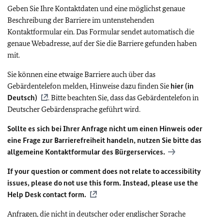
Geben Sie Ihre Kontaktdaten und eine möglichst genaue
Beschreibung der Barriere im untenstehenden
Kontaktformular ein. Das Formular sendet automatisch die
genaue Webadresse, auf der Sie die Barriere gefunden haben
mit.
Sie können eine etwaige Barriere auch über das
Gebärdentelefon melden, Hinweise dazu finden Sie
hier (in
Deutsch)
. Bitte beachten Sie, dass das Gebärdentelefon in
Deutscher Gebärdensprache geführt wird.
Sollte es sich bei Ihrer Anfrage nicht um einen Hinweis oder
eine Frage zur Barrierefreiheit handeln, nutzen Sie bitte das
allgemeine Kontaktformular des Bürgerservices.
If your question or comment does not relate to accessibility
issues, please do not use this form. Instead, please use the
Help Desk contact form.
Anfragen, die nicht in deutscher oder englischer Sprache