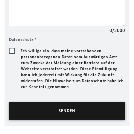
0/2000
Datenschutz
*
Ich willige ein, dass meine vorstehenden
personenbezogenen Daten vom Auswärtigen Amt
zum Zwecke der Meldung einer Barriere auf der
Webseite verarbeitet werden. Diese Einwilligung
kann ich jederzeit mit Wirkung für die Zukunft
widerrufen. Die Hinweise zum Datenschutz habe ich
zur Kenntnis genommen.