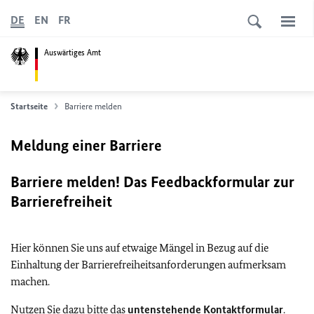
DE
EN
FR
Auswärtiges Amt
Startseite
Barriere melden
Meldung einer Barriere
Barriere melden! Das Feedbackformular zur
Barrierefreiheit
Hier können Sie uns auf etwaige Mängel in Bezug auf die
Einhaltung der Barrierefreiheitsanforderungen aufmerksam
machen.
Nutzen Sie dazu bitte das
untenstehende Kontaktformular
.