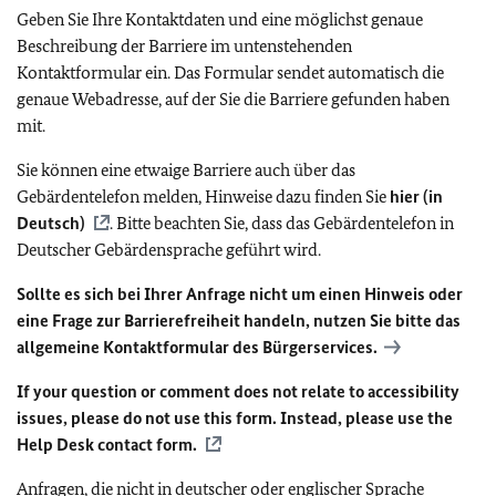
Geben Sie Ihre Kontaktdaten und eine möglichst genaue
Beschreibung der Barriere im untenstehenden
Kontaktformular ein. Das Formular sendet automatisch die
genaue Webadresse, auf der Sie die Barriere gefunden haben
mit.
Sie können eine etwaige Barriere auch über das
Gebärdentelefon melden, Hinweise dazu finden Sie
hier (in
Deutsch)
. Bitte beachten Sie, dass das Gebärdentelefon in
Deutscher Gebärdensprache geführt wird.
Sollte es sich bei Ihrer Anfrage nicht um einen Hinweis oder
eine Frage zur Barrierefreiheit handeln, nutzen Sie bitte das
allgemeine Kontaktformular des Bürgerservices.
If your question or comment does not relate to accessibility
issues, please do not use this form. Instead, please use the
Help Desk contact form.
Anfragen, die nicht in deutscher oder englischer Sprache