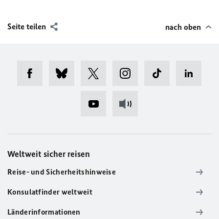
Seite teilen
nach oben
Weltweit sicher reisen
Reise- und Sicherheitshinweise
Konsulatfinder weltweit
Länderinformationen