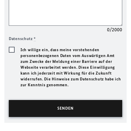
0/2000
Datenschutz
*
Ich willige ein, dass meine vorstehenden
personenbezogenen Daten vom Auswärtigen Amt
zum Zwecke der Meldung einer Barriere auf der
Webseite verarbeitet werden. Diese Einwilligung
kann ich jederzeit mit Wirkung für die Zukunft
widerrufen. Die Hinweise zum Datenschutz habe ich
zur Kenntnis genommen.