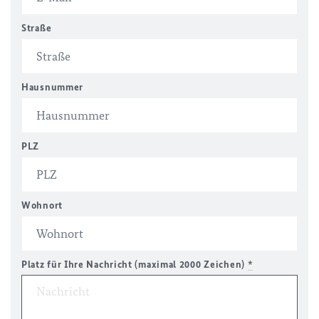
Straße
Hausnummer
PLZ
Wohnort
Platz für Ihre Nachricht (maximal 2000 Zeichen)
*