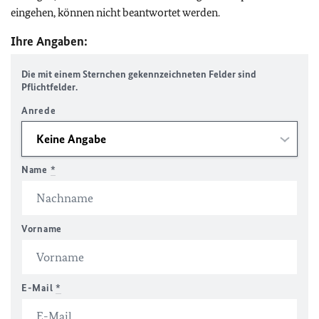
eingehen, können nicht beantwortet werden.
Ihre Angaben:
Die mit einem Sternchen gekennzeichneten Felder sind
Pflichtfelder.
Anrede
Name
*
Vorname
E-Mail
*