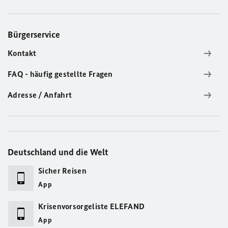
Bürgerservice
Kontakt
FAQ - häufig gestellte Fragen
Adresse / Anfahrt
Deutschland und die Welt
Sicher Reisen
App
Krisenvorsorgeliste ELEFAND
App