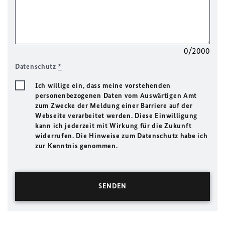
0/2000
Datenschutz
*
Ich willige ein, dass meine vorstehenden
personenbezogenen Daten vom Auswärtigen Amt
zum Zwecke der Meldung einer Barriere auf der
Webseite verarbeitet werden. Diese Einwilligung
kann ich jederzeit mit Wirkung für die Zukunft
widerrufen. Die Hinweise zum Datenschutz habe ich
zur Kenntnis genommen.