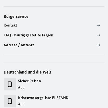
Bürgerservice
Kontakt
FAQ - häufig gestellte Fragen
Adresse / Anfahrt
Deutschland und die Welt
Sicher Reisen
App
Krisenvorsorgeliste ELEFAND
App