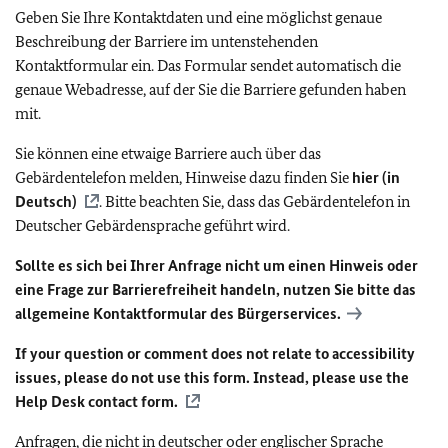
Geben Sie Ihre Kontaktdaten und eine möglichst genaue
Beschreibung der Barriere im untenstehenden
Kontaktformular ein. Das Formular sendet automatisch die
genaue Webadresse, auf der Sie die Barriere gefunden haben
mit.
Sie können eine etwaige Barriere auch über das
Gebärdentelefon melden, Hinweise dazu finden Sie
hier (in
Deutsch)
. Bitte beachten Sie, dass das Gebärdentelefon in
Deutscher Gebärdensprache geführt wird.
Sollte es sich bei Ihrer Anfrage nicht um einen Hinweis oder
eine Frage zur Barrierefreiheit handeln, nutzen Sie bitte das
allgemeine Kontaktformular des Bürgerservices.
If your question or comment does not relate to accessibility
issues, please do not use this form. Instead, please use the
Help Desk contact form.
Anfragen, die nicht in deutscher oder englischer Sprache