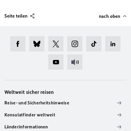
Seite teilen
nach oben
Weltweit sicher reisen
Reise- und Sicherheitshinweise
Konsulatfinder weltweit
Länderinformationen