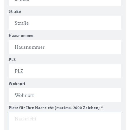
Straße
Hausnummer
PLZ
Wohnort
Platz für Ihre Nachricht (maximal 2000 Zeichen)
*