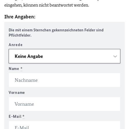
eingehen, können nicht beantwortet werden.
Ihre Angaben:
Die mit einem Sternchen gekennzeichneten Felder sind
Pflichtfelder.
Anrede
Name
*
Vorname
E-Mail
*