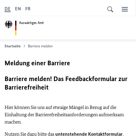
DE
EN
FR
Auswärtiges Amt
Startseite
Barriere melden
Meldung einer Barriere
Barriere melden! Das Feedbackformular zur
Barrierefreiheit
Hier können Sie uns auf etwaige Mängel in Bezug auf die
Einhaltung der Barrierefreiheitsanforderungen aufmerksam
machen.
Nutzen Sie dazu bitte das
untenstehende Kontaktformular
.