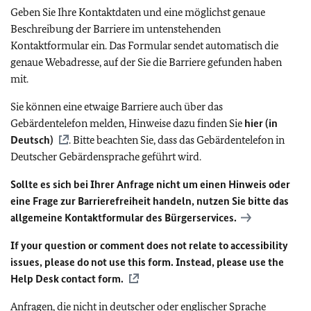
Geben Sie Ihre Kontaktdaten und eine möglichst genaue
Beschreibung der Barriere im untenstehenden
Kontaktformular ein. Das Formular sendet automatisch die
genaue Webadresse, auf der Sie die Barriere gefunden haben
mit.
Sie können eine etwaige Barriere auch über das
Gebärdentelefon melden, Hinweise dazu finden Sie
hier (in
Deutsch)
. Bitte beachten Sie, dass das Gebärdentelefon in
Deutscher Gebärdensprache geführt wird.
Sollte es sich bei Ihrer Anfrage nicht um einen Hinweis oder
eine Frage zur Barrierefreiheit handeln, nutzen Sie bitte das
allgemeine Kontaktformular des Bürgerservices.
If your question or comment does not relate to accessibility
issues, please do not use this form. Instead, please use the
Help Desk contact form.
Anfragen, die nicht in deutscher oder englischer Sprache