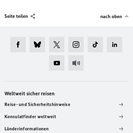
Seite teilen
nach oben
Weltweit sicher reisen
Reise- und Sicherheitshinweise
Konsulatfinder weltweit
Länderinformationen