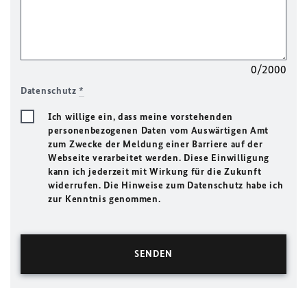
0/2000
Datenschutz
*
Ich willige ein, dass meine vorstehenden
personenbezogenen Daten vom Auswärtigen Amt
zum Zwecke der Meldung einer Barriere auf der
Webseite verarbeitet werden. Diese Einwilligung
kann ich jederzeit mit Wirkung für die Zukunft
widerrufen. Die Hinweise zum Datenschutz habe ich
zur Kenntnis genommen.