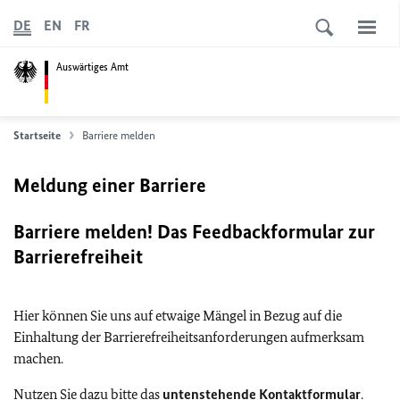
DE
EN
FR
Auswärtiges Amt
Startseite
Barriere melden
Meldung einer Barriere
Barriere melden! Das Feedbackformular zur
Barrierefreiheit
Hier können Sie uns auf etwaige Mängel in Bezug auf die
Einhaltung der Barrierefreiheitsanforderungen aufmerksam
machen.
Nutzen Sie dazu bitte das
untenstehende Kontaktformular
.