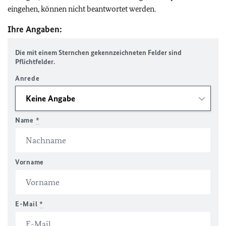
eingehen, können nicht beantwortet werden.
Ihre Angaben:
Die mit einem Sternchen gekennzeichneten Felder sind
Pflichtfelder.
Anrede
Name
*
Vorname
E-Mail
*