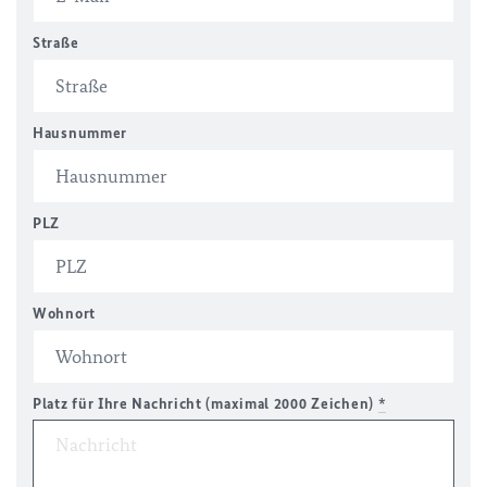
Straße
Hausnummer
PLZ
Wohnort
Platz für Ihre Nachricht (maximal 2000 Zeichen)
*