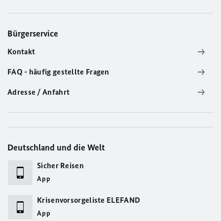
Bürgerservice
Kontakt
FAQ - häufig gestellte Fragen
Adresse / Anfahrt
Deutschland und die Welt
Sicher Reisen
App
Krisenvorsorgeliste ELEFAND
App