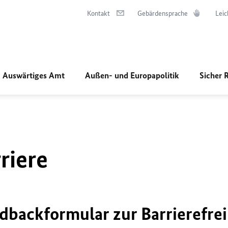
Kontakt
Gebärdensprache
Leic
Auswärtiges Amt
Außen- und Europapolitik
Sicher 
riere
dbackformular zur Barrierefrei