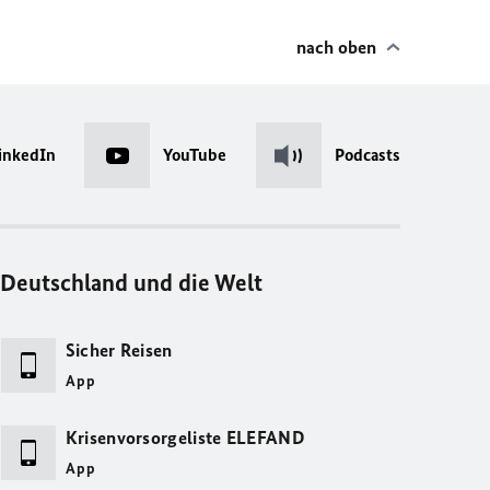
nach oben
inkedIn
YouTube
Podcasts
Deutschland und die Welt
Sicher Reisen
App
Krisenvorsorgeliste ELEFAND
App