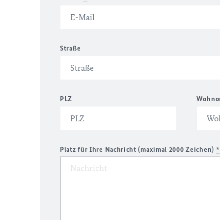
Straße
PLZ
Wohno
Platz für Ihre Nachricht (maximal 2000 Zeichen)
*