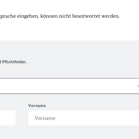
 Sprache eingehen, können nicht beantwortet werden.
Pflichtfelder.
Vorname