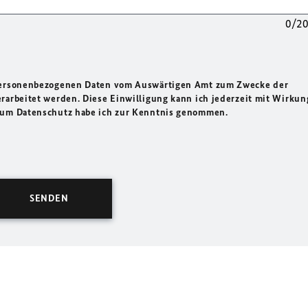
0/2
 personenbezogenen Daten vom Auswärtigen Amt zum Zwecke der
rarbeitet werden. Diese Einwilligung kann ich jederzeit mit Wirkun
 zum Datenschutz habe ich zur Kenntnis genommen.