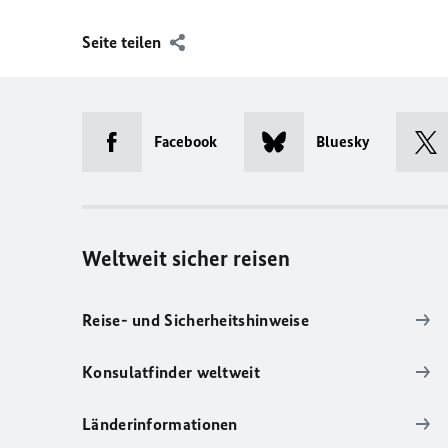
Seite teilen
Facebook
Bluesky
Weltweit sicher reisen
Reise- und Sicherheitshinweise
Konsulatfinder weltweit
Länderinformationen