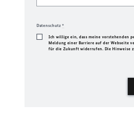
Datenschutz
*
Ich willige ein, dass meine vorstehenden
Meldung einer Barriere auf der Webseite ve
für die Zukunft widerrufen. Die Hinweise