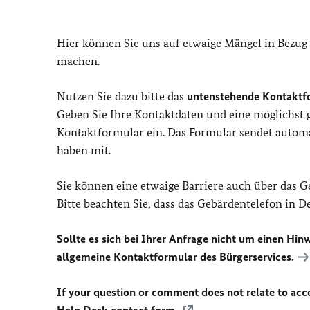
Hier können Sie uns auf etwaige Mängel in Bezug
machen.
Nutzen Sie dazu bitte das
untenstehende Kontaktf
Geben Sie Ihre Kontaktdaten und eine möglichst
Kontaktformular ein. Das Formular sendet automat
haben mit.
Sie können eine etwaige Barriere auch über das 
Bitte beachten Sie, dass das Gebärdentelefon in 
Sollte es sich bei Ihrer Anfrage nicht um einen Hinw
allgemeine Kontaktformular des Bürgerservices.
If your question or comment does not relate to acces