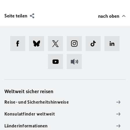
Seite teilen
nach oben
Weltweit sicher reisen
Reise- und Sicherheitshinweise
Konsulatfinder weltweit
Länderinformationen