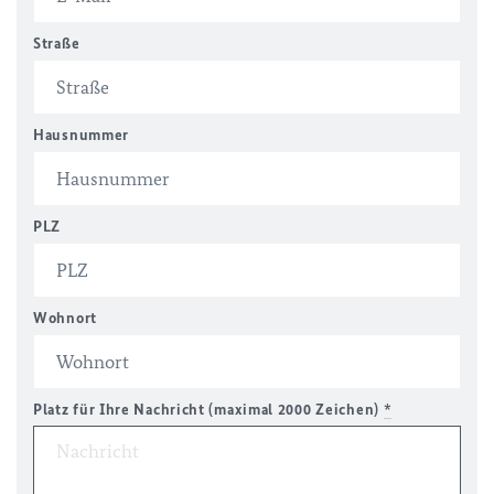
Straße
Hausnummer
PLZ
Wohnort
Platz für Ihre Nachricht (maximal 2000 Zeichen)
*