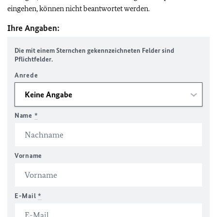
eingehen, können nicht beantwortet werden.
Ihre Angaben:
Die mit einem Sternchen gekennzeichneten Felder sind
Pflichtfelder.
Anrede
Name
*
Vorname
E-Mail
*