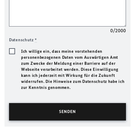
0/2000
Datenschutz
*
Ich willige ein, dass meine vorstehenden
personenbezogenen Daten vom Auswärtigen Amt
zum Zwecke der Meldung einer Barriere auf der
Webseite verarbeitet werden. Diese Einwilligung
kann ich jederzeit mit Wirkung für die Zukunft
widerrufen. Die Hinweise zum Datenschutz habe ich
zur Kenntnis genommen.