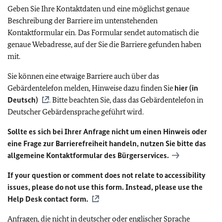
Geben Sie Ihre Kontaktdaten und eine möglichst genaue
Beschreibung der Barriere im untenstehenden
Kontaktformular ein. Das Formular sendet automatisch die
genaue Webadresse, auf der Sie die Barriere gefunden haben
mit.
Sie können eine etwaige Barriere auch über das
Gebärdentelefon melden, Hinweise dazu finden Sie
hier (in
Deutsch)
. Bitte beachten Sie, dass das Gebärdentelefon in
Deutscher Gebärdensprache geführt wird.
Sollte es sich bei Ihrer Anfrage nicht um einen Hinweis oder
eine Frage zur Barrierefreiheit handeln, nutzen Sie bitte das
allgemeine Kontaktformular des Bürgerservices.
If your question or comment does not relate to accessibility
issues, please do not use this form. Instead, please use the
Help Desk contact form.
Anfragen, die nicht in deutscher oder englischer Sprache