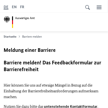
DE
EN
FR
Auswärtiges Amt
Startseite
Barriere melden
Meldung einer Barriere
Barriere melden! Das Feedbackformular zur
Barrierefreiheit
Hier können Sie uns auf etwaige Mängel in Bezug auf die
Einhaltung der Barrierefreiheitsanforderungen aufmerksam
machen.
Nutzen Sie dazu bitte das
untenstehende Kontaktformular
.