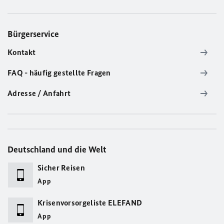
Bürgerservice
Kontakt
FAQ - häufig gestellte Fragen
Adresse / Anfahrt
Deutschland und die Welt
Sicher Reisen
App
Krisenvorsorgeliste ELEFAND
App